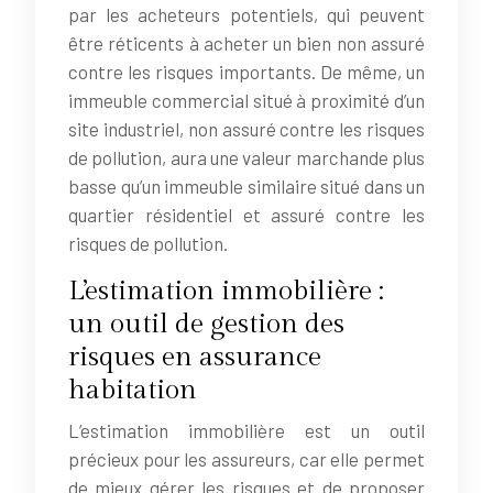
par les acheteurs potentiels, qui peuvent
être réticents à acheter un bien non assuré
contre les risques importants. De même, un
immeuble commercial situé à proximité d’un
site industriel, non assuré contre les risques
de pollution, aura une valeur marchande plus
basse qu’un immeuble similaire situé dans un
quartier résidentiel et assuré contre les
risques de pollution.
L’estimation immobilière :
un outil de gestion des
risques en assurance
habitation
L’estimation immobilière est un outil
précieux pour les assureurs, car elle permet
de mieux gérer les risques et de proposer