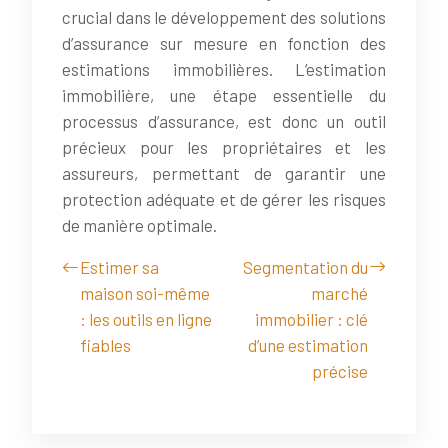
crucial dans le développement des solutions
d’assurance sur mesure en fonction des
estimations immobilières. L’estimation
immobilière, une étape essentielle du
processus d’assurance, est donc un outil
précieux pour les propriétaires et les
assureurs, permettant de garantir une
protection adéquate et de gérer les risques
de manière optimale.
Estimer sa
Segmentation du
maison soi-même
marché
: les outils en ligne
immobilier : clé
fiables
d’une estimation
précise