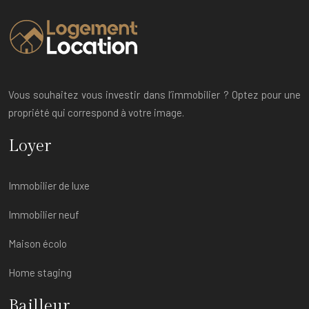
Vous souhaitez vous investir dans l’immobilier ? Optez pour une
propriété qui correspond à votre image.
Loyer
Immobilier de luxe
Immobilier neuf
Maison écolo
Home staging
Bailleur