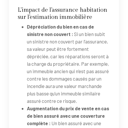
L’impact de l’assurance habitation
sur l’estimation immobilière
Dépréciation du bien en cas de
sinistre non couvert :
Si un bien subit
un sinistre non couvert par l’assurance,
sa valeur peut être fortement
dépréciée, car les réparations seront à
la charge du propriétaire. Par exemple,
un immeuble ancien qui n’est pas assuré
contre les dommages causés par un
incendie aura une valeur marchande
plus basse qu’un immeuble similaire
assuré contre ce risque.
Augmentation du prix de vente en cas
de bien assuré avec une couverture
complète :
Un bien assuré avec une