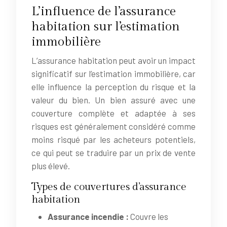
L’influence de l’assurance
habitation sur l’estimation
immobilière
L’assurance habitation peut avoir un impact
significatif sur l’estimation immobilière, car
elle influence la perception du risque et la
valeur du bien. Un bien assuré avec une
couverture complète et adaptée à ses
risques est généralement considéré comme
moins risqué par les acheteurs potentiels,
ce qui peut se traduire par un prix de vente
plus élevé.
Types de couvertures d’assurance
habitation
Assurance incendie :
Couvre les