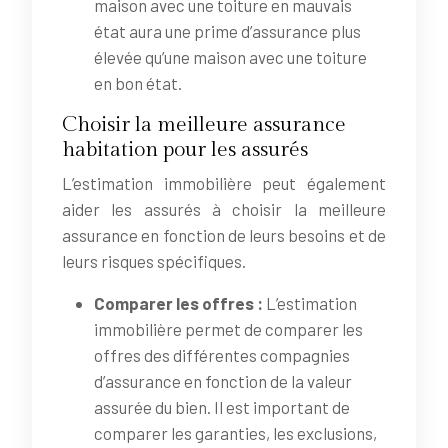
maison avec une toiture en mauvais
état aura une prime d’assurance plus
élevée qu’une maison avec une toiture
en bon état.
Choisir la meilleure assurance
habitation pour les assurés
L’estimation immobilière peut également
aider les assurés à choisir la meilleure
assurance en fonction de leurs besoins et de
leurs risques spécifiques.
Comparer les offres :
L’estimation
immobilière permet de comparer les
offres des différentes compagnies
d’assurance en fonction de la valeur
assurée du bien. Il est important de
comparer les garanties, les exclusions,