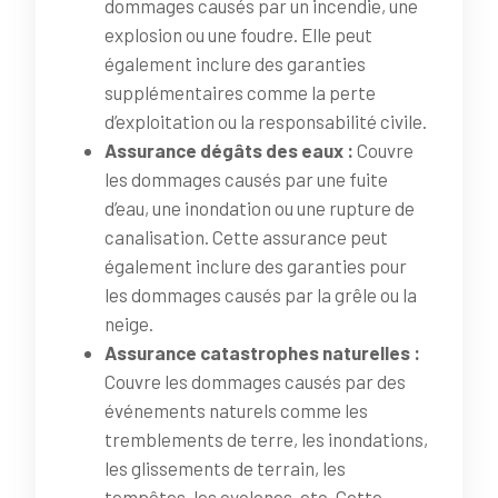
dommages causés par un incendie, une
explosion ou une foudre. Elle peut
également inclure des garanties
supplémentaires comme la perte
d’exploitation ou la responsabilité civile.
Assurance dégâts des eaux :
Couvre
les dommages causés par une fuite
d’eau, une inondation ou une rupture de
canalisation. Cette assurance peut
également inclure des garanties pour
les dommages causés par la grêle ou la
neige.
Assurance catastrophes naturelles :
Couvre les dommages causés par des
événements naturels comme les
tremblements de terre, les inondations,
les glissements de terrain, les
tempêtes, les cyclones, etc. Cette