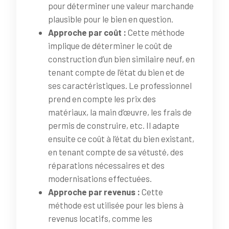
pour déterminer une valeur marchande
plausible pour le bien en question.
Approche par coût :
Cette méthode
implique de déterminer le coût de
construction d’un bien similaire neuf, en
tenant compte de l’état du bien et de
ses caractéristiques. Le professionnel
prend en compte les prix des
matériaux, la main d’œuvre, les frais de
permis de construire, etc. Il adapte
ensuite ce coût à l’état du bien existant,
en tenant compte de sa vétusté, des
réparations nécessaires et des
modernisations effectuées.
Approche par revenus :
Cette
méthode est utilisée pour les biens à
revenus locatifs, comme les