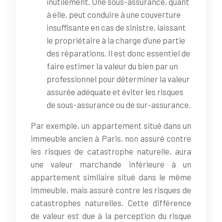
inutilement. Une sous-assurance, quant
à elle, peut conduire à une couverture
insuffisante en cas de sinistre, laissant
le propriétaire à la charge d’une partie
des réparations. Il est donc essentiel de
faire estimer la valeur du bien par un
professionnel pour déterminer la valeur
assurée adéquate et éviter les risques
de sous-assurance ou de sur-assurance.
Par exemple, un appartement situé dans un
immeuble ancien à Paris, non assuré contre
les risques de catastrophe naturelle, aura
une valeur marchande inférieure à un
appartement similaire situé dans le même
immeuble, mais assuré contre les risques de
catastrophes naturelles. Cette différence
de valeur est due à la perception du risque