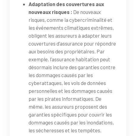
Adaptation des couvertures aux
nouveaux risques :
De nouveaux
risques, comme la cybercriminalité et
les événements climatiques extrêmes,
obligent les assureurs à adapter leurs
couvertures d’assurance pour répondre
aux besoins des propriétaires. Par
exemple, l’assurance habitation peut
désormais inclure des garanties contre
les dommages causés par les
cyberattaques, les vols de données
personnelles et les dommages causés
par les pirates informatiques. De
même, les assureurs proposent des
garanties spécifiques pour couvrir les
dommages causés par les inondations,
les sécheresses et les tempêtes.