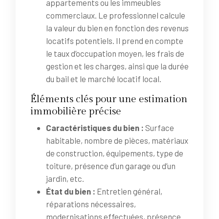
appartements ou les immeubles
commerciaux. Le professionnel calcule
la valeur du bien en fonction des revenus
locatifs potentiels. Il prend en compte
le taux d’occupation moyen, les frais de
gestion et les charges, ainsi que la durée
du bail et le marché locatif local.
Éléments clés pour une estimation
immobilière précise
Caractéristiques du bien :
Surface
habitable, nombre de pièces, matériaux
de construction, équipements, type de
toiture, présence d’un garage ou d’un
jardin, etc.
État du bien :
Entretien général,
réparations nécessaires,
modernisations effectuées, présence