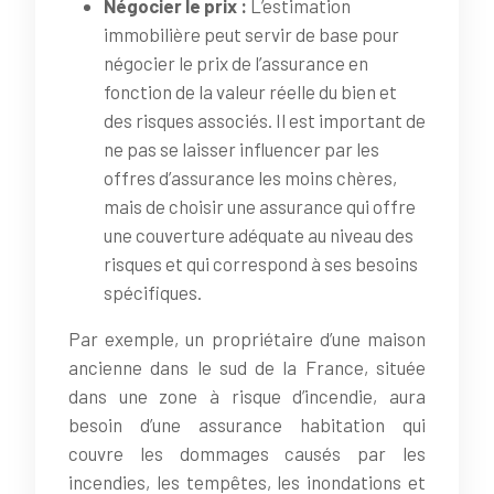
Négocier le prix :
L’estimation
immobilière peut servir de base pour
négocier le prix de l’assurance en
fonction de la valeur réelle du bien et
des risques associés. Il est important de
ne pas se laisser influencer par les
offres d’assurance les moins chères,
mais de choisir une assurance qui offre
une couverture adéquate au niveau des
risques et qui correspond à ses besoins
spécifiques.
Par exemple, un propriétaire d’une maison
ancienne dans le sud de la France, située
dans une zone à risque d’incendie, aura
besoin d’une assurance habitation qui
couvre les dommages causés par les
incendies, les tempêtes, les inondations et