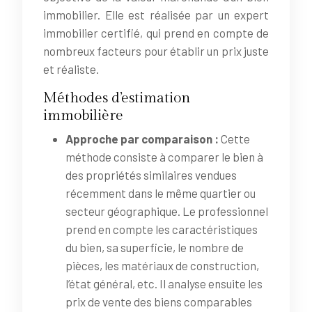
immobilier. Elle est réalisée par un expert
immobilier certifié, qui prend en compte de
nombreux facteurs pour établir un prix juste
et réaliste.
Méthodes d’estimation
immobilière
Approche par comparaison :
Cette
méthode consiste à comparer le bien à
des propriétés similaires vendues
récemment dans le même quartier ou
secteur géographique. Le professionnel
prend en compte les caractéristiques
du bien, sa superficie, le nombre de
pièces, les matériaux de construction,
l’état général, etc. Il analyse ensuite les
prix de vente des biens comparables