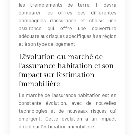
les tremblements de terre. Il devra
comparer les offres des différentes
compagnies d’assurance et choisir une
assurance qui offre une couverture
adéquate aux risques spécifiques à sa région
et à son type de logement.
L’évolution du marché de
l’assurance habitation et son
impact sur l’estimation
immobilière
Le marché de l’assurance habitation est en
constante évolution, avec de nouvelles
technologies et de nouveaux risques qui
émergent. Cette évolution a un impact
direct sur l’estimation immobilière.