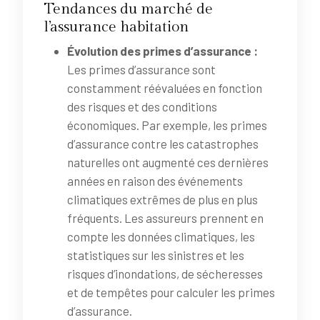
Tendances du marché de
l’assurance habitation
Évolution des primes d’assurance :
Les primes d’assurance sont
constamment réévaluées en fonction
des risques et des conditions
économiques. Par exemple, les primes
d’assurance contre les catastrophes
naturelles ont augmenté ces dernières
années en raison des événements
climatiques extrêmes de plus en plus
fréquents. Les assureurs prennent en
compte les données climatiques, les
statistiques sur les sinistres et les
risques d’inondations, de sécheresses
et de tempêtes pour calculer les primes
d’assurance.