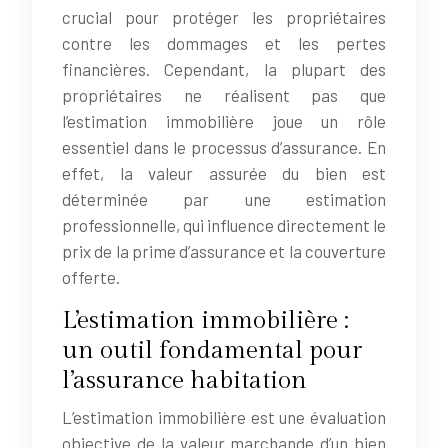
crucial pour protéger les propriétaires
contre les dommages et les pertes
financières. Cependant, la plupart des
propriétaires ne réalisent pas que
l’estimation immobilière joue un rôle
essentiel dans le processus d’assurance. En
effet, la valeur assurée du bien est
déterminée par une estimation
professionnelle, qui influence directement le
prix de la prime d’assurance et la couverture
offerte.
L’estimation immobilière :
un outil fondamental pour
l’assurance habitation
L’estimation immobilière est une évaluation
objective de la valeur marchande d’un bien