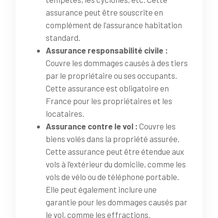
assurance peut être souscrite en
complément de l’assurance habitation
standard.
Assurance responsabilité civile :
Couvre les dommages causés à des tiers
par le propriétaire ou ses occupants.
Cette assurance est obligatoire en
France pour les propriétaires et les
locataires.
Assurance contre le vol :
Couvre les
biens volés dans la propriété assurée.
Cette assurance peut être étendue aux
vols à l’extérieur du domicile, comme les
vols de vélo ou de téléphone portable.
Elle peut également inclure une
garantie pour les dommages causés par
le vol, comme les effractions.