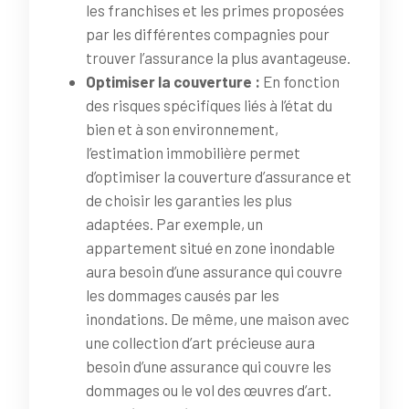
les franchises et les primes proposées
par les différentes compagnies pour
trouver l’assurance la plus avantageuse.
Optimiser la couverture :
En fonction
des risques spécifiques liés à l’état du
bien et à son environnement,
l’estimation immobilière permet
d’optimiser la couverture d’assurance et
de choisir les garanties les plus
adaptées. Par exemple, un
appartement situé en zone inondable
aura besoin d’une assurance qui couvre
les dommages causés par les
inondations. De même, une maison avec
une collection d’art précieuse aura
besoin d’une assurance qui couvre les
dommages ou le vol des œuvres d’art.