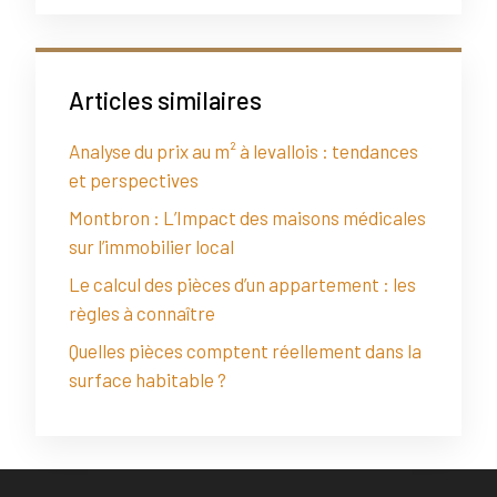
Articles similaires
Analyse du prix au m² à levallois : tendances
et perspectives
Montbron : L’Impact des maisons médicales
sur l’immobilier local
Le calcul des pièces d’un appartement : les
règles à connaître
Quelles pièces comptent réellement dans la
surface habitable ?