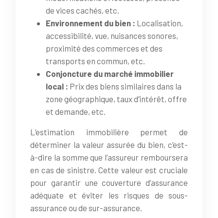
de vices cachés, etc.
Environnement du bien :
Localisation,
accessibilité, vue, nuisances sonores,
proximité des commerces et des
transports en commun, etc.
Conjoncture du marché immobilier
local :
Prix des biens similaires dans la
zone géographique, taux d’intérêt, offre
et demande, etc.
L’estimation immobilière permet de
déterminer la valeur assurée du bien, c’est-
à-dire la somme que l’assureur remboursera
en cas de sinistre. Cette valeur est cruciale
pour garantir une couverture d’assurance
adéquate et éviter les risques de sous-
assurance ou de sur-assurance.