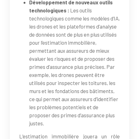
Développement de nouveaux outils
technologiques :
Les outils
technologiques comme les modèles d’IA,
les drones et les plateformes d’analyse
de données sont de plus en plus utilisés
pour l’estimation immobilière,
permettant aux assureurs de mieux
évaluer les risques et de proposer des
primes d’assurance plus précises. Par
exemple, les drones peuvent être
utilisés pour inspecter les toitures, les
murs et les fondations des bâtiments,
ce qui permet aux assureurs d’identifier
les problèmes potentiels et de
proposer des primes d’assurance plus
justes.
L’estimation immobilière jouera un rôle