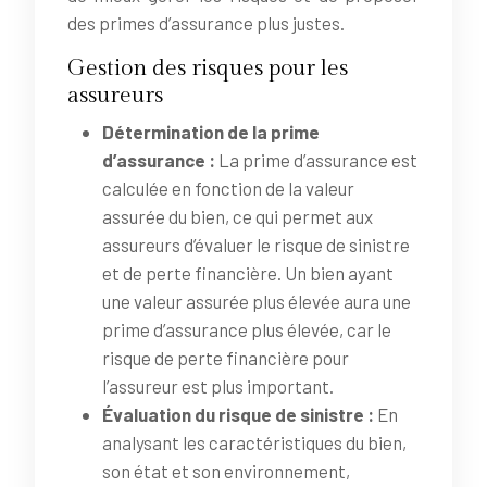
des primes d’assurance plus justes.
Gestion des risques pour les
assureurs
Détermination de la prime
d’assurance :
La prime d’assurance est
calculée en fonction de la valeur
assurée du bien, ce qui permet aux
assureurs d’évaluer le risque de sinistre
et de perte financière. Un bien ayant
une valeur assurée plus élevée aura une
prime d’assurance plus élevée, car le
risque de perte financière pour
l’assureur est plus important.
Évaluation du risque de sinistre :
En
analysant les caractéristiques du bien,
son état et son environnement,