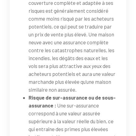
couverture complète et adaptée à ses
risques est généralement considéré
comme moins risqué par les acheteurs
potentiels, ce qui peut se traduire par
un prix de vente plus élevé. Une maison
neuve avec une assurance complète
contre les catastrophes naturelles, les
incendies, les dégâts des eaux et les
vols sera plus attractive aux yeux des
acheteurs potentiels et aura une valeur
marchande plus élevée qu’une maison
similaire non assurée.
Risque de sur-assurance ou de sous-
assurance :
Une sur-assurance
correspond à une valeur assurée
supérieure à la valeur réelle du bien, ce
qui entraîne des primes plus élevées