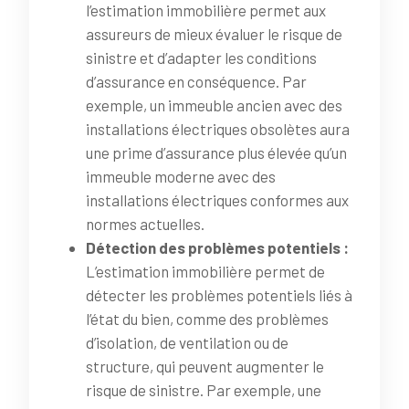
l’estimation immobilière permet aux
assureurs de mieux évaluer le risque de
sinistre et d’adapter les conditions
d’assurance en conséquence. Par
exemple, un immeuble ancien avec des
installations électriques obsolètes aura
une prime d’assurance plus élevée qu’un
immeuble moderne avec des
installations électriques conformes aux
normes actuelles.
Détection des problèmes potentiels :
L’estimation immobilière permet de
détecter les problèmes potentiels liés à
l’état du bien, comme des problèmes
d’isolation, de ventilation ou de
structure, qui peuvent augmenter le
risque de sinistre. Par exemple, une