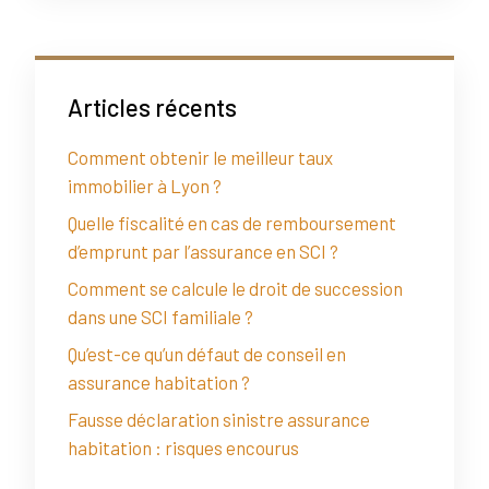
Articles récents
Comment obtenir le meilleur taux
immobilier à Lyon ?
Quelle fiscalité en cas de remboursement
d’emprunt par l’assurance en SCI ?
Comment se calcule le droit de succession
dans une SCI familiale ?
Qu’est-ce qu’un défaut de conseil en
assurance habitation ?
Fausse déclaration sinistre assurance
habitation : risques encourus