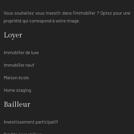
Vous souhaitez vous investir dans l’immobilier ? Optez pour une
propriété qui correspond à votre image.
Loyer
Immobilier de luxe
Immobilier neuf
Maison écolo
Home staging
Bailleur
Investissement participatif