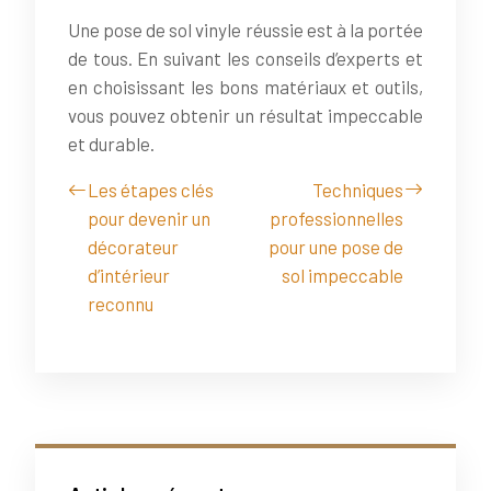
Une pose de sol vinyle réussie est à la portée
de tous. En suivant les conseils d’experts et
en choisissant les bons matériaux et outils,
vous pouvez obtenir un résultat impeccable
et durable.
Les étapes clés
Techniques
pour devenir un
professionnelles
décorateur
pour une pose de
d’intérieur
sol impeccable
reconnu