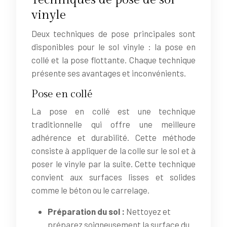
vinyle
Deux techniques de pose principales sont
disponibles pour le sol vinyle : la pose en
collé et la pose flottante. Chaque technique
présente ses avantages et inconvénients.
Pose en collé
La pose en collé est une technique
traditionnelle qui offre une meilleure
adhérence et durabilité. Cette méthode
consiste à appliquer de la colle sur le sol et à
poser le vinyle par la suite. Cette technique
convient aux surfaces lisses et solides
comme le béton ou le carrelage.
Préparation du sol :
Nettoyez et
préparez soigneusement la surface du