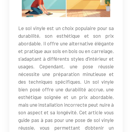
Le sol vinyle est un choix populaire pour sa
durabilité, son esthétique et son prix
abordable. Il offre une alternative élégante
et pratique aux sols en bois ou en carrelage,
s’adaptant à différents styles d’intérieur et
usages. Cependant, une pose réussie
nécessite une préparation minutieuse et
des techniques spécifiques. Un sol vinyle
bien posé offre une durabilité accrue, une
esthétique soignée et un prix abordable,
mais une installation incorrecte peut nuire à
son aspect et sa longévité. Cet article vous
guide pas à pas pour une pose de sol vinyle
réussie, vous permettant d’obtenir un