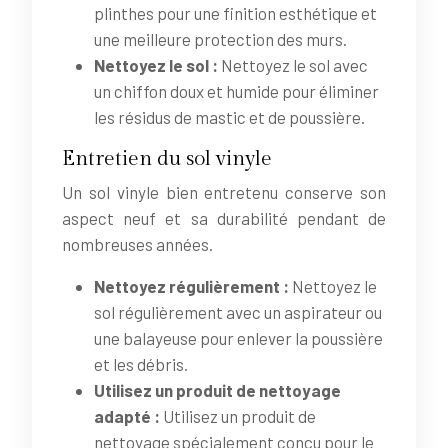
plinthes pour une finition esthétique et
une meilleure protection des murs.
Nettoyez le sol :
Nettoyez le sol avec
un chiffon doux et humide pour éliminer
les résidus de mastic et de poussière.
Entretien du sol vinyle
Un sol vinyle bien entretenu conserve son
aspect neuf et sa durabilité pendant de
nombreuses années.
Nettoyez régulièrement :
Nettoyez le
sol régulièrement avec un aspirateur ou
une balayeuse pour enlever la poussière
et les débris.
Utilisez un produit de nettoyage
adapté :
Utilisez un produit de
nettoyage spécialement conçu pour le