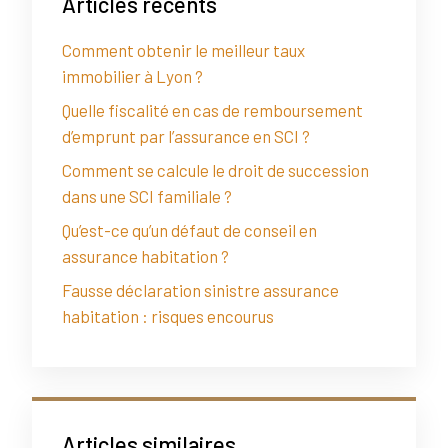
Articles récents
Comment obtenir le meilleur taux
immobilier à Lyon ?
Quelle fiscalité en cas de remboursement
d’emprunt par l’assurance en SCI ?
Comment se calcule le droit de succession
dans une SCI familiale ?
Qu’est-ce qu’un défaut de conseil en
assurance habitation ?
Fausse déclaration sinistre assurance
habitation : risques encourus
Articles similaires