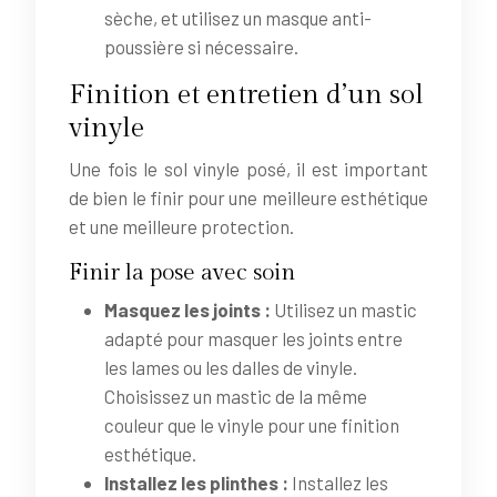
sèche, et utilisez un masque anti-
poussière si nécessaire.
Finition et entretien d’un sol
vinyle
Une fois le sol vinyle posé, il est important
de bien le finir pour une meilleure esthétique
et une meilleure protection.
Finir la pose avec soin
Masquez les joints :
Utilisez un mastic
adapté pour masquer les joints entre
les lames ou les dalles de vinyle.
Choisissez un mastic de la même
couleur que le vinyle pour une finition
esthétique.
Installez les plinthes :
Installez les