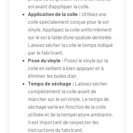
sol avant d’appliquer la colle.
Application de la colle :
Utilisez une
colle spécialement conçue pour le sol
vinyle. Appliquez la colle uniformément
sur le sol à l’aide d’une spatule dentelée.
Laissez sécher la colle le temps indiqué
par le fabricant.
Pose du vinyle :
Posez le vinyle sur la
colle en veillant à bien appuyer et à
éliminer les bulles d’air.
Temps de séchage :
Laissez sécher
complètement la colle avant de
marcher sur le sol vinyle. Le temps de
séchage varie en fonction de la colle
utilisée et de la température ambiante.
Il est important de respecter les
instructions du fabricant.