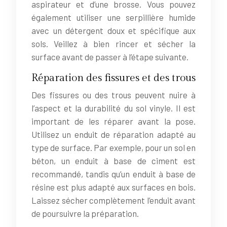
aspirateur et d’une brosse. Vous pouvez
également utiliser une serpillière humide
avec un détergent doux et spécifique aux
sols. Veillez à bien rincer et sécher la
surface avant de passer à l’étape suivante.
Réparation des fissures et des trous
Des fissures ou des trous peuvent nuire à
l’aspect et la durabilité du sol vinyle. Il est
important de les réparer avant la pose.
Utilisez un enduit de réparation adapté au
type de surface. Par exemple, pour un sol en
béton, un enduit à base de ciment est
recommandé, tandis qu’un enduit à base de
résine est plus adapté aux surfaces en bois.
Laissez sécher complètement l’enduit avant
de poursuivre la préparation.