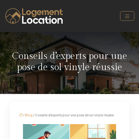
Conseils d’experts pour une
pose de sol vinyle réussie
/
Blog
/ Conseils d’experts pour une pose de sol vinyle réussie