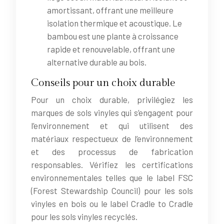
amortissant, offrant une meilleure
isolation thermique et acoustique. Le
bambou est une plante à croissance
rapide et renouvelable, offrant une
alternative durable au bois.
Conseils pour un choix durable
Pour un choix durable, privilégiez les
marques de sols vinyles qui s’engagent pour
l’environnement et qui utilisent des
matériaux respectueux de l’environnement
et des processus de fabrication
responsables. Vérifiez les certifications
environnementales telles que le label FSC
(Forest Stewardship Council) pour les sols
vinyles en bois ou le label Cradle to Cradle
pour les sols vinyles recyclés.