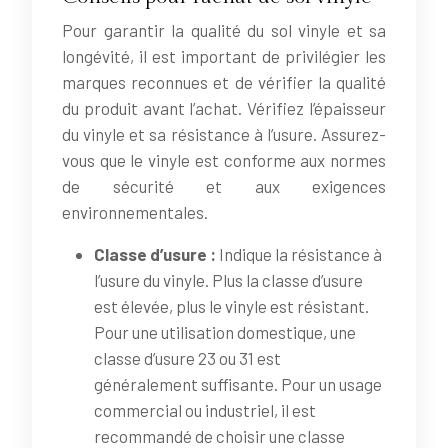
Pour garantir la qualité du sol vinyle et sa
longévité, il est important de privilégier les
marques reconnues et de vérifier la qualité
du produit avant l’achat. Vérifiez l’épaisseur
du vinyle et sa résistance à l’usure. Assurez-
vous que le vinyle est conforme aux normes
de sécurité et aux exigences
environnementales.
Classe d’usure :
Indique la résistance à
l’usure du vinyle. Plus la classe d’usure
est élevée, plus le vinyle est résistant.
Pour une utilisation domestique, une
classe d’usure 23 ou 31 est
généralement suffisante. Pour un usage
commercial ou industriel, il est
recommandé de choisir une classe