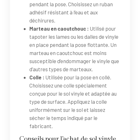
pendant la pose. Choisissez un ruban
adhésif résistant à l’eau et aux
déchirures.
Marteau en caoutchouc :
Utilisé pour
tapoter les lames ou les dalles de vinyle
en place pendant la pose flottante. Un
marteau en caoutchouc est moins
susceptible d’endommager le vinyle que
d’autres types de marteaux.
Colle :
Utilisée pour la pose en collé.
Choisissez une colle spécialement
conçue pour le sol vinyle et adaptée au
type de surface. Appliquez la colle
uniformément sur le sol et laissez
sécher le temps indiqué par le
fabricant.
Conseils pour l’achat de sol vinyle