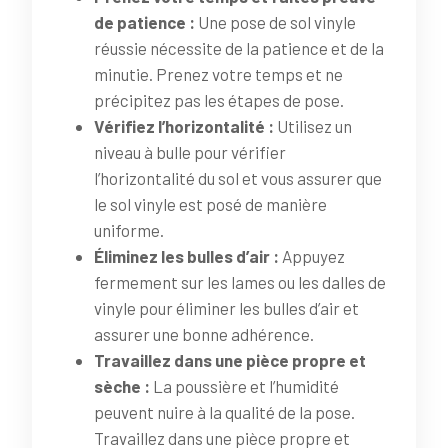
de patience :
Une pose de sol vinyle
réussie nécessite de la patience et de la
minutie. Prenez votre temps et ne
précipitez pas les étapes de pose.
Vérifiez l’horizontalité :
Utilisez un
niveau à bulle pour vérifier
l’horizontalité du sol et vous assurer que
le sol vinyle est posé de manière
uniforme.
Éliminez les bulles d’air :
Appuyez
fermement sur les lames ou les dalles de
vinyle pour éliminer les bulles d’air et
assurer une bonne adhérence.
Travaillez dans une pièce propre et
sèche :
La poussière et l’humidité
peuvent nuire à la qualité de la pose.
Travaillez dans une pièce propre et