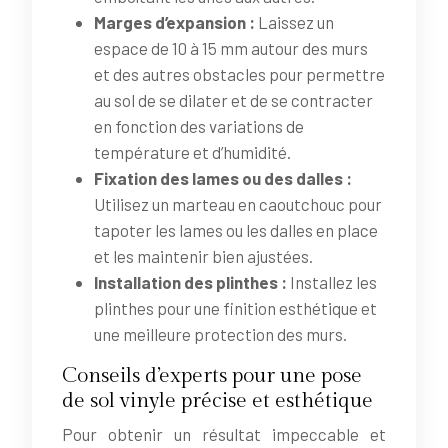
Marges d’expansion :
Laissez un
espace de 10 à 15 mm autour des murs
et des autres obstacles pour permettre
au sol de se dilater et de se contracter
en fonction des variations de
température et d’humidité.
Fixation des lames ou des dalles :
Utilisez un marteau en caoutchouc pour
tapoter les lames ou les dalles en place
et les maintenir bien ajustées.
Installation des plinthes :
Installez les
plinthes pour une finition esthétique et
une meilleure protection des murs.
Conseils d’experts pour une pose
de sol vinyle précise et esthétique
Pour obtenir un résultat impeccable et