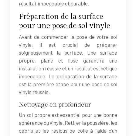
résultat impeccable et durable.
Préparation de la surface
pour une pose de sol vinyle
Avant de commencer la pose de votre sol
vinyle, il est crucial de préparer
soigneusement la surface. Une surface
propre, plane et lisse garantira une
installation réussie et un résultat esthétique
impeccable. La préparation de la surface
est la première étape pour une pose de sol
vinyle réussie.
Nettoyage en profondeur
Un sol propre est essentiel pour une bonne
adhérence du vinyle. Retirer la poussière, les
débris et les résidus de colle à l’aide d’un