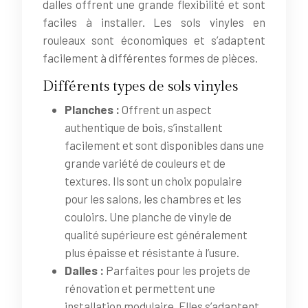
dalles offrent une grande flexibilité et sont
faciles à installer. Les sols vinyles en
rouleaux sont économiques et s’adaptent
facilement à différentes formes de pièces.
Différents types de sols vinyles
Planches :
Offrent un aspect
authentique de bois, s’installent
facilement et sont disponibles dans une
grande variété de couleurs et de
textures. Ils sont un choix populaire
pour les salons, les chambres et les
couloirs. Une planche de vinyle de
qualité supérieure est généralement
plus épaisse et résistante à l’usure.
Dalles :
Parfaites pour les projets de
rénovation et permettent une
installation modulaire. Elles s’adaptent