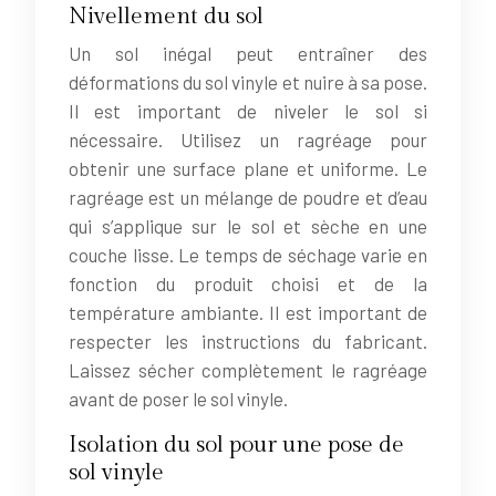
Nivellement du sol
Un sol inégal peut entraîner des
déformations du sol vinyle et nuire à sa pose.
Il est important de niveler le sol si
nécessaire. Utilisez un ragréage pour
obtenir une surface plane et uniforme. Le
ragréage est un mélange de poudre et d’eau
qui s’applique sur le sol et sèche en une
couche lisse. Le temps de séchage varie en
fonction du produit choisi et de la
température ambiante. Il est important de
respecter les instructions du fabricant.
Laissez sécher complètement le ragréage
avant de poser le sol vinyle.
Isolation du sol pour une pose de
sol vinyle