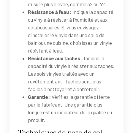
d’usure plus élevée, comme 32 ou 42.
Résistance à l’eau :
Indique la capacité
du vinyle à résister à l’humidité et aux
éclaboussures. Si vous envisagez
d’installer le vinyle dans une salle de
bain ou une cuisine, choisissez un vinyle
résistant à l’eau.
Résistance aux taches :
Indique la
capacité du vinyle à résister aux taches.
Les sols vinyles traités avec un
revêtement anti-taches sont plus
faciles à nettoyer et à entretenir.
Garantie :
Vérifiez la garantie offerte
par le fabricant. Une garantie plus
longue est un indicateur de la qualité du
produit.
Techniques de pose de sol