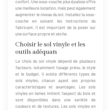
confort. Une sous-couche plus épaisse offre
une meilleure isolation, mais peut également
augmenter le niveau du sol. Installez la sous-
couche en suivant les instructions du
fabricant. Il est important de la poser sur
une surface propre et sèche.
Choisir le sol vinyle et les
outils adéquats
Le choix du sol vinyle dépend de plusieurs
facteurs, notamment l’usage prévu, le style
et le budget. Il existe différents types de
sols vinyles, chacun ayant ses propres
caractéristiques et avantages. Les sols
vinyles en lames imitent l’aspect du bois et
sont disponibles dans une variété de
couleurs et de textures. Les sols vinyles en