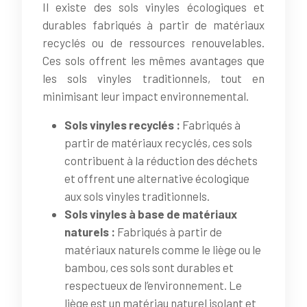
Il existe des sols vinyles écologiques et
durables fabriqués à partir de matériaux
recyclés ou de ressources renouvelables.
Ces sols offrent les mêmes avantages que
les sols vinyles traditionnels, tout en
minimisant leur impact environnemental.
Sols vinyles recyclés :
Fabriqués à
partir de matériaux recyclés, ces sols
contribuent à la réduction des déchets
et offrent une alternative écologique
aux sols vinyles traditionnels.
Sols vinyles à base de matériaux
naturels :
Fabriqués à partir de
matériaux naturels comme le liège ou le
bambou, ces sols sont durables et
respectueux de l’environnement. Le
liège est un matériau naturel isolant et