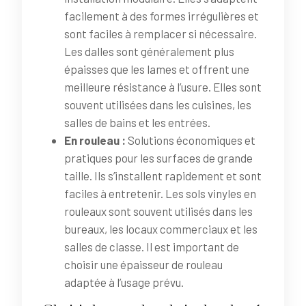
facilement à des formes irrégulières et
sont faciles à remplacer si nécessaire.
Les dalles sont généralement plus
épaisses que les lames et offrent une
meilleure résistance à l’usure. Elles sont
souvent utilisées dans les cuisines, les
salles de bains et les entrées.
En rouleau :
Solutions économiques et
pratiques pour les surfaces de grande
taille. Ils s’installent rapidement et sont
faciles à entretenir. Les sols vinyles en
rouleaux sont souvent utilisés dans les
bureaux, les locaux commerciaux et les
salles de classe. Il est important de
choisir une épaisseur de rouleau
adaptée à l’usage prévu.