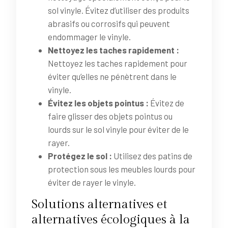
sol vinyle. Évitez d’utiliser des produits
abrasifs ou corrosifs qui peuvent
endommager le vinyle.
Nettoyez les taches rapidement :
Nettoyez les taches rapidement pour
éviter qu’elles ne pénètrent dans le
vinyle.
Évitez les objets pointus :
Évitez de
faire glisser des objets pointus ou
lourds sur le sol vinyle pour éviter de le
rayer.
Protégez le sol :
Utilisez des patins de
protection sous les meubles lourds pour
éviter de rayer le vinyle.
Solutions alternatives et
alternatives écologiques à la