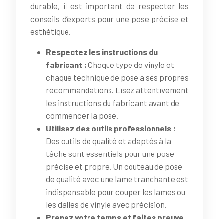
durable, il est important de respecter les
conseils d’experts pour une pose précise et
esthétique.
Respectez les instructions du
fabricant :
Chaque type de vinyle et
chaque technique de pose a ses propres
recommandations. Lisez attentivement
les instructions du fabricant avant de
commencer la pose.
Utilisez des outils professionnels :
Des outils de qualité et adaptés à la
tâche sont essentiels pour une pose
précise et propre. Un couteau de pose
de qualité avec une lame tranchante est
indispensable pour couper les lames ou
les dalles de vinyle avec précision.
Prenez votre temps et faites preuve