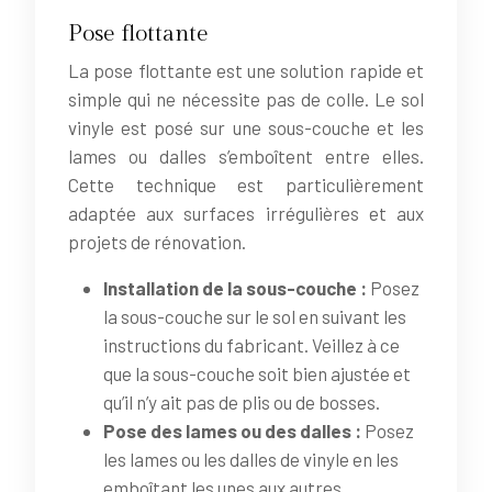
Pose flottante
La pose flottante est une solution rapide et
simple qui ne nécessite pas de colle. Le sol
vinyle est posé sur une sous-couche et les
lames ou dalles s’emboîtent entre elles.
Cette technique est particulièrement
adaptée aux surfaces irrégulières et aux
projets de rénovation.
Installation de la sous-couche :
Posez
la sous-couche sur le sol en suivant les
instructions du fabricant. Veillez à ce
que la sous-couche soit bien ajustée et
qu’il n’y ait pas de plis ou de bosses.
Pose des lames ou des dalles :
Posez
les lames ou les dalles de vinyle en les
emboîtant les unes aux autres.