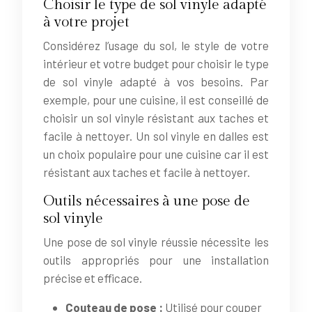
Choisir le type de sol vinyle adapté
à votre projet
Considérez l’usage du sol, le style de votre
intérieur et votre budget pour choisir le type
de sol vinyle adapté à vos besoins. Par
exemple, pour une cuisine, il est conseillé de
choisir un sol vinyle résistant aux taches et
facile à nettoyer. Un sol vinyle en dalles est
un choix populaire pour une cuisine car il est
résistant aux taches et facile à nettoyer.
Outils nécessaires à une pose de
sol vinyle
Une pose de sol vinyle réussie nécessite les
outils appropriés pour une installation
précise et efficace.
Couteau de pose :
Utilisé pour couper