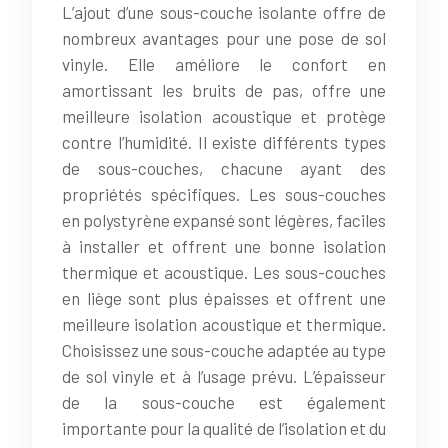
L’ajout d’une sous-couche isolante offre de
nombreux avantages pour une pose de sol
vinyle. Elle améliore le confort en
amortissant les bruits de pas, offre une
meilleure isolation acoustique et protège
contre l’humidité. Il existe différents types
de sous-couches, chacune ayant des
propriétés spécifiques. Les sous-couches
en polystyrène expansé sont légères, faciles
à installer et offrent une bonne isolation
thermique et acoustique. Les sous-couches
en liège sont plus épaisses et offrent une
meilleure isolation acoustique et thermique.
Choisissez une sous-couche adaptée au type
de sol vinyle et à l’usage prévu. L’épaisseur
de la sous-couche est également
importante pour la qualité de l’isolation et du