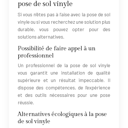
pose de sol vinyle
Si vous n’êtes pas à l’aise avec la pose de sol
vinyle ou si vous recherchez une solution plus
durable, vous pouvez opter pour des
solutions alternatives.
Possibilité de faire appel à un
professionnel
Un professionnel de la pose de sol vinyle
vous garantit une installation de qualité
supérieure et un résultat impeccable. Il
dispose des compétences, de l’expérience
et des outils nécessaires pour une pose
réussie.
Alternatives écologiques à la pose
de sol vinyle