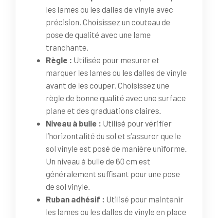
les lames ou les dalles de vinyle avec
précision. Choisissez un couteau de
pose de qualité avec une lame
tranchante.
Règle :
Utilisée pour mesurer et
marquer les lames ou les dalles de vinyle
avant de les couper. Choisissez une
règle de bonne qualité avec une surface
plane et des graduations claires.
Niveau à bulle :
Utilisé pour vérifier
l’horizontalité du sol et s’assurer que le
sol vinyle est posé de manière uniforme.
Un niveau à bulle de 60 cm est
généralement suffisant pour une pose
de sol vinyle.
Ruban adhésif :
Utilisé pour maintenir
les lames ou les dalles de vinyle en place