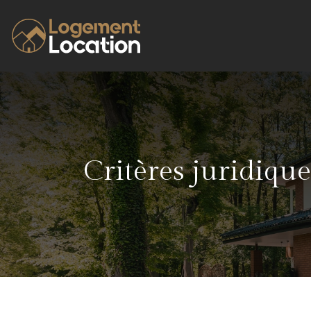
Critères juridiqu