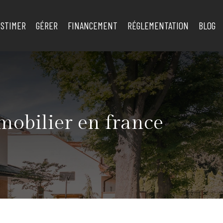
ESTIMER
GÉRER
FINANCEMENT
RÉGLEMENTATION
BLOG
mobilier en france