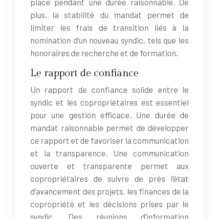
place pendant une durée raisonnable. De
plus, la stabilité du mandat permet de
limiter les frais de transition liés à la
nomination d’un nouveau syndic, tels que les
honoraires de recherche et de formation.
Le rapport de confiance
Un rapport de confiance solide entre le
syndic et les copropriétaires est essentiel
pour une gestion efficace. Une durée de
mandat raisonnable permet de développer
ce rapport et de favoriser la communication
et la transparence. Une communication
ouverte et transparente permet aux
copropriétaires de suivre de près l’état
d’avancement des projets, les finances de la
copropriété et les décisions prises par le
syndic. Des réunions d’information