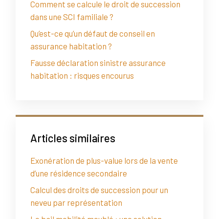
Comment se calcule le droit de succession
dans une SCI familiale ?
Qu’est-ce qu’un défaut de conseil en
assurance habitation ?
Fausse déclaration sinistre assurance
habitation : risques encourus
Articles similaires
Exonération de plus-value lors de la vente
d’une résidence secondaire
Calcul des droits de succession pour un
neveu par représentation
Le bail mobilité meublé : une solution