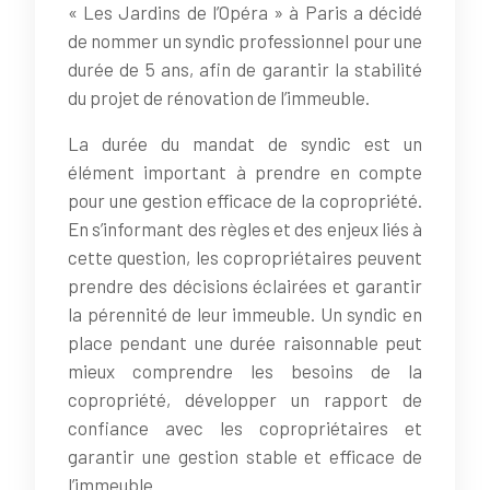
« Les Jardins de l’Opéra » à Paris a décidé
de nommer un syndic professionnel pour une
durée de 5 ans, afin de garantir la stabilité
du projet de rénovation de l’immeuble.
La durée du mandat de syndic est un
élément important à prendre en compte
pour une gestion efficace de la copropriété.
En s’informant des règles et des enjeux liés à
cette question, les copropriétaires peuvent
prendre des décisions éclairées et garantir
la pérennité de leur immeuble. Un syndic en
place pendant une durée raisonnable peut
mieux comprendre les besoins de la
copropriété, développer un rapport de
confiance avec les copropriétaires et
garantir une gestion stable et efficace de
l’immeuble.