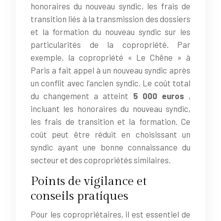
honoraires du nouveau syndic, les frais de
transition liés à la transmission des dossiers
et la formation du nouveau syndic sur les
particularités de la copropriété. Par
exemple, la copropriété « Le Chêne » à
Paris a fait appel à un nouveau syndic après
un conflit avec l’ancien syndic. Le coût total
du changement a atteint
5 000 euros
,
incluant les honoraires du nouveau syndic,
les frais de transition et la formation. Ce
coût peut être réduit en choisissant un
syndic ayant une bonne connaissance du
secteur et des copropriétés similaires.
Points de vigilance et
conseils pratiques
Pour les copropriétaires, il est essentiel de