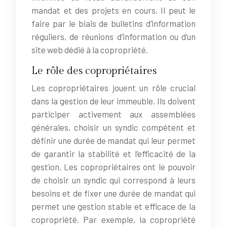
mandat et des projets en cours. Il peut le
faire par le biais de bulletins d’information
réguliers, de réunions d’information ou d’un
site web dédié à la copropriété.
Le rôle des copropriétaires
Les copropriétaires jouent un rôle crucial
dans la gestion de leur immeuble. Ils doivent
participer activement aux assemblées
générales, choisir un syndic compétent et
définir une durée de mandat qui leur permet
de garantir la stabilité et l’efficacité de la
gestion. Les copropriétaires ont le pouvoir
de choisir un syndic qui correspond à leurs
besoins et de fixer une durée de mandat qui
permet une gestion stable et efficace de la
copropriété. Par exemple, la copropriété