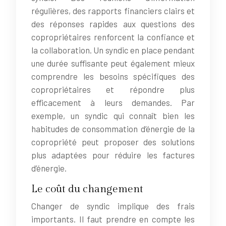
régulières, des rapports financiers clairs et
des réponses rapides aux questions des
copropriétaires renforcent la confiance et
la collaboration. Un syndic en place pendant
une durée suffisante peut également mieux
comprendre les besoins spécifiques des
copropriétaires et répondre plus
efficacement à leurs demandes. Par
exemple, un syndic qui connaît bien les
habitudes de consommation d’énergie de la
copropriété peut proposer des solutions
plus adaptées pour réduire les factures
d’énergie.
Le coût du changement
Changer de syndic implique des frais
importants. Il faut prendre en compte les