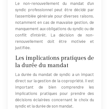
Le non-renouvellement du mandat d’un
syndic professionnel peut être décidé par
l’assemblée générale pour diverses raisons,
notamment en cas de mauvaise gestion, de
manquement aux obligations du syndic ou de
conflit d’intérêt. La décision de non-
renouvellement doit être motivée et
justifiée.
Les implications pratiques de
la durée du mandat
La durée du mandat de syndic a un impact
direct sur la gestion de la copropriété. Il est
important de bien comprendre les
implications pratiques pour prendre des
décisions éclairées concernant le choix du
syndic et la durée de son mandat.