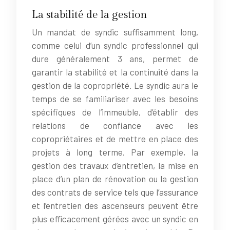
La stabilité de la gestion
Un mandat de syndic suffisamment long,
comme celui d’un syndic professionnel qui
dure généralement 3 ans, permet de
garantir la stabilité et la continuité dans la
gestion de la copropriété. Le syndic aura le
temps de se familiariser avec les besoins
spécifiques de l’immeuble, d’établir des
relations de confiance avec les
copropriétaires et de mettre en place des
projets à long terme. Par exemple, la
gestion des travaux d’entretien, la mise en
place d’un plan de rénovation ou la gestion
des contrats de service tels que l’assurance
et l’entretien des ascenseurs peuvent être
plus efficacement gérées avec un syndic en