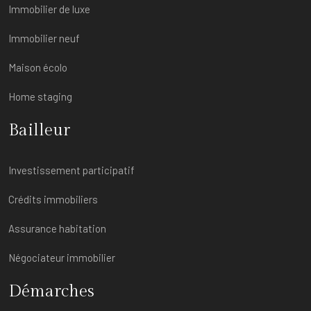
Immobilier de luxe
Immobilier neuf
Maison écolo
Home staging
Bailleur
Investissement participatif
Crédits immobiliers
Assurance habitation
Négociateur immobilier
Démarches