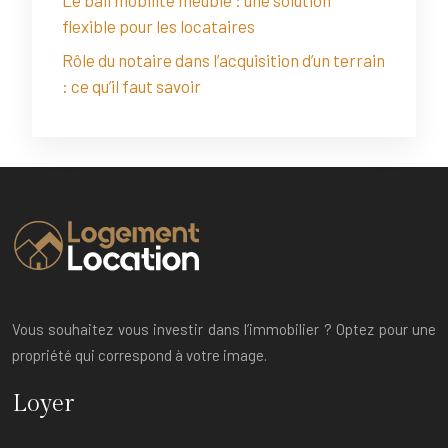
flexible pour les locataires
Rôle du notaire dans l’acquisition d’un terrain
: ce qu’il faut savoir
Vous souhaitez vous investir dans l’immobilier ? Optez pour une
propriété qui correspond à votre image.
Loyer