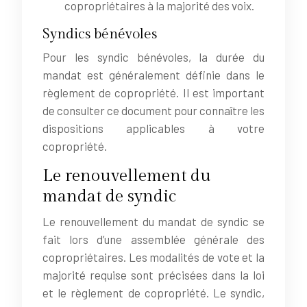
copropriétaires à la majorité des voix.
Syndics bénévoles
Pour les syndic bénévoles, la durée du
mandat est généralement définie dans le
règlement de copropriété. Il est important
de consulter ce document pour connaître les
dispositions applicables à votre
copropriété.
Le renouvellement du
mandat de syndic
Le renouvellement du mandat de syndic se
fait lors d’une assemblée générale des
copropriétaires. Les modalités de vote et la
majorité requise sont précisées dans la loi
et le règlement de copropriété. Le syndic,