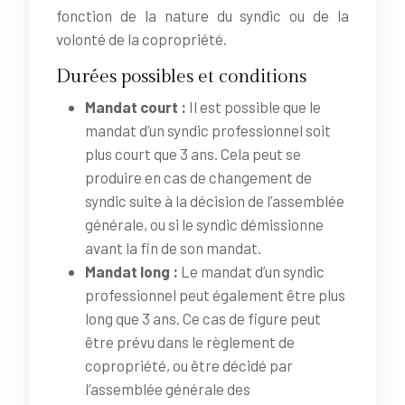
fonction de la nature du syndic ou de la
volonté de la copropriété.
Durées possibles et conditions
Mandat court :
Il est possible que le
mandat d’un syndic professionnel soit
plus court que 3 ans. Cela peut se
produire en cas de changement de
syndic suite à la décision de l’assemblée
générale, ou si le syndic démissionne
avant la fin de son mandat.
Mandat long :
Le mandat d’un syndic
professionnel peut également être plus
long que 3 ans. Ce cas de figure peut
être prévu dans le règlement de
copropriété, ou être décidé par
l’assemblée générale des