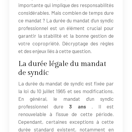
importante qui implique des responsabilités
considérables. Mais combien de temps dure
ce mandat ? La durée du mandat d’un syndic
professionnel est un élément crucial pour
garantir la stabilité et la bonne gestion de
votre copropriété. Décryptage des règles
et des enjeux liés à cette question.
La durée légale du mandat
de syndic
La durée du mandat de syndic est fixée par
la loi du 10 juillet 1965 et ses modifications.
En général, le mandat d’un syndic
professionnel dure
3 ans
. Il est
renouvelable à l’issue de cette période.
Cependant, certaines exceptions à cette
durée standard existent, notamment en