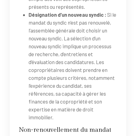
présents ou représentés.
Désignation d’un nouveau syndic :
Si le
mandat du syndic n’est pas renouvelé,
l’assemblée générale doit choisir un
nouveau syndic. La sélection d’un
nouveau syndic implique un processus
de recherche, d’entretiens et
d’évaluation des candidatures. Les
copropriétaires doivent prendre en
compte plusieurs critères, notamment
l’expérience du candidat, ses
références, sa capacité à gérer les
finances de la copropriété et son
expertise en matière de droit
immobilier.
Non-renouvellement du mandat