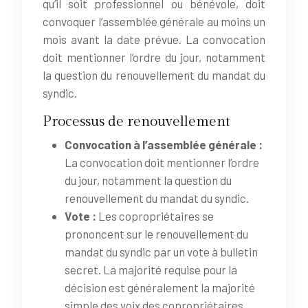
qu’il soit professionnel ou bénévole, doit
convoquer l’assemblée générale au moins un
mois avant la date prévue. La convocation
doit mentionner l’ordre du jour, notamment
la question du renouvellement du mandat du
syndic.
Processus de renouvellement
Convocation à l’assemblée générale :
La convocation doit mentionner l’ordre
du jour, notamment la question du
renouvellement du mandat du syndic.
Vote :
Les copropriétaires se
prononcent sur le renouvellement du
mandat du syndic par un vote à bulletin
secret. La majorité requise pour la
décision est généralement la majorité
simple des voix des copropriétaires