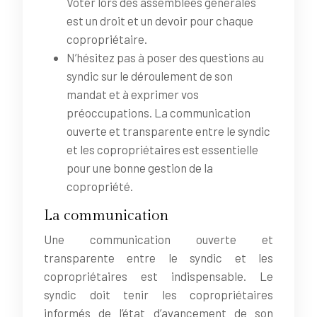
Voter lors des assemblées générales
est un droit et un devoir pour chaque
copropriétaire.
N’hésitez pas à poser des questions au
syndic sur le déroulement de son
mandat et à exprimer vos
préoccupations. La communication
ouverte et transparente entre le syndic
et les copropriétaires est essentielle
pour une bonne gestion de la
copropriété.
La communication
Une communication ouverte et
transparente entre le syndic et les
copropriétaires est indispensable. Le
syndic doit tenir les copropriétaires
informés de l’état d’avancement de son