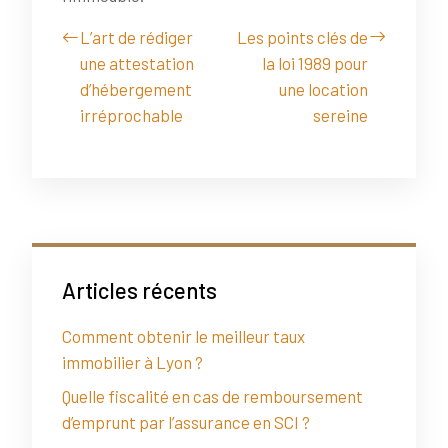
L’art de rédiger
Les points clés de
une attestation
la loi 1989 pour
d’hébergement
une location
irréprochable
sereine
Articles récents
Comment obtenir le meilleur taux
immobilier à Lyon ?
Quelle fiscalité en cas de remboursement
d’emprunt par l’assurance en SCI ?