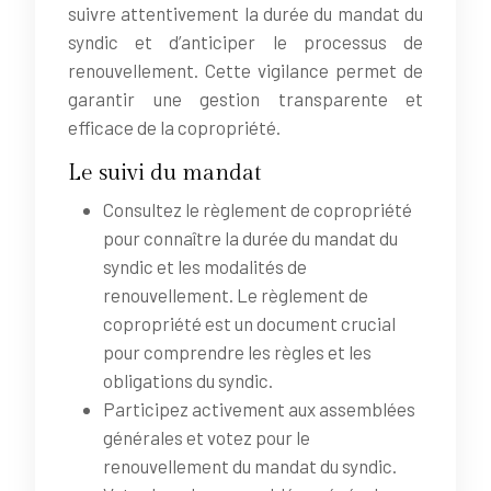
suivre attentivement la durée du mandat du
syndic et d’anticiper le processus de
renouvellement. Cette vigilance permet de
garantir une gestion transparente et
efficace de la copropriété.
Le suivi du mandat
Consultez le règlement de copropriété
pour connaître la durée du mandat du
syndic et les modalités de
renouvellement. Le règlement de
copropriété est un document crucial
pour comprendre les règles et les
obligations du syndic.
Participez activement aux assemblées
générales et votez pour le
renouvellement du mandat du syndic.