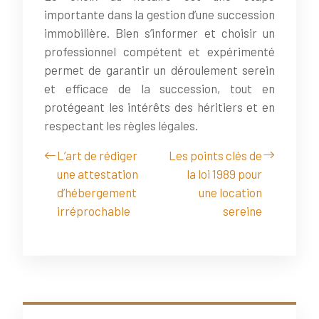
importante dans la gestion d’une succession
immobilière. Bien s’informer et choisir un
professionnel compétent et expérimenté
permet de garantir un déroulement serein
et efficace de la succession, tout en
protégeant les intérêts des héritiers et en
respectant les règles légales.
L’art de rédiger
Les points clés de
une attestation
la loi 1989 pour
d’hébergement
une location
irréprochable
sereine