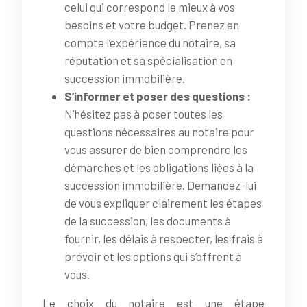
celui qui correspond le mieux à vos
besoins et votre budget. Prenez en
compte l’expérience du notaire, sa
réputation et sa spécialisation en
succession immobilière.
S’informer et poser des questions :
N’hésitez pas à poser toutes les
questions nécessaires au notaire pour
vous assurer de bien comprendre les
démarches et les obligations liées à la
succession immobilière. Demandez-lui
de vous expliquer clairement les étapes
de la succession, les documents à
fournir, les délais à respecter, les frais à
prévoir et les options qui s’offrent à
vous.
Le choix du notaire est une étape