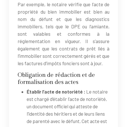
Par exemple, le notaire vérifie que l’acte de
propriété du bien immobilier est bien au
nom du défunt et que les diagnostics
immobiliers, tels que le DPE ou l’amiante,
sont valables et conformes à la
réglementation en vigueur. Il s’assure
également que les contrats de prêt liés à
l’immobilier sont correctement gérés et que
les factures d’impôts fonciers sont à jour.
Obligation de rédaction et de
formalisation des actes
Établir l’acte de notoriété :
Le notaire
est chargé d’établir l’acte de notoriété,
un document officiel qui atteste de
l’identité des héritiers et de leurs liens
de parenté avec le défunt. Cet acte est