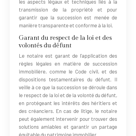
les aspects légaux et techniques liés à la
transmission de la propriété et pour
garantir que la succession est menée de
manière transparente et conforme à la loi.
Garant du respect de la loi et des
volontés du défunt
Le notaire est garant de l’application des
règles légales en matière de succession
immobilière, comme le Code civil, et des
dispositions testamentaires du défunt. Il
veille à ce que la succession se déroule dans
le respect de la loi et de la volonté du défunt,
en protégeant les intérêts des héritiers et
des créanciers. En cas de litige, le notaire
peut également intervenir pour trouver des
solutions amiables et garantir un partage
équitable du patrimoine immobilier.