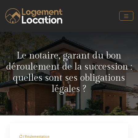
Le notaire, garant du bon
déroulement de la succession :
quelles sont ses obligations
légales ?
/
Réglementation