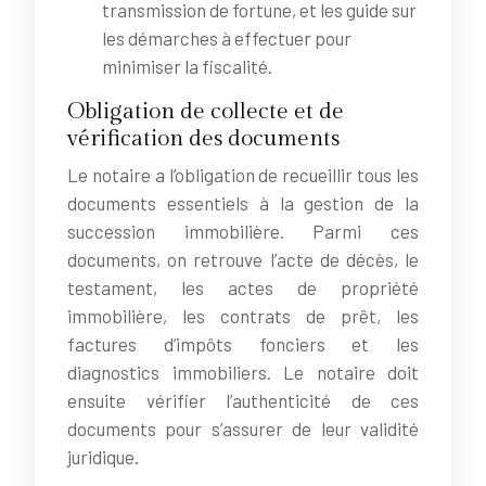
transmission de fortune, et les guide sur
les démarches à effectuer pour
minimiser la fiscalité.
Obligation de collecte et de
vérification des documents
Le notaire a l’obligation de recueillir tous les
documents essentiels à la gestion de la
succession immobilière. Parmi ces
documents, on retrouve l’acte de décès, le
testament, les actes de propriété
immobilière, les contrats de prêt, les
factures d’impôts fonciers et les
diagnostics immobiliers. Le notaire doit
ensuite vérifier l’authenticité de ces
documents pour s’assurer de leur validité
juridique.