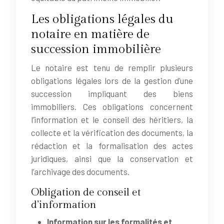
Les obligations légales du
notaire en matière de
succession immobilière
Le notaire est tenu de remplir plusieurs
obligations légales lors de la gestion d’une
succession impliquant des biens
immobiliers. Ces obligations concernent
l’information et le conseil des héritiers, la
collecte et la vérification des documents, la
rédaction et la formalisation des actes
juridiques, ainsi que la conservation et
l’archivage des documents.
Obligation de conseil et
d’information
Information sur les formalités et