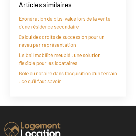
Articles similaires
Exonération de plus-value lors de la vente
d’une résidence secondaire
Calcul des droits de succession pour un
neveu par représentation
Le bail mobilité meublé : une solution
flexible pour les locataires
Rôle du notaire dans l’acquisition d’un terrain
: ce qu’il faut savoir