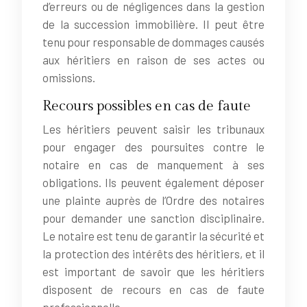
d’erreurs ou de négligences dans la gestion
de la succession immobilière. Il peut être
tenu pour responsable de dommages causés
aux héritiers en raison de ses actes ou
omissions.
Recours possibles en cas de faute
Les héritiers peuvent saisir les tribunaux
pour engager des poursuites contre le
notaire en cas de manquement à ses
obligations. Ils peuvent également déposer
une plainte auprès de l’Ordre des notaires
pour demander une sanction disciplinaire.
Le notaire est tenu de garantir la sécurité et
la protection des intérêts des héritiers, et il
est important de savoir que les héritiers
disposent de recours en cas de faute
professionnelle.