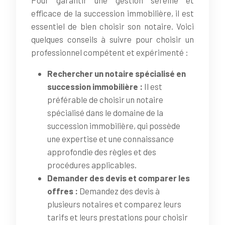
efficace de la succession immobilière, il est
essentiel de bien choisir son notaire. Voici
quelques conseils à suivre pour choisir un
professionnel compétent et expérimenté :
Rechercher un notaire spécialisé en
succession immobilière :
Il est
préférable de choisir un notaire
spécialisé dans le domaine de la
succession immobilière, qui possède
une expertise et une connaissance
approfondie des règles et des
procédures applicables.
Demander des devis et comparer les
offres :
Demandez des devis à
plusieurs notaires et comparez leurs
tarifs et leurs prestations pour choisir