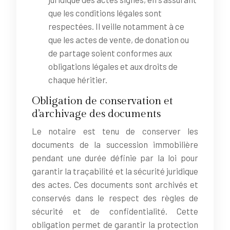
que les conditions légales sont
respectées. Il veille notamment à ce
que les actes de vente, de donation ou
de partage soient conformes aux
obligations légales et aux droits de
chaque héritier.
Obligation de conservation et
d’archivage des documents
Le notaire est tenu de conserver les
documents de la succession immobilière
pendant une durée définie par la loi pour
garantir la traçabilité et la sécurité juridique
des actes. Ces documents sont archivés et
conservés dans le respect des règles de
sécurité et de confidentialité. Cette
obligation permet de garantir la protection