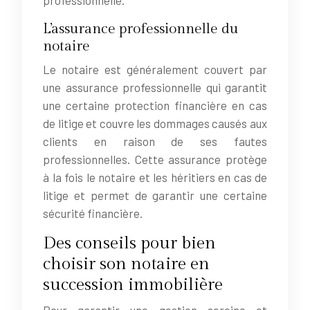
L’assurance professionnelle du
notaire
Le notaire est généralement couvert par
une assurance professionnelle qui garantit
une certaine protection financière en cas
de litige et couvre les dommages causés aux
clients en raison de ses fautes
professionnelles. Cette assurance protège
à la fois le notaire et les héritiers en cas de
litige et permet de garantir une certaine
sécurité financière.
Des conseils pour bien
choisir son notaire en
succession immobilière
Pour garantir une gestion sereine et