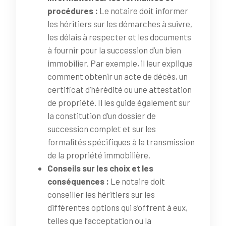
procédures :
Le notaire doit informer
les héritiers sur les démarches à suivre,
les délais à respecter et les documents
à fournir pour la succession d’un bien
immobilier. Par exemple, il leur explique
comment obtenir un acte de décès, un
certificat d’hérédité ou une attestation
de propriété. Il les guide également sur
la constitution d’un dossier de
succession complet et sur les
formalités spécifiques à la transmission
de la propriété immobilière.
Conseils sur les choix et les
conséquences :
Le notaire doit
conseiller les héritiers sur les
différentes options qui s’offrent à eux,
telles que l’acceptation ou la