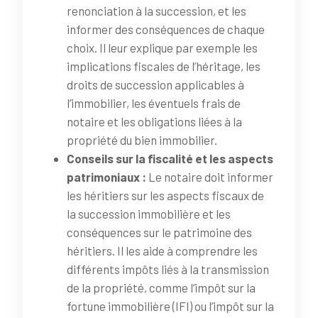
renonciation à la succession, et les
informer des conséquences de chaque
choix. Il leur explique par exemple les
implications fiscales de l’héritage, les
droits de succession applicables à
l’immobilier, les éventuels frais de
notaire et les obligations liées à la
propriété du bien immobilier.
Conseils sur la fiscalité et les aspects
patrimoniaux :
Le notaire doit informer
les héritiers sur les aspects fiscaux de
la succession immobilière et les
conséquences sur le patrimoine des
héritiers. Il les aide à comprendre les
différents impôts liés à la transmission
de la propriété, comme l’impôt sur la
fortune immobilière (IFI) ou l’impôt sur la