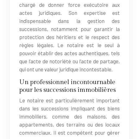
chargé de donner force exécutoire aux
actes juridiques. Son expertise est
indispensable dans la gestion des
successions, notamment pour garantir la
protection des héritiers et le respect des
règles légales. Le notaire est le seul à
pouvoir établir des actes authentiques, tels
que l’acte de notoriété ou l’acte de partage,
qui ont une valeur juridique incontestable.
Un professionnel incontournable
pour les successions immobilières
Le notaire est particulièrement important
dans les successions impliquant des biens
immobiliers, comme des maisons, des
appartements, des terrains ou des locaux
commerciaux. Il est compétent pour gérer