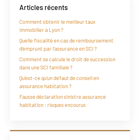
Articles récents
Comment obtenir le meilleur taux
immobilier à Lyon ?
Quelle fiscalité en cas de remboursement
d’emprunt par l’assurance en SCI ?
Comment se calcule le droit de succession
dans une SCI familiale ?
Qu’est-ce qu’un défaut de conseil en
assurance habitation ?
Fausse déclaration sinistre assurance
habitation : risques encourus