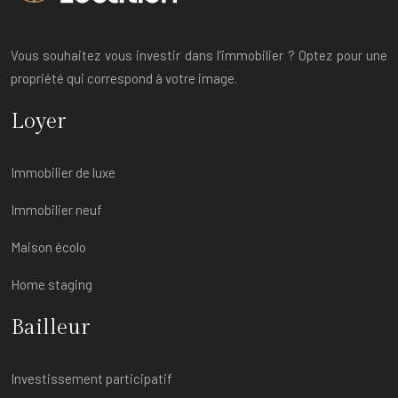
Vous souhaitez vous investir dans l’immobilier ? Optez pour une
propriété qui correspond à votre image.
Loyer
Immobilier de luxe
Immobilier neuf
Maison écolo
Home staging
Bailleur
Investissement participatif