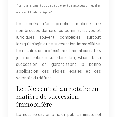
/ Le notaire, garant du bon déroulement de la succession : quelles
sont ses obligations légales ?
Le décès d’un proche implique de
nombreuses démarches administratives et
juridiques souvent complexes, surtout
lorsqu’il s’agit d’une succession immobilière.
Le notaire, un professionnel incontournable,
joue un rôle crucial dans la gestion de la
succession en garantissant la bonne
application des règles légales et des
volontés du défunt.
Le rôle central du notaire en
matière de succession
immobilière
Le notaire est un officier public ministériel