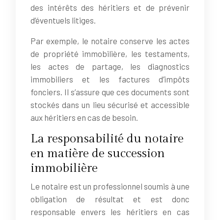
des intérêts des héritiers et de prévenir
d’éventuels litiges.
Par exemple, le notaire conserve les actes
de propriété immobilière, les testaments,
les actes de partage, les diagnostics
immobiliers et les factures d’impôts
fonciers. Il s’assure que ces documents sont
stockés dans un lieu sécurisé et accessible
aux héritiers en cas de besoin.
La responsabilité du notaire
en matière de succession
immobilière
Le notaire est un professionnel soumis à une
obligation de résultat et est donc
responsable envers les héritiers en cas