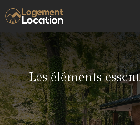
Les éléments essent