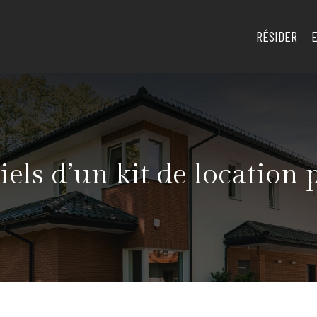
RÉSIDER
iels d’un kit de location 