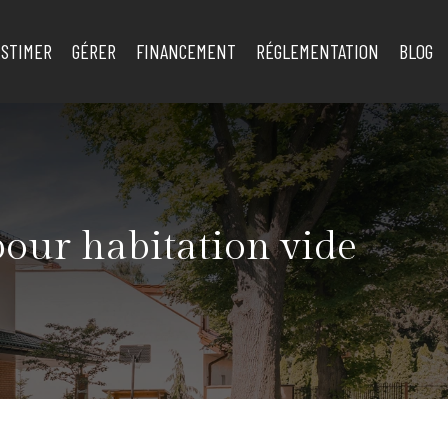
ESTIMER
GÉRER
FINANCEMENT
RÉGLEMENTATION
BLOG
pour habitation vide