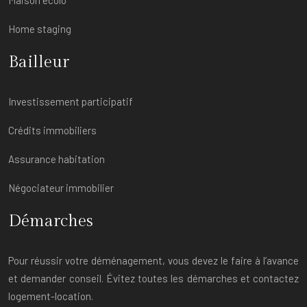
Home staging
Bailleur
Investissement participatif
Crédits immobiliers
Assurance habitation
Négociateur immobilier
Démarches
Pour réussir votre déménagement, vous devez le faire à l’avance
et demander conseil. Évitez toutes les démarches et contactez
logement-location.