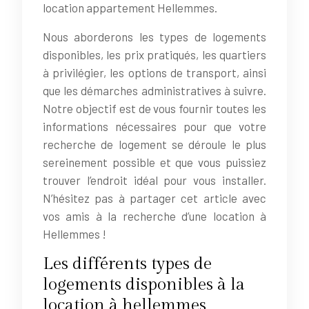
location appartement Hellemmes.
Nous aborderons les types de logements
disponibles, les prix pratiqués, les quartiers
à privilégier, les options de transport, ainsi
que les démarches administratives à suivre.
Notre objectif est de vous fournir toutes les
informations nécessaires pour que votre
recherche de logement se déroule le plus
sereinement possible et que vous puissiez
trouver l’endroit idéal pour vous installer.
N’hésitez pas à partager cet article avec
vos amis à la recherche d’une location à
Hellemmes !
Les différents types de
logements disponibles à la
location à hellemmes