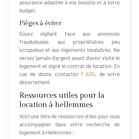
assurance adaptée à vos besoins et à votre
budget.
Pièges à éviter
Soyez vigilant face aux annonces
frauduleuses, aux propriétaires peu
scrupuleux et aux logements insalubres. Ne
versez jamais d’argent avant d’avoir visité le
logement et signé le contrat de location. En
cas de doute, contactez l’
ADIL
de votre
département.
Ressources utiles pour la
location à hellemmes
Voici une liste de ressources utiles pour vous
accompagner dans votre recherche de
logement à Hellemmes :