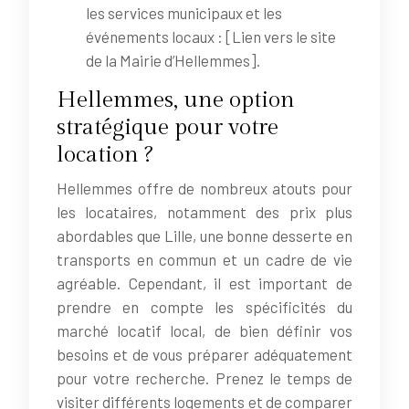
les services municipaux et les
événements locaux : [Lien vers le site
de la Mairie d’Hellemmes].
Hellemmes, une option
stratégique pour votre
location ?
Hellemmes offre de nombreux atouts pour
les locataires, notamment des prix plus
abordables que Lille, une bonne desserte en
transports en commun et un cadre de vie
agréable. Cependant, il est important de
prendre en compte les spécificités du
marché locatif local, de bien définir vos
besoins et de vous préparer adéquatement
pour votre recherche. Prenez le temps de
visiter différents logements et de comparer