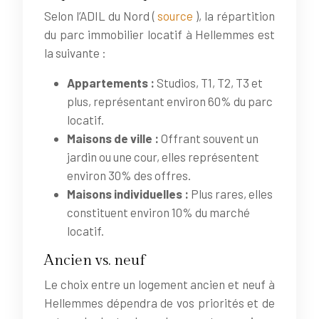
Selon l’ADIL du Nord (
source
), la répartition
du parc immobilier locatif à Hellemmes est
la suivante :
Appartements :
Studios, T1, T2, T3 et
plus, représentant environ 60% du parc
locatif.
Maisons de ville :
Offrant souvent un
jardin ou une cour, elles représentent
environ 30% des offres.
Maisons individuelles :
Plus rares, elles
constituent environ 10% du marché
locatif.
Ancien vs. neuf
Le choix entre un logement ancien et neuf à
Hellemmes dépendra de vos priorités et de