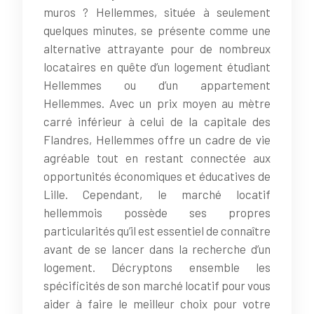
muros ? Hellemmes, située à seulement
quelques minutes, se présente comme une
alternative attrayante pour de nombreux
locataires en quête d’un logement étudiant
Hellemmes ou d’un appartement
Hellemmes. Avec un prix moyen au mètre
carré inférieur à celui de la capitale des
Flandres, Hellemmes offre un cadre de vie
agréable tout en restant connectée aux
opportunités économiques et éducatives de
Lille. Cependant, le marché locatif
hellemmois possède ses propres
particularités qu’il est essentiel de connaître
avant de se lancer dans la recherche d’un
logement. Décryptons ensemble les
spécificités de son marché locatif pour vous
aider à faire le meilleur choix pour votre