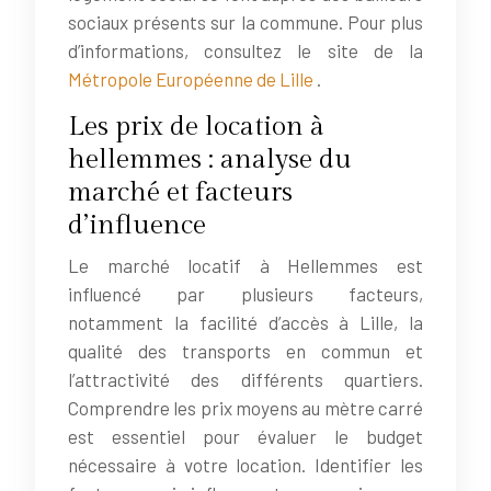
sociaux présents sur la commune. Pour plus
d’informations, consultez le site de la
Métropole Européenne de Lille
.
Les prix de location à
hellemmes : analyse du
marché et facteurs
d’influence
Le marché locatif à Hellemmes est
influencé par plusieurs facteurs,
notamment la facilité d’accès à Lille, la
qualité des transports en commun et
l’attractivité des différents quartiers.
Comprendre les prix moyens au mètre carré
est essentiel pour évaluer le budget
nécessaire à votre location. Identifier les