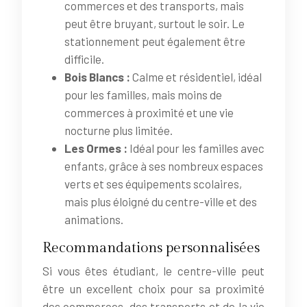
commerces et des transports, mais
peut être bruyant, surtout le soir. Le
stationnement peut également être
difficile.
Bois Blancs :
Calme et résidentiel, idéal
pour les familles, mais moins de
commerces à proximité et une vie
nocturne plus limitée.
Les Ormes :
Idéal pour les familles avec
enfants, grâce à ses nombreux espaces
verts et ses équipements scolaires,
mais plus éloigné du centre-ville et des
animations.
Recommandations personnalisées
Si vous êtes étudiant, le centre-ville peut
être un excellent choix pour sa proximité
des commerces, des transports et de la vie