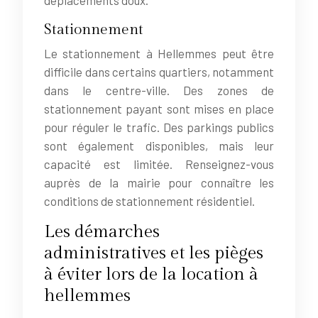
Stationnement
Le stationnement à Hellemmes peut être
difficile dans certains quartiers, notamment
dans le centre-ville. Des zones de
stationnement payant sont mises en place
pour réguler le trafic. Des parkings publics
sont également disponibles, mais leur
capacité est limitée. Renseignez-vous
auprès de la mairie pour connaître les
conditions de stationnement résidentiel.
Les démarches
administratives et les pièges
à éviter lors de la location à
hellemmes