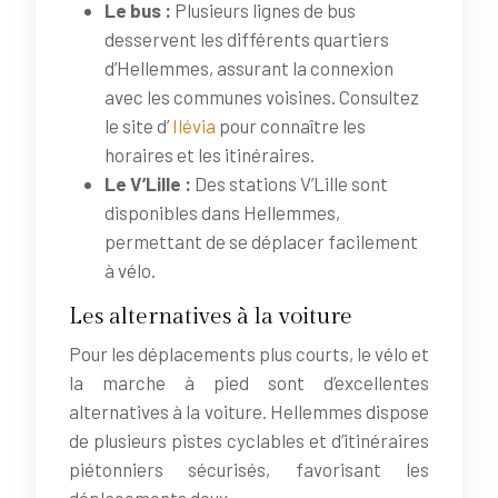
Le bus :
Plusieurs lignes de bus
desservent les différents quartiers
d’Hellemmes, assurant la connexion
avec les communes voisines. Consultez
le site d’
Ilévia
pour connaître les
horaires et les itinéraires.
Le V’Lille :
Des stations V’Lille sont
disponibles dans Hellemmes,
permettant de se déplacer facilement
à vélo.
Les alternatives à la voiture
Pour les déplacements plus courts, le vélo et
la marche à pied sont d’excellentes
alternatives à la voiture. Hellemmes dispose
de plusieurs pistes cyclables et d’itinéraires
piétonniers sécurisés, favorisant les
déplacements doux.