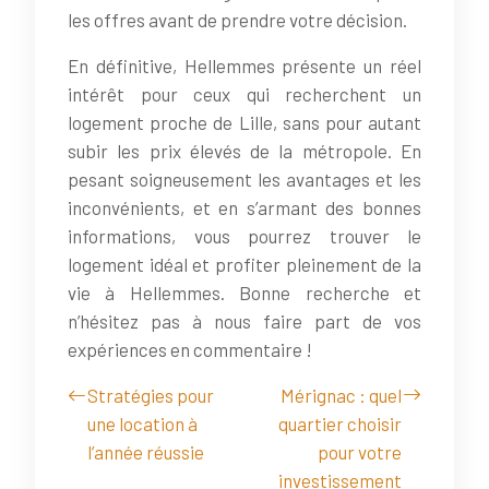
les offres avant de prendre votre décision.
En définitive, Hellemmes présente un réel
intérêt pour ceux qui recherchent un
logement proche de Lille, sans pour autant
subir les prix élevés de la métropole. En
pesant soigneusement les avantages et les
inconvénients, et en s’armant des bonnes
informations, vous pourrez trouver le
logement idéal et profiter pleinement de la
vie à Hellemmes. Bonne recherche et
n’hésitez pas à nous faire part de vos
expériences en commentaire !
Stratégies pour
Mérignac : quel
une location à
quartier choisir
l’année réussie
pour votre
investissement