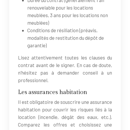
renouvelable pour les locations
meublées, 3 ans pour les locations non
meublées)
Conditions de résiliation (préavis,
modalités de restitution du dépôt de
garantie)
Lisez attentivement toutes les clauses du
contrat avant de le signer. En cas de doute,
n’hésitez pas à demander conseil à un
professionnel.
Les assurances habitation
Il est obligatoire de souscrire une assurance
habitation pour couvrir les risques liés à la
location (incendie, dégât des eaux, etc.).
Comparez les offres et choisissez une