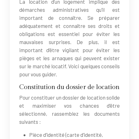
La location d’un logement implique des
démarches administratives qu’il est
important de connaître. Se préparer
adéquatement et connaître ses droits et
obligations est essentiel pour éviter les
mauvaises surprises. De plus, il est
important d’être vigilant pour éviter les
pièges et les arnaques qui peuvent exister
sur le marché locatif. Voici quelques conseils
pour vous guider.
Constitution du dossier de location
Pour constituer un dossier de location solide
et maximiser vos chances d’être
sélectionné, rassemblez les documents
suivants :
Pièce d’identité (carte d’identité,