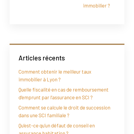
immobilier ?
Articles récents
Comment obtenir le meilleur taux
immobilier à Lyon ?
Quelle fiscalité en cas de remboursement
d’emprunt par l’assurance en SCI ?
Comment se calcule le droit de succession
dans une SCI familiale ?
Qu’est-ce qu’un défaut de conseil en
assurance habitation ?