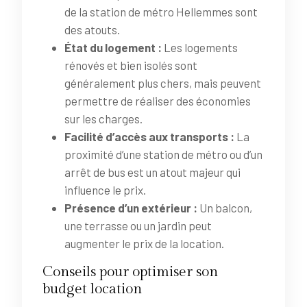
de la station de métro Hellemmes sont
des atouts.
État du logement :
Les logements
rénovés et bien isolés sont
généralement plus chers, mais peuvent
permettre de réaliser des économies
sur les charges.
Facilité d’accès aux transports :
La
proximité d’une station de métro ou d’un
arrêt de bus est un atout majeur qui
influence le prix.
Présence d’un extérieur :
Un balcon,
une terrasse ou un jardin peut
augmenter le prix de la location.
Conseils pour optimiser son
budget location