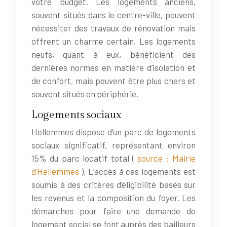
votre budget. Les logements anciens,
souvent situés dans le centre-ville, peuvent
nécessiter des travaux de rénovation mais
offrent un charme certain. Les logements
neufs, quant à eux, bénéficient des
dernières normes en matière d’isolation et
de confort, mais peuvent être plus chers et
souvent situés en périphérie.
Logements sociaux
Hellemmes dispose d’un parc de logements
sociaux significatif, représentant environ
15% du parc locatif total (
source : Mairie
d’Hellemmes
). L’accès à ces logements est
soumis à des critères d’éligibilité basés sur
les revenus et la composition du foyer. Les
démarches pour faire une demande de
logement social se font auprès des bailleurs