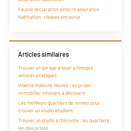
Fausse déclaration sinistre assurance
habitation : risques encourus
Articles similaires
Trouver un garage à louer à limoges :
astuces pratiques
Villette maisons neuves : un projet
immobilier innovant à découvrir
Les meilleurs quartiers de rennes pour
trouver un studio étudiant
Trouver un studio à thionville : les quartiers
les plus prisés