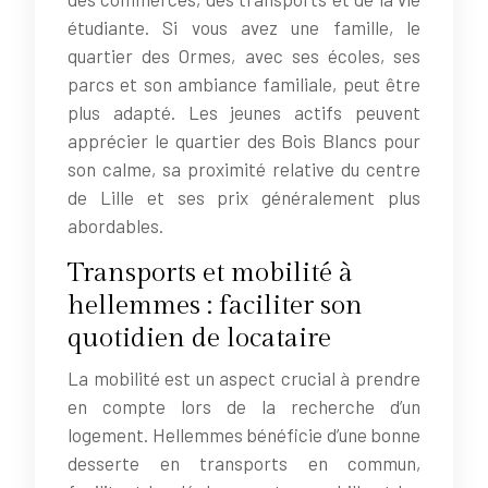
étudiante. Si vous avez une famille, le
quartier des Ormes, avec ses écoles, ses
parcs et son ambiance familiale, peut être
plus adapté. Les jeunes actifs peuvent
apprécier le quartier des Bois Blancs pour
son calme, sa proximité relative du centre
de Lille et ses prix généralement plus
abordables.
Transports et mobilité à
hellemmes : faciliter son
quotidien de locataire
La mobilité est un aspect crucial à prendre
en compte lors de la recherche d’un
logement. Hellemmes bénéficie d’une bonne
desserte en transports en commun,