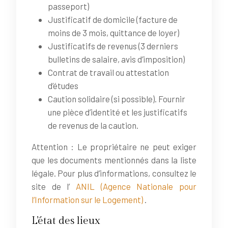
passeport)
Justificatif de domicile (facture de
moins de 3 mois, quittance de loyer)
Justificatifs de revenus (3 derniers
bulletins de salaire, avis d’imposition)
Contrat de travail ou attestation
d’études
Caution solidaire (si possible). Fournir
une pièce d’identité et les justificatifs
de revenus de la caution.
Attention : Le propriétaire ne peut exiger
que les documents mentionnés dans la liste
légale. Pour plus d’informations, consultez le
site de l’
ANIL (Agence Nationale pour
l’Information sur le Logement)
.
L’état des lieux