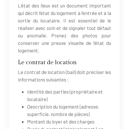
L’état des lieux est un document important
qui décrit l’état du logement à l’entrée et à la
sortie du locataire. Il est essentiel de le
réaliser avec soin et de signaler tout défaut
ou anomalie. Prenez des photos pour
conserver une preuve visuelle de l’état du
logement.
Le contrat de location
Le contrat de location (bail) doit préciser les
informations suivantes :
Identité des parties (propriétaire et
locataire)
Description du logement (adresse,
superficie, nombre de pièces)
Montant du loyer et des charges
Durée du contrat (généralement 1 an