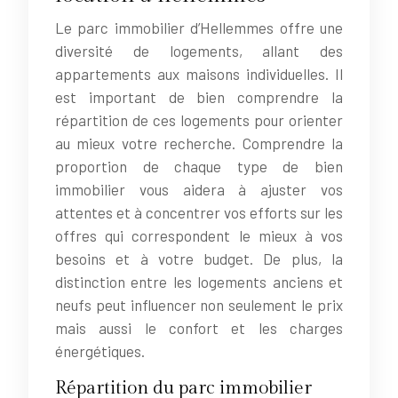
Le parc immobilier d’Hellemmes offre une
diversité de logements, allant des
appartements aux maisons individuelles. Il
est important de bien comprendre la
répartition de ces logements pour orienter
au mieux votre recherche. Comprendre la
proportion de chaque type de bien
immobilier vous aidera à ajuster vos
attentes et à concentrer vos efforts sur les
offres qui correspondent le mieux à vos
besoins et à votre budget. De plus, la
distinction entre les logements anciens et
neufs peut influencer non seulement le prix
mais aussi le confort et les charges
énergétiques.
Répartition du parc immobilier