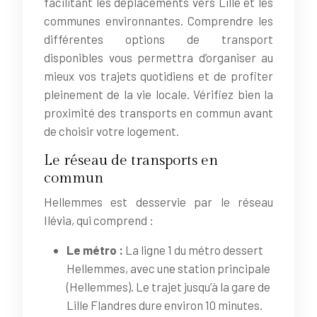
facilitant les déplacements vers Lille et les
communes environnantes. Comprendre les
différentes options de transport
disponibles vous permettra d’organiser au
mieux vos trajets quotidiens et de profiter
pleinement de la vie locale. Vérifiez bien la
proximité des transports en commun avant
de choisir votre logement.
Le réseau de transports en
commun
Hellemmes est desservie par le réseau
Ilévia, qui comprend :
Le métro :
La ligne 1 du métro dessert
Hellemmes, avec une station principale
(Hellemmes). Le trajet jusqu’à la gare de
Lille Flandres dure environ 10 minutes.