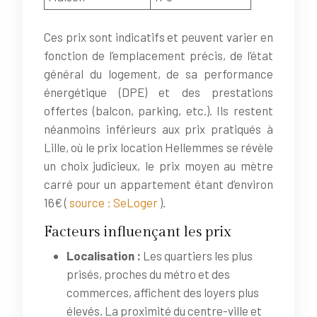
Ces prix sont indicatifs et peuvent varier en
fonction de l’emplacement précis, de l’état
général du logement, de sa performance
énergétique (DPE) et des prestations
offertes (balcon, parking, etc.). Ils restent
néanmoins inférieurs aux prix pratiqués à
Lille, où le prix location Hellemmes se révèle
un choix judicieux, le prix moyen au mètre
carré pour un appartement étant d’environ
16€ (
source : SeLoger
).
Facteurs influençant les prix
Localisation :
Les quartiers les plus
prisés, proches du métro et des
commerces, affichent des loyers plus
élevés. La proximité du centre-ville et