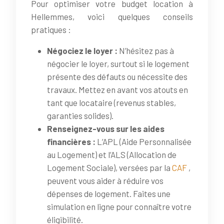
Pour optimiser votre budget location à
Hellemmes, voici quelques conseils
pratiques :
Négociez le loyer :
N’hésitez pas à
négocier le loyer, surtout si le logement
présente des défauts ou nécessite des
travaux. Mettez en avant vos atouts en
tant que locataire (revenus stables,
garanties solides).
Renseignez-vous sur les aides
financières :
L’APL (Aide Personnalisée
au Logement) et l’ALS (Allocation de
Logement Sociale), versées par la
CAF
,
peuvent vous aider à réduire vos
dépenses de logement. Faites une
simulation en ligne pour connaître votre
éligibilité.