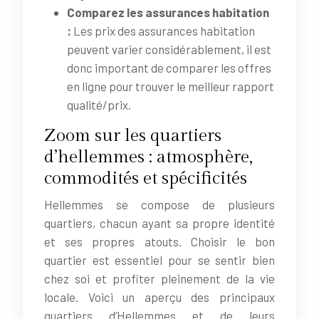
Comparez les assurances habitation
:
Les prix des assurances habitation
peuvent varier considérablement, il est
donc important de comparer les offres
en ligne pour trouver le meilleur rapport
qualité/prix.
Zoom sur les quartiers
d’hellemmes : atmosphère,
commodités et spécificités
Hellemmes se compose de plusieurs
quartiers, chacun ayant sa propre identité
et ses propres atouts. Choisir le bon
quartier est essentiel pour se sentir bien
chez soi et profiter pleinement de la vie
locale. Voici un aperçu des principaux
quartiers d’Hellemmes et de leurs