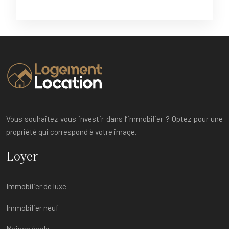
Vous souhaitez vous investir dans l’immobilier ? Optez pour une
propriété qui correspond à votre image.
Loyer
Immobilier de luxe
Immobilier neuf
Maison écolo