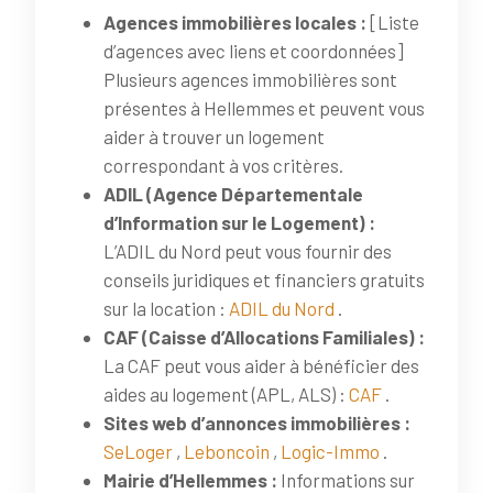
Agences immobilières locales :
[Liste
d’agences avec liens et coordonnées]
Plusieurs agences immobilières sont
présentes à Hellemmes et peuvent vous
aider à trouver un logement
correspondant à vos critères.
ADIL (Agence Départementale
d’Information sur le Logement) :
L’ADIL du Nord peut vous fournir des
conseils juridiques et financiers gratuits
sur la location :
ADIL du Nord
.
CAF (Caisse d’Allocations Familiales) :
La CAF peut vous aider à bénéficier des
aides au logement (APL, ALS) :
CAF
.
Sites web d’annonces immobilières :
SeLoger
,
Leboncoin
,
Logic-Immo
.
Mairie d’Hellemmes :
Informations sur