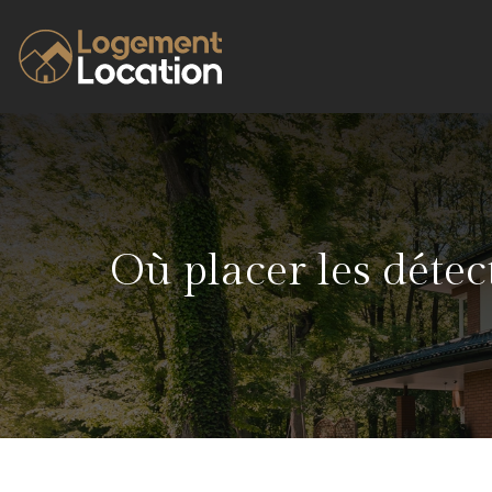
Où placer les détec