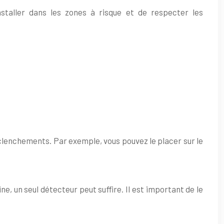
staller dans les zones à risque et de respecter les
déclenchements. Par exemple, vous pouvez le placer sur le
ne, un seul détecteur peut suffire. Il est important de le