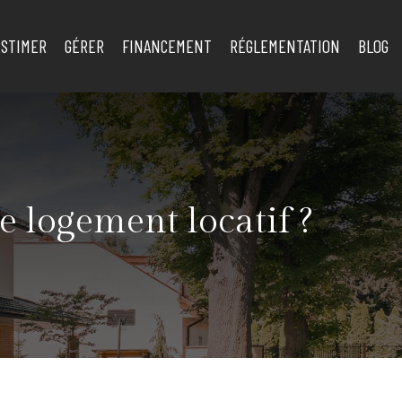
ESTIMER
GÉRER
FINANCEMENT
RÉGLEMENTATION
BLOG
e logement locatif ?