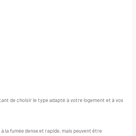
tant de choisir le type adapté à votre logement et à vos
 à la fumée dense et rapide, mais peuvent être