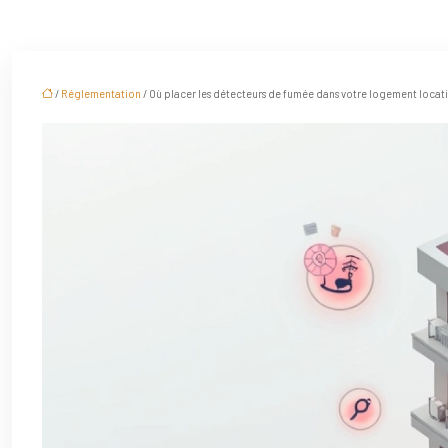
/
Réglementation
/ Où placer les détecteurs de fumée dans votre logement locati