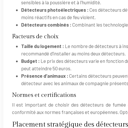
sensibles à la poussière et à l’humidité.
Détecteurs photoélectriques :
Ces détecteurs déte
moins réactifs en cas de feu violent.
Détecteurs combinés :
Combinant les technologie
Facteurs de choix
Taille du logement :
Le nombre de détecteurs à ins
recommandé d’installer au moins deux détecteurs.
Budget :
Le prix des détecteurs varie en fonction d
peut atteindre 50 euros.
Présence d’animaux :
Certains détecteurs peuvent 
détecteur avec les animaux de compagnie présents
Normes et certifications
Il est important de choisir des détecteurs de fumée c
conformité aux normes françaises et européennes. Optez 
Placement stratégique des détecteur