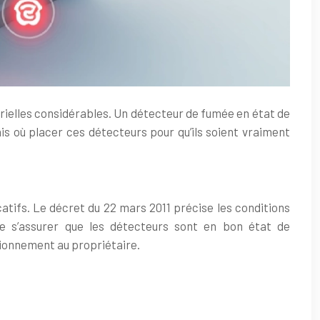
ielles considérables. Un détecteur de fumée en état de
s où placer ces détecteurs pour qu’ils soient vraiment
catifs. Le décret du 22 mars 2011 précise les conditions
de s’assurer que les détecteurs sont en bon état de
ctionnement au propriétaire.