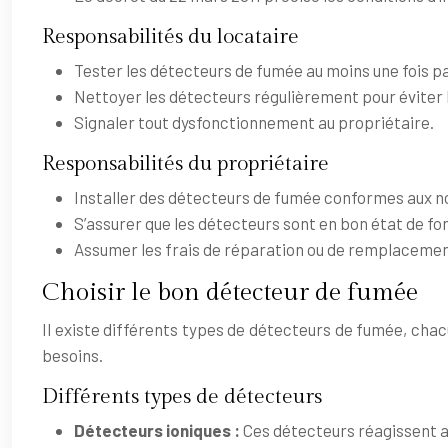
Responsabilités du locataire
Tester les détecteurs de fumée au moins une fois p
Nettoyer les détecteurs régulièrement pour éviter 
Signaler tout dysfonctionnement au propriétaire.
Responsabilités du propriétaire
Installer des détecteurs de fumée conformes aux n
S’assurer que les détecteurs sont en bon état de fo
Assumer les frais de réparation ou de remplacemen
Choisir le bon détecteur de fumée
Il existe différents types de détecteurs de fumée, chac
besoins.
Différents types de détecteurs
Détecteurs ioniques :
Ces détecteurs réagissent a