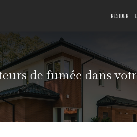
RÉSIDER
teurs de fumée dans votr