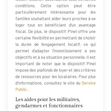
conditions. Cette option peut être
particulièrement intéressante pour les
familles souhaitant aider leurs proches à se
loger tout en bénéficiant d’un avantage
fiscal. De plus, le dispositif Pinel offre une
certaine flexibilité en permettant de choisir
la durée de l’engagement locatif, ce qui
permet d’adapter l’investissement à ses
objectifs et à sa situation personnelle. Il est
important de noter que le dispositif Pinel
impose des plafonds de loyer et des critères
de ressources pour les locataires. Pour plus
d’informations, consultez le site du
Service
Public
.
Les aides pour les militaires,
gendarmes et fonctionnaires