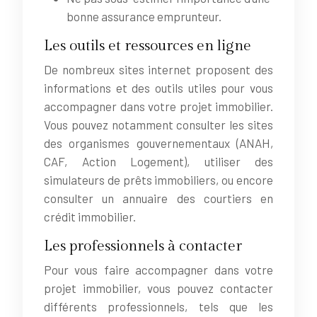
bonne assurance emprunteur.
Les outils et ressources en ligne
De nombreux sites internet proposent des
informations et des outils utiles pour vous
accompagner dans votre projet immobilier.
Vous pouvez notamment consulter les sites
des organismes gouvernementaux (ANAH,
CAF, Action Logement), utiliser des
simulateurs de prêts immobiliers, ou encore
consulter un annuaire des courtiers en
crédit immobilier.
Les professionnels à contacter
Pour vous faire accompagner dans votre
projet immobilier, vous pouvez contacter
différents professionnels, tels que les