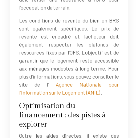
l’occupation du terrain.
Les conditions de revente du bien en BRS
sont également spécifiques. Le prix de
revente est encadré et l’acheteur doit
également respecter les plafonds de
ressources fixés par l’OFS. L’objectif est de
garantir que le logement reste accessible
aux ménages modestes à long terme. Pour
plus d’informations, vous pouvez consulter le
site de l’
Agence Nationale pour
l’Information sur le Logement (ANIL)
.
Optimisation du
financement : des pistes à
explorer
Outre les aides directes, il existe des