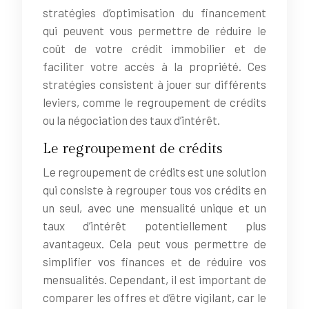
stratégies d’optimisation du financement
qui peuvent vous permettre de réduire le
coût de votre crédit immobilier et de
faciliter votre accès à la propriété. Ces
stratégies consistent à jouer sur différents
leviers, comme le regroupement de crédits
ou la négociation des taux d’intérêt.
Le regroupement de crédits
Le regroupement de crédits est une solution
qui consiste à regrouper tous vos crédits en
un seul, avec une mensualité unique et un
taux d’intérêt potentiellement plus
avantageux. Cela peut vous permettre de
simplifier vos finances et de réduire vos
mensualités. Cependant, il est important de
comparer les offres et d’être vigilant, car le