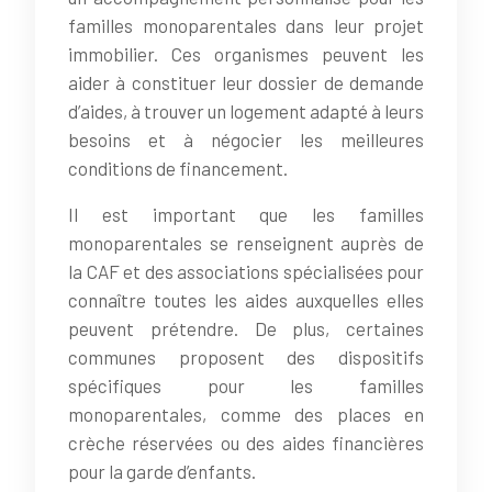
familles monoparentales dans leur projet
immobilier. Ces organismes peuvent les
aider à constituer leur dossier de demande
d’aides, à trouver un logement adapté à leurs
besoins et à négocier les meilleures
conditions de financement.
Il est important que les familles
monoparentales se renseignent auprès de
la CAF et des associations spécialisées pour
connaître toutes les aides auxquelles elles
peuvent prétendre. De plus, certaines
communes proposent des dispositifs
spécifiques pour les familles
monoparentales, comme des places en
crèche réservées ou des aides financières
pour la garde d’enfants.