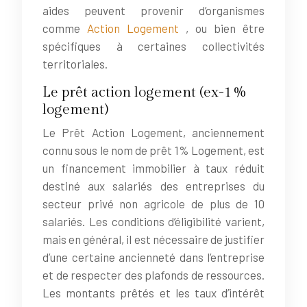
aides peuvent provenir d’organismes
comme
Action Logement
, ou bien être
spécifiques à certaines collectivités
territoriales.
Le prêt action logement (ex-1%
logement)
Le Prêt Action Logement, anciennement
connu sous le nom de prêt 1% Logement, est
un financement immobilier à taux réduit
destiné aux salariés des entreprises du
secteur privé non agricole de plus de 10
salariés. Les conditions d’éligibilité varient,
mais en général, il est nécessaire de justifier
d’une certaine ancienneté dans l’entreprise
et de respecter des plafonds de ressources.
Les montants prêtés et les taux d’intérêt