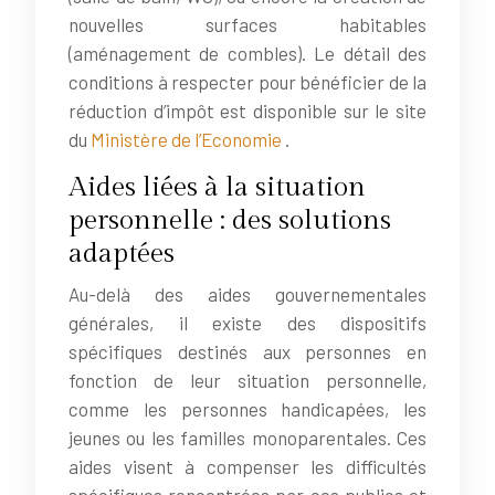
nouvelles surfaces habitables
(aménagement de combles). Le détail des
conditions à respecter pour bénéficier de la
réduction d’impôt est disponible sur le site
du
Ministère de l’Economie
.
Aides liées à la situation
personnelle : des solutions
adaptées
Au-delà des aides gouvernementales
générales, il existe des dispositifs
spécifiques destinés aux personnes en
fonction de leur situation personnelle,
comme les personnes handicapées, les
jeunes ou les familles monoparentales. Ces
aides visent à compenser les difficultés
spécifiques rencontrées par ces publics et