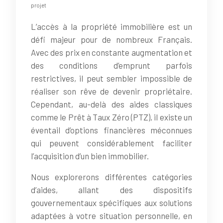
projet
L’accès à la propriété immobilière est un
défi majeur pour de nombreux Français.
Avec des prix en constante augmentation et
des conditions d’emprunt parfois
restrictives, il peut sembler impossible de
réaliser son rêve de devenir propriétaire.
Cependant, au-delà des aides classiques
comme le Prêt à Taux Zéro (PTZ), il existe un
éventail d’options financières méconnues
qui peuvent considérablement faciliter
l’acquisition d’un bien immobilier.
Nous explorerons différentes catégories
d’aides, allant des dispositifs
gouvernementaux spécifiques aux solutions
adaptées à votre situation personnelle, en