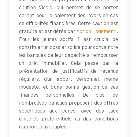
caution Visale, qui permet de se porter
garant pour le paiement des loyers en cas
de difficultés financières. Cette caution est
gratuite et est gérée par
Action Logement
.
Pour les jeunes actifs, il est crucial de
constituer un dossier solide pour convaincre
les banques de leur capacité à rembourser
un prêt immobilier. Cela passe par la
présentation de justificatifs de revenus
réguliers, d’un apport personnel, même
modeste, et d’une bonne gestion de ses
finances personnelles. De plus, de
nombreuses banques proposent des offres
spécifiques aux jeunes, avec des taux
d’intérêt préférentiels ou des conditions
d’apport plus souples.