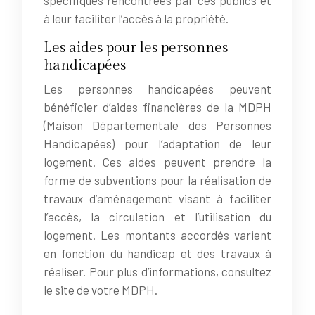
à leur faciliter l’accès à la propriété.
Les aides pour les personnes
handicapées
Les personnes handicapées peuvent
bénéficier d’aides financières de la MDPH
(Maison Départementale des Personnes
Handicapées) pour l’adaptation de leur
logement. Ces aides peuvent prendre la
forme de subventions pour la réalisation de
travaux d’aménagement visant à faciliter
l’accès, la circulation et l’utilisation du
logement. Les montants accordés varient
en fonction du handicap et des travaux à
réaliser. Pour plus d’informations, consultez
le site de votre MDPH.