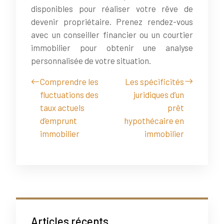
disponibles pour réaliser votre rêve de
devenir propriétaire. Prenez rendez-vous
avec un conseiller financier ou un courtier
immobilier pour obtenir une analyse
personnalisée de votre situation.
Comprendre les
Les spécificités
fluctuations des
juridiques d’un
taux actuels
prêt
d’emprunt
hypothécaire en
immobilier
immobilier
Articles récents