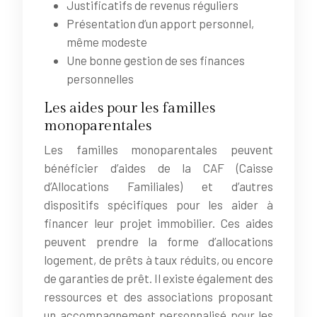
Justificatifs de revenus réguliers
Présentation d’un apport personnel,
même modeste
Une bonne gestion de ses finances
personnelles
Les aides pour les familles
monoparentales
Les familles monoparentales peuvent
bénéficier d’aides de la CAF (Caisse
d’Allocations Familiales) et d’autres
dispositifs spécifiques pour les aider à
financer leur projet immobilier. Ces aides
peuvent prendre la forme d’allocations
logement, de prêts à taux réduits, ou encore
de garanties de prêt. Il existe également des
ressources et des associations proposant
un accompagnement personnalisé pour les