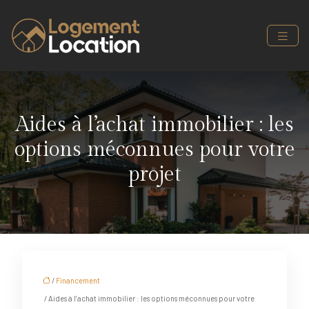
Aides à l’achat immobilier : les
options méconnues pour votre
projet
/
Financement
/ Aides à l’achat immobilier : les options méconnues pour votre