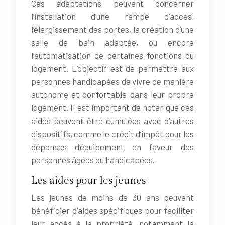
Ces adaptations peuvent concerner
l’installation d’une rampe d’accès,
l’élargissement des portes, la création d’une
salle de bain adaptée, ou encore
l’automatisation de certaines fonctions du
logement. L’objectif est de permettre aux
personnes handicapées de vivre de manière
autonome et confortable dans leur propre
logement. Il est important de noter que ces
aides peuvent être cumulées avec d’autres
dispositifs, comme le crédit d’impôt pour les
dépenses d’équipement en faveur des
personnes âgées ou handicapées.
Les aides pour les jeunes
Les jeunes de moins de 30 ans peuvent
bénéficier d’aides spécifiques pour faciliter
leur accès à la propriété, notamment la