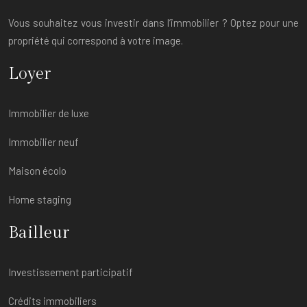
Vous souhaitez vous investir dans l’immobilier ? Optez pour une
propriété qui correspond à votre image.
Loyer
Immobilier de luxe
Immobilier neuf
Maison écolo
Home staging
Bailleur
Investissement participatif
Crédits immobiliers