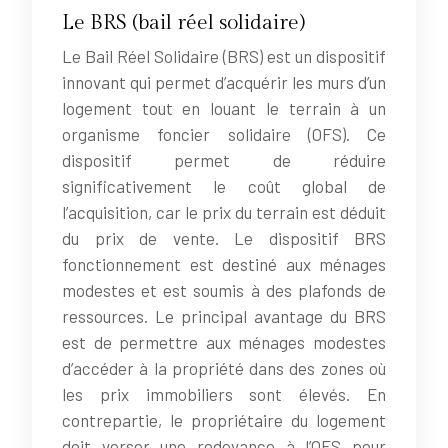
Le BRS (bail réel solidaire)
Le Bail Réel Solidaire (BRS) est un dispositif
innovant qui permet d’acquérir les murs d’un
logement tout en louant le terrain à un
organisme foncier solidaire (OFS). Ce
dispositif permet de réduire
significativement le coût global de
l’acquisition, car le prix du terrain est déduit
du prix de vente. Le dispositif BRS
fonctionnement est destiné aux ménages
modestes et est soumis à des plafonds de
ressources. Le principal avantage du BRS
est de permettre aux ménages modestes
d’accéder à la propriété dans des zones où
les prix immobiliers sont élevés. En
contrepartie, le propriétaire du logement
doit verser une redevance à l’OFS pour