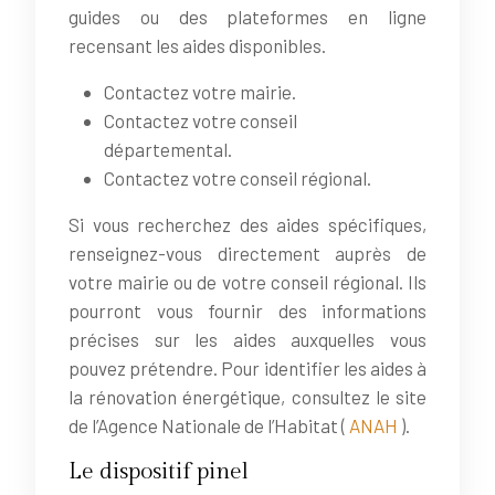
guides ou des plateformes en ligne
recensant les aides disponibles.
Contactez votre mairie.
Contactez votre conseil
départemental.
Contactez votre conseil régional.
Si vous recherchez des aides spécifiques,
renseignez-vous directement auprès de
votre mairie ou de votre conseil régional. Ils
pourront vous fournir des informations
précises sur les aides auxquelles vous
pouvez prétendre. Pour identifier les aides à
la rénovation énergétique, consultez le site
de l’Agence Nationale de l’Habitat (
ANAH
).
Le dispositif pinel