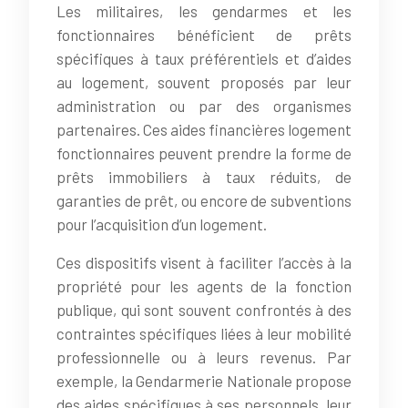
Les militaires, les gendarmes et les
fonctionnaires bénéficient de prêts
spécifiques à taux préférentiels et d’aides
au logement, souvent proposés par leur
administration ou par des organismes
partenaires. Ces aides financières logement
fonctionnaires peuvent prendre la forme de
prêts immobiliers à taux réduits, de
garanties de prêt, ou encore de subventions
pour l’acquisition d’un logement.
Ces dispositifs visent à faciliter l’accès à la
propriété pour les agents de la fonction
publique, qui sont souvent confrontés à des
contraintes spécifiques liées à leur mobilité
professionnelle ou à leurs revenus. Par
exemple, la Gendarmerie Nationale propose
des aides spécifiques à ses personnels, leur