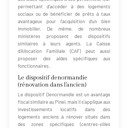
permettant d’accéder à des logements
sociaux ou de bénéficier de prêts à taux
avantageux pour l’acquisition d’un bien
immobilier. De même, de nombreux
ministères proposent des dispositifs
similaires à leurs agents. La Caisse
d’Allocation Familiale (CAF) peut aussi
proposer des aides spécifiques aux
fonctionnaires.
Le dispositif denormandie
(rénovation dans l’ancien)
Le dispositif Denormandie est un avantage
fiscal similaire au Pinel, mais il s’applique aux
investissements locatifs dans des
logements anciens à rénover situés dans
des zones spécifiques (centres-villes