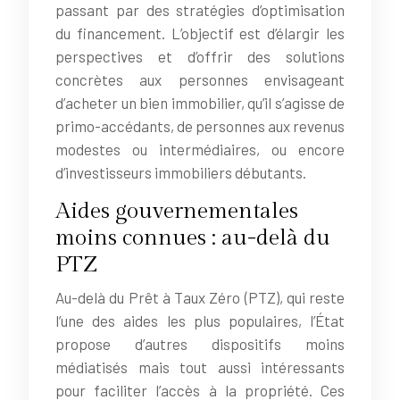
passant par des stratégies d’optimisation
du financement. L’objectif est d’élargir les
perspectives et d’offrir des solutions
concrètes aux personnes envisageant
d’acheter un bien immobilier, qu’il s’agisse de
primo-accédants, de personnes aux revenus
modestes ou intermédiaires, ou encore
d’investisseurs immobiliers débutants.
Aides gouvernementales
moins connues : au-delà du
PTZ
Au-delà du Prêt à Taux Zéro (PTZ), qui reste
l’une des aides les plus populaires, l’État
propose d’autres dispositifs moins
médiatisés mais tout aussi intéressants
pour faciliter l’accès à la propriété. Ces