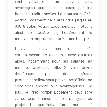
sont variables, mais souvent plus
avantageux que ceux proposés par les
banques traditionnelles. Le montant du Prêt
Action Logement peut atteindre jusqu’à 40
000 € selon Action Logement, permettant
ainsi de réduire significativement le
montant à emprunter auprès d’une banque.
Un avantage souvent méconnu de ce prêt
est sa possibilité de cumul avec d’autres
aides, notamment pour les salariés en
mobilité professionnelle. Si vous devez
déménager pour des raisons
professionnelles, vous pouvez bénéficier de
conditions encore plus avantageuses. De
plus, le Prêt Action Logement peut être
utilisé pour financer différents types de
projets, tels que l’achat d’un logement neuf