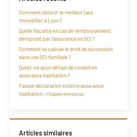
Comment obtenir le meilleur taux
immobilier à Lyon ?
Quelle fiscalité en cas de remboursement
d’emprunt par l’assurance en SCI ?
Comment se calcule le droit de succession
dans une SCI familiale ?
Qu’est-ce qu’un défaut de conseil en
assurance habitation ?
Fausse déclaration sinistre assurance
habitation : risques encourus
Articles similaires