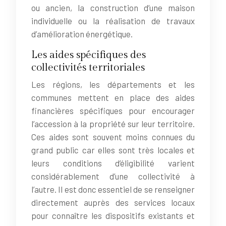
ou ancien, la construction d’une maison
individuelle ou la réalisation de travaux
d’amélioration énergétique.
Les aides spécifiques des
collectivités territoriales
Les régions, les départements et les
communes mettent en place des aides
financières spécifiques pour encourager
l’accession à la propriété sur leur territoire.
Ces aides sont souvent moins connues du
grand public car elles sont très locales et
leurs conditions d’éligibilité varient
considérablement d’une collectivité à
l’autre. Il est donc essentiel de se renseigner
directement auprès des services locaux
pour connaître les dispositifs existants et