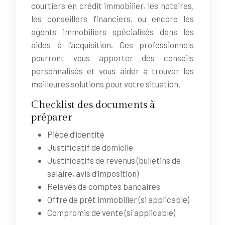
courtiers en crédit immobilier, les notaires,
les conseillers financiers, ou encore les
agents immobiliers spécialisés dans les
aides à l’acquisition. Ces professionnels
pourront vous apporter des conseils
personnalisés et vous aider à trouver les
meilleures solutions pour votre situation.
Checklist des documents à
préparer
Pièce d’identité
Justificatif de domicile
Justificatifs de revenus (bulletins de
salaire, avis d’imposition)
Relevés de comptes bancaires
Offre de prêt immobilier (si applicable)
Compromis de vente (si applicable)