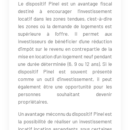
Le dispositif Pinel est un avantage fiscal
destiné à encourager l’investissement
locatif dans les zones tendues, c’est-à-dire
les zones où la demande de logements est
supérieure à l’offre. Il permet aux
investisseurs de bénéficier d’une réduction
d’impôt sur le revenu en contrepartie de la
mise en location d’un logement neuf pendant
une durée déterminée (6, 9 ou 12 ans). Si le
dispositif Pinel est souvent présenté
comme un outil d’investissement, il peut
également être une opportunité pour les
personnes souhaitant devenir
propriétaires.
Un avantage méconnu du dispositif Pinel est
la possibilité de réaliser un investissement
locatif location ascendants, sous certaines