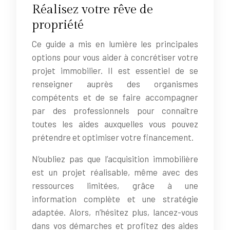
Réalisez votre rêve de
propriété
Ce guide a mis en lumière les principales
options pour vous aider à concrétiser votre
projet immobilier. Il est essentiel de se
renseigner auprès des organismes
compétents et de se faire accompagner
par des professionnels pour connaître
toutes les aides auxquelles vous pouvez
prétendre et optimiser votre financement.
N’oubliez pas que l’acquisition immobilière
est un projet réalisable, même avec des
ressources limitées, grâce à une
information complète et une stratégie
adaptée. Alors, n’hésitez plus, lancez-vous
dans vos démarches et profitez des aides