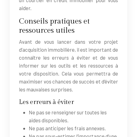
aider.
Conseils pratiques et
ressources utiles
Avant de vous lancer dans votre projet
d’acquisition immobilière, il est important de
connaître les erreurs à éviter et de vous
informer sur les outils et les ressources à
votre disposition. Cela vous permettra de
maximiser vos chances de succès et d’éviter
les mauvaises surprises.
Les erreurs à éviter
Ne pas se renseigner sur toutes les
aides disponibles.
Ne pas anticiper les frais annexes.
Ne pas sous-estimer l’importance d’une