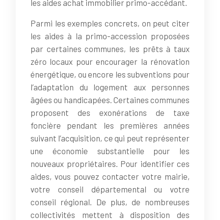
les aides achat immobilier primo-accédant.
Parmi les exemples concrets, on peut citer
les aides à la primo-accession proposées
par certaines communes, les prêts à taux
zéro locaux pour encourager la rénovation
énergétique, ou encore les subventions pour
l’adaptation du logement aux personnes
âgées ou handicapées. Certaines communes
proposent des exonérations de taxe
foncière pendant les premières années
suivant l’acquisition, ce qui peut représenter
une économie substantielle pour les
nouveaux propriétaires. Pour identifier ces
aides, vous pouvez contacter votre mairie,
votre conseil départemental ou votre
conseil régional. De plus, de nombreuses
collectivités mettent à disposition des