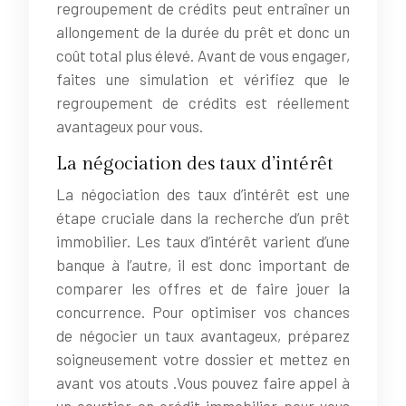
regroupement de crédits peut entraîner un
allongement de la durée du prêt et donc un
coût total plus élevé. Avant de vous engager,
faites une simulation et vérifiez que le
regroupement de crédits est réellement
avantageux pour vous.
La négociation des taux d’intérêt
La négociation des taux d’intérêt est une
étape cruciale dans la recherche d’un prêt
immobilier. Les taux d’intérêt varient d’une
banque à l’autre, il est donc important de
comparer les offres et de faire jouer la
concurrence. Pour optimiser vos chances
de négocier un taux avantageux, préparez
soigneusement votre dossier et mettez en
avant vos atouts .Vous pouvez faire appel à
un courtier en crédit immobilier pour vous