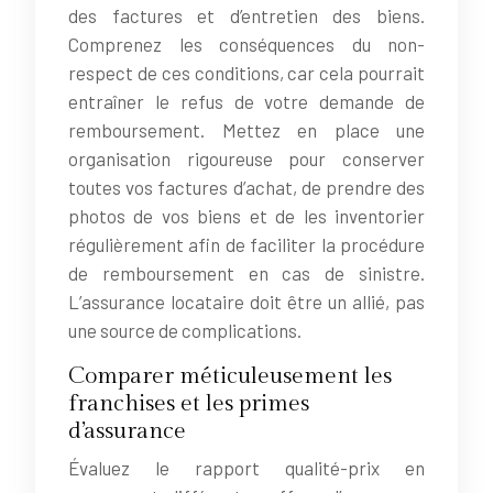
des factures et d’entretien des biens.
Comprenez les conséquences du non-
respect de ces conditions, car cela pourrait
entraîner le refus de votre demande de
remboursement. Mettez en place une
organisation rigoureuse pour conserver
toutes vos factures d’achat, de prendre des
photos de vos biens et de les inventorier
régulièrement afin de faciliter la procédure
de remboursement en cas de sinistre.
L’assurance locataire doit être un allié, pas
une source de complications.
Comparer méticuleusement les
franchises et les primes
d’assurance
Évaluez le rapport qualité-prix en