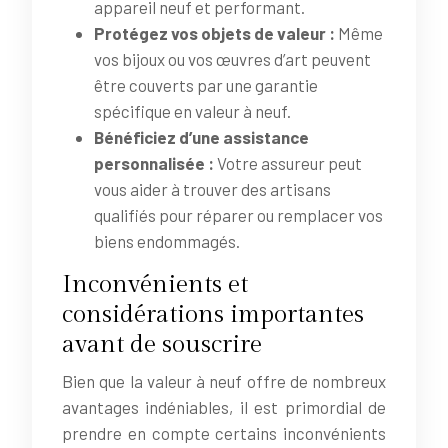
appareil neuf et performant.
Protégez vos objets de valeur :
Même
vos bijoux ou vos œuvres d’art peuvent
être couverts par une garantie
spécifique en valeur à neuf.
Bénéficiez d’une assistance
personnalisée :
Votre assureur peut
vous aider à trouver des artisans
qualifiés pour réparer ou remplacer vos
biens endommagés.
Inconvénients et
considérations importantes
avant de souscrire
Bien que la valeur à neuf offre de nombreux
avantages indéniables, il est primordial de
prendre en compte certains inconvénients