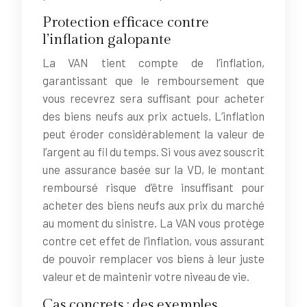
Protection efficace contre
l’inflation galopante
La VAN tient compte de l’inflation,
garantissant que le remboursement que
vous recevrez sera suffisant pour acheter
des biens neufs aux prix actuels. L’inflation
peut éroder considérablement la valeur de
l’argent au fil du temps. Si vous avez souscrit
une assurance basée sur la VD, le montant
remboursé risque d’être insuffisant pour
acheter des biens neufs aux prix du marché
au moment du sinistre. La VAN vous protège
contre cet effet de l’inflation, vous assurant
de pouvoir remplacer vos biens à leur juste
valeur et de maintenir votre niveau de vie.
Cas concrets : des exemples