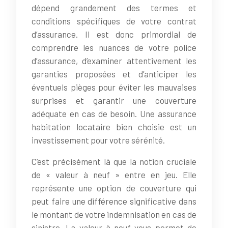
dépend grandement des termes et
conditions spécifiques de votre contrat
d’assurance. Il est donc primordial de
comprendre les nuances de votre police
d’assurance, d’examiner attentivement les
garanties proposées et d’anticiper les
éventuels pièges pour éviter les mauvaises
surprises et garantir une couverture
adéquate en cas de besoin. Une assurance
habitation locataire bien choisie est un
investissement pour votre sérénité.
C’est précisément là que la notion cruciale
de « valeur à neuf » entre en jeu. Elle
représente une option de couverture qui
peut faire une différence significative dans
le montant de votre indemnisation en cas de
sinistre. La valeur à neuf vous permet de