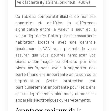
Vélo (acheté il y a 2 ans, prix neuf : 400 €)
Ce tableau comparatif illustre de manière
concrète et chiffrée la différence
significative entre la valeur à neuf et la
valeur dépréciée. Opter pour une assurance
habitation locataire avec une garantie
basée sur la VAN vous permet de vous
assurer que vous pourrez remplacer vos
biens endommagés ou détruits par des
biens neufs, sans avoir à supporter une
perte financière importante en raison de la
dépréciation. Cette protection est
particulièrement importante pour les biens
qui se déprécient rapidement, comme les
appareils électroniques ou les vêtements.
Avantages majeurs de la