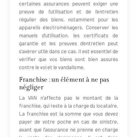
certaines assurances peuvent exiger une
preuve de l’utilisation et de l’entretien
régulier des biens, notamment pour les
appareils électroménagers. Conserver les
manuels d’utilisation, les certificats de
garantie et les preuves d’entretien peut
s’avérer utile dans ce cas. Il est essentiel de
vérifier que vos biens sont bien assurés
contre le vol et le vandalisme.
Franchise : un élément à ne pas
négliger
La VAN n’affecte pas le montant de la
franchise, qui reste à la charge du locataire.
La franchise est la somme que vous devez
payer de votre poche en cas de sinistre,
avant que l’assurance ne prenne en charge