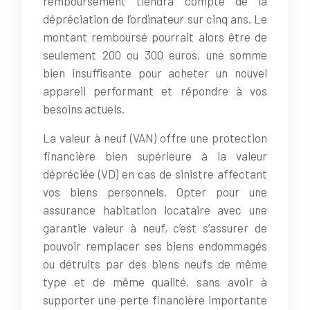
remboursement tiendra compte de la
dépréciation de l’ordinateur sur cinq ans. Le
montant remboursé pourrait alors être de
seulement 200 ou 300 euros, une somme
bien insuffisante pour acheter un nouvel
appareil performant et répondre à vos
besoins actuels.
La valeur à neuf (VAN) offre une protection
financière bien supérieure à la valeur
dépréciée (VD) en cas de sinistre affectant
vos biens personnels. Opter pour une
assurance habitation locataire avec une
garantie valeur à neuf, c’est s’assurer de
pouvoir remplacer ses biens endommagés
ou détruits par des biens neufs de même
type et de même qualité, sans avoir à
supporter une perte financière importante