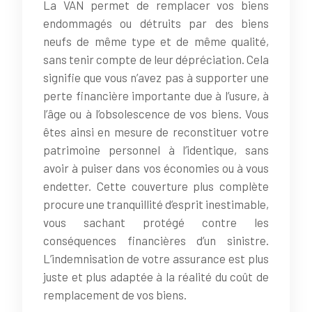
La VAN permet de remplacer vos biens
endommagés ou détruits par des biens
neufs de même type et de même qualité,
sans tenir compte de leur dépréciation. Cela
signifie que vous n’avez pas à supporter une
perte financière importante due à l’usure, à
l’âge ou à l’obsolescence de vos biens. Vous
êtes ainsi en mesure de reconstituer votre
patrimoine personnel à l’identique, sans
avoir à puiser dans vos économies ou à vous
endetter. Cette couverture plus complète
procure une tranquillité d’esprit inestimable,
vous sachant protégé contre les
conséquences financières d’un sinistre.
L’indemnisation de votre assurance est plus
juste et plus adaptée à la réalité du coût de
remplacement de vos biens.