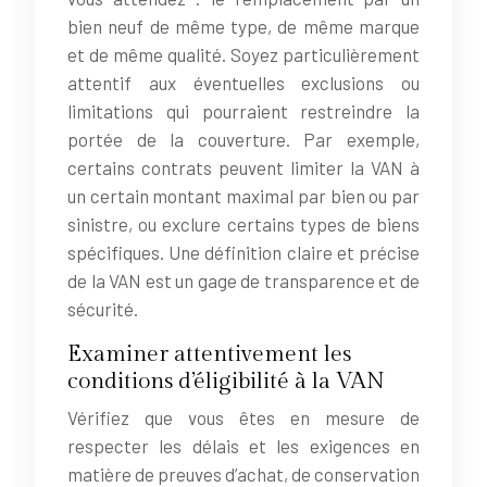
bien neuf de même type, de même marque
et de même qualité. Soyez particulièrement
attentif aux éventuelles exclusions ou
limitations qui pourraient restreindre la
portée de la couverture. Par exemple,
certains contrats peuvent limiter la VAN à
un certain montant maximal par bien ou par
sinistre, ou exclure certains types de biens
spécifiques. Une définition claire et précise
de la VAN est un gage de transparence et de
sécurité.
Examiner attentivement les
conditions d’éligibilité à la VAN
Vérifiez que vous êtes en mesure de
respecter les délais et les exigences en
matière de preuves d’achat, de conservation