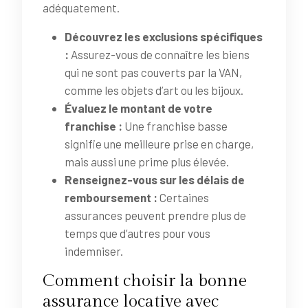
adéquatement.
Découvrez les exclusions spécifiques
:
Assurez-vous de connaître les biens
qui ne sont pas couverts par la VAN,
comme les objets d’art ou les bijoux.
Évaluez le montant de votre
franchise :
Une franchise basse
signifie une meilleure prise en charge,
mais aussi une prime plus élevée.
Renseignez-vous sur les délais de
remboursement :
Certaines
assurances peuvent prendre plus de
temps que d’autres pour vous
indemniser.
Comment choisir la bonne
assurance locative avec