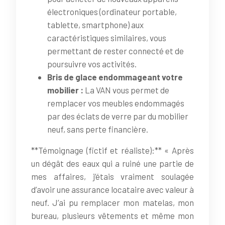
électroniques (ordinateur portable,
tablette, smartphone) aux
caractéristiques similaires, vous
permettant de rester connecté et de
poursuivre vos activités.
Bris de glace endommageant votre
mobilier :
La VAN vous permet de
remplacer vos meubles endommagés
par des éclats de verre par du mobilier
neuf, sans perte financière.
**Témoignage (fictif et réaliste):** « Après
un dégât des eaux qui a ruiné une partie de
mes affaires, j’étais vraiment soulagée
d’avoir une assurance locataire avec valeur à
neuf. J’ai pu remplacer mon matelas, mon
bureau, plusieurs vêtements et même mon