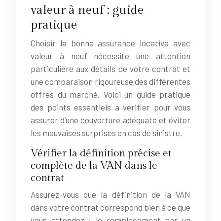
valeur à neuf : guide
pratique
Choisir la bonne assurance locative avec
valeur à neuf nécessite une attention
particulière aux détails de votre contrat et
une comparaison rigoureuse des différentes
offres du marché. Voici un guide pratique
des points essentiels à vérifier pour vous
assurer d’une couverture adéquate et éviter
les mauvaises surprises en cas de sinistre.
Vérifier la définition précise et
complète de la VAN dans le
contrat
Assurez-vous que la définition de la VAN
dans votre contrat correspond bien à ce que
vous attendez : le remplacement par un