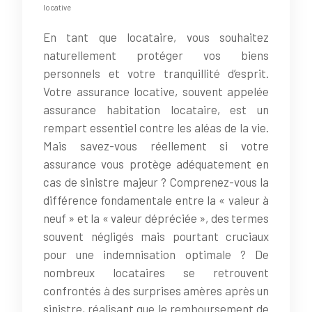
locative
En tant que locataire, vous souhaitez
naturellement protéger vos biens
personnels et votre tranquillité d’esprit.
Votre assurance locative, souvent appelée
assurance habitation locataire, est un
rempart essentiel contre les aléas de la vie.
Mais savez-vous réellement si votre
assurance vous protège adéquatement en
cas de sinistre majeur ? Comprenez-vous la
différence fondamentale entre la « valeur à
neuf » et la « valeur dépréciée », des termes
souvent négligés mais pourtant cruciaux
pour une indemnisation optimale ? De
nombreux locataires se retrouvent
confrontés à des surprises amères après un
sinistre, réalisant que le remboursement de