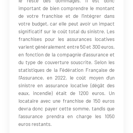
le reste des dommages. Il est donc
important de bien comprendre le montant
de votre franchise et de l’intégrer dans
votre budget, car elle peut avoir un impact
significatif sur le coût total du sinistre. Les
franchises pour les assurances locatives
varient généralement entre 50 et 300 euros,
en fonction de la compagnie d’assurance et
du type de couverture souscrite. Selon les
statistiques de la Fédération Française de
l’Assurance, en 2022, le coût moyen d’un
sinistre en assurance locative (dégât des
eaux, incendie) était de 1200 euros. Un
locataire avec une franchise de 150 euros
devra donc payer cette somme, tandis que
l’assurance prendra en charge les 1050
euros restants.