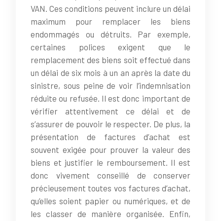
VAN. Ces conditions peuvent inclure un délai
maximum pour remplacer les biens
endommagés ou détruits. Par exemple,
certaines polices exigent que le
remplacement des biens soit effectué dans
un délai de six mois à un an après la date du
sinistre, sous peine de voir l’indemnisation
réduite ou refusée. Il est donc important de
vérifier attentivement ce délai et de
s’assurer de pouvoir le respecter. De plus, la
présentation de factures d’achat est
souvent exigée pour prouver la valeur des
biens et justifier le remboursement. Il est
donc vivement conseillé de conserver
précieusement toutes vos factures d’achat,
qu’elles soient papier ou numériques, et de
les classer de manière organisée. Enfin,