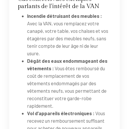
parlants de l’intérêt de la VAN
Incendie détruisant des meubles :
Avec la VAN, vous remplacez votre
canapé, votre table, vos chaises et vos
étagères par des meubles neufs, sans
tenir compte de leur âge ni de leur
usure.
Dégât des eaux endommageant des
vêtements :
Vous êtes remboursé du
coût de remplacement de vos
vêtements endommagés par des
vêtements neufs, vous permettant de
reconstituer votre garde-robe
rapidement.
Vol d’appareils électroniques :
Vous
recevez un remboursement suffisant
pour acheter de nouveaux appareils