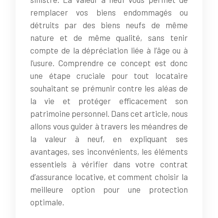
remplacer vos biens endommagés ou
détruits par des biens neufs de même
nature et de même qualité, sans tenir
compte de la dépréciation liée à l’âge ou à
l’usure. Comprendre ce concept est donc
une étape cruciale pour tout locataire
souhaitant se prémunir contre les aléas de
la vie et protéger efficacement son
patrimoine personnel. Dans cet article, nous
allons vous guider à travers les méandres de
la valeur à neuf, en expliquant ses
avantages, ses inconvénients, les éléments
essentiels à vérifier dans votre contrat
d’assurance locative, et comment choisir la
meilleure option pour une protection
optimale.