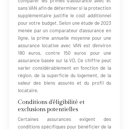
comparer les primes d’assurance avec et
sans VAN afin de déterminer si la protection
supplémentaire justifie le coût additionnel
pour votre budget. Selon une étude de 2023
menée par un comparateur d’assurance en
ligne, la prime annuelle moyenne pour une
assurance locative avec VAN est d’environ
180 euros, contre 150 euros pour une
assurance basée sur la VD. Ce chiffre peut
varier considérablement en fonction de la
région, de la superficie du logement, de la
valeur des biens assurés et du profil du
locataire.
Conditions d’éligibilité et
exclusions potentielles
Certaines assurances exigent des
conditions spécifiques pour bénéficier de la