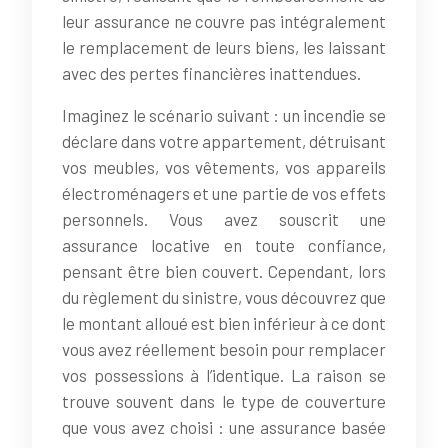
leur assurance ne couvre pas intégralement
le remplacement de leurs biens, les laissant
avec des pertes financières inattendues.
Imaginez le scénario suivant : un incendie se
déclare dans votre appartement, détruisant
vos meubles, vos vêtements, vos appareils
électroménagers et une partie de vos effets
personnels. Vous avez souscrit une
assurance locative en toute confiance,
pensant être bien couvert. Cependant, lors
du règlement du sinistre, vous découvrez que
le montant alloué est bien inférieur à ce dont
vous avez réellement besoin pour remplacer
vos possessions à l’identique. La raison se
trouve souvent dans le type de couverture
que vous avez choisi : une assurance basée