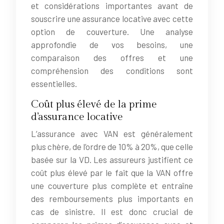
et considérations importantes avant de
souscrire une assurance locative avec cette
option de couverture. Une analyse
approfondie de vos besoins, une
comparaison des offres et une
compréhension des conditions sont
essentielles.
Coût plus élevé de la prime
d’assurance locative
L’assurance avec VAN est généralement
plus chère, de l’ordre de 10% à 20%, que celle
basée sur la VD. Les assureurs justifient ce
coût plus élevé par le fait que la VAN offre
une couverture plus complète et entraîne
des remboursements plus importants en
cas de sinistre. Il est donc crucial de