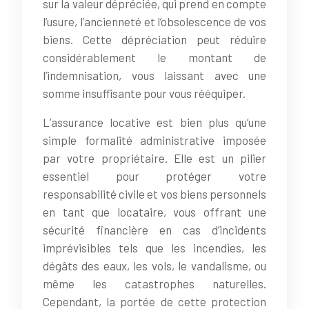
sur la valeur dépréciée, qui prend en compte
l’usure, l’ancienneté et l’obsolescence de vos
biens. Cette dépréciation peut réduire
considérablement le montant de
l’indemnisation, vous laissant avec une
somme insuffisante pour vous rééquiper.
L’assurance locative est bien plus qu’une
simple formalité administrative imposée
par votre propriétaire. Elle est un pilier
essentiel pour protéger votre
responsabilité civile et vos biens personnels
en tant que locataire, vous offrant une
sécurité financière en cas d’incidents
imprévisibles tels que les incendies, les
dégâts des eaux, les vols, le vandalisme, ou
même les catastrophes naturelles.
Cependant, la portée de cette protection