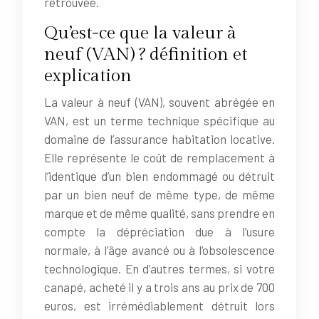
retrouvée.
Qu’est-ce que la valeur à
neuf (VAN) ? définition et
explication
La valeur à neuf (VAN), souvent abrégée en
VAN, est un terme technique spécifique au
domaine de l’assurance habitation locative.
Elle représente le coût de remplacement à
l’identique d’un bien endommagé ou détruit
par un bien neuf de même type, de même
marque et de même qualité, sans prendre en
compte la dépréciation due à l’usure
normale, à l’âge avancé ou à l’obsolescence
technologique. En d’autres termes, si votre
canapé, acheté il y a trois ans au prix de 700
euros, est irrémédiablement détruit lors