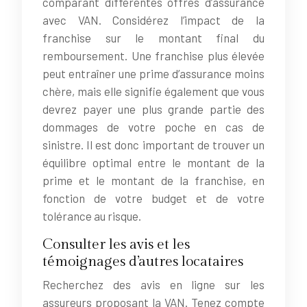
comparant différentes offres d’assurance
avec VAN. Considérez l’impact de la
franchise sur le montant final du
remboursement. Une franchise plus élevée
peut entraîner une prime d’assurance moins
chère, mais elle signifie également que vous
devrez payer une plus grande partie des
dommages de votre poche en cas de
sinistre. Il est donc important de trouver un
équilibre optimal entre le montant de la
prime et le montant de la franchise, en
fonction de votre budget et de votre
tolérance au risque.
Consulter les avis et les
témoignages d’autres locataires
Recherchez des avis en ligne sur les
assureurs proposant la VAN. Tenez compte