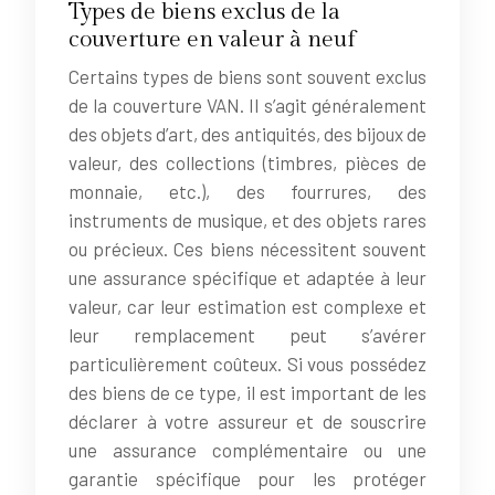
Types de biens exclus de la
couverture en valeur à neuf
Certains types de biens sont souvent exclus
de la couverture VAN. Il s’agit généralement
des objets d’art, des antiquités, des bijoux de
valeur, des collections (timbres, pièces de
monnaie, etc.), des fourrures, des
instruments de musique, et des objets rares
ou précieux. Ces biens nécessitent souvent
une assurance spécifique et adaptée à leur
valeur, car leur estimation est complexe et
leur remplacement peut s’avérer
particulièrement coûteux. Si vous possédez
des biens de ce type, il est important de les
déclarer à votre assureur et de souscrire
une assurance complémentaire ou une
garantie spécifique pour les protéger