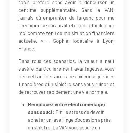
tapis préféré sans avoir à débourser un
centime supplémentaire. Sans la VAN,
j’aurais dû emprunter de l’argent pour me
rééquiper, ce qui aurait été très difficile pour
moi compte tenu de ma situation financière
actuelle. » – Sophie, locataire à Lyon,
France.
Dans tous ces scénarios, la valeur à neuf
s’avère particulièrement avantageuse, vous
permettant de faire face aux conséquences
financières d’un sinistre sans vous ruiner et
de retrouver rapidement une vie normale.
Remplacez votre électroménager
sans souci :
Fini le stress de devoir
acheter un lave-linge d’occasion après
un sinistre. La VAN vous assure un