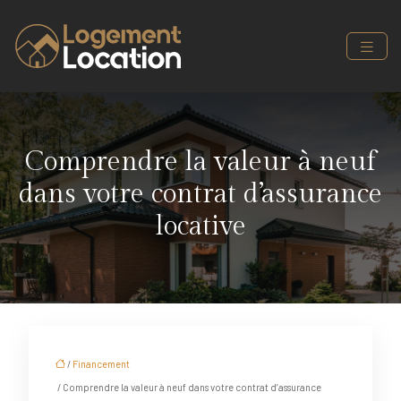
Comprendre la valeur à neuf
dans votre contrat d’assurance
locative
/
Financement
/ Comprendre la valeur à neuf dans votre contrat d’assurance