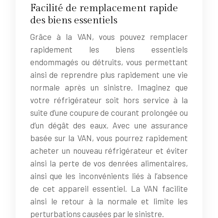
Facilité de remplacement rapide
des biens essentiels
Grâce à la VAN, vous pouvez remplacer
rapidement les biens essentiels
endommagés ou détruits, vous permettant
ainsi de reprendre plus rapidement une vie
normale après un sinistre. Imaginez que
votre réfrigérateur soit hors service à la
suite d’une coupure de courant prolongée ou
d’un dégât des eaux. Avec une assurance
basée sur la VAN, vous pourrez rapidement
acheter un nouveau réfrigérateur et éviter
ainsi la perte de vos denrées alimentaires,
ainsi que les inconvénients liés à l’absence
de cet appareil essentiel. La VAN facilite
ainsi le retour à la normale et limite les
perturbations causées par le sinistre.