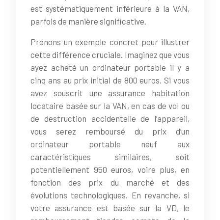
est systématiquement inférieure à la VAN,
parfois de manière significative.
Prenons un exemple concret pour illustrer
cette différence cruciale. Imaginez que vous
ayez acheté un ordinateur portable il y a
cinq ans au prix initial de 800 euros. Si vous
avez souscrit une assurance habitation
locataire basée sur la VAN, en cas de vol ou
de destruction accidentelle de l’appareil,
vous serez remboursé du prix d’un
ordinateur portable neuf aux
caractéristiques similaires, soit
potentiellement 950 euros, voire plus, en
fonction des prix du marché et des
évolutions technologiques. En revanche, si
votre assurance est basée sur la VD, le