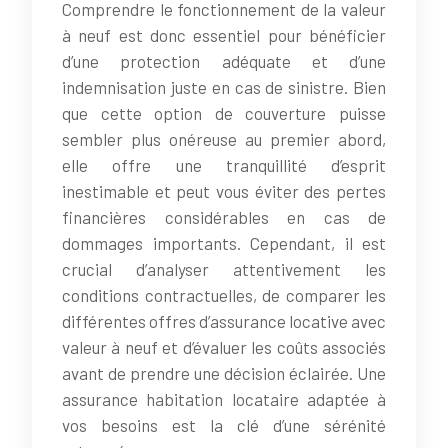
Comprendre le fonctionnement de la valeur
à neuf est donc essentiel pour bénéficier
d’une protection adéquate et d’une
indemnisation juste en cas de sinistre. Bien
que cette option de couverture puisse
sembler plus onéreuse au premier abord,
elle offre une tranquillité d’esprit
inestimable et peut vous éviter des pertes
financières considérables en cas de
dommages importants. Cependant, il est
crucial d’analyser attentivement les
conditions contractuelles, de comparer les
différentes offres d’assurance locative avec
valeur à neuf et d’évaluer les coûts associés
avant de prendre une décision éclairée. Une
assurance habitation locataire adaptée à
vos besoins est la clé d’une sérénité