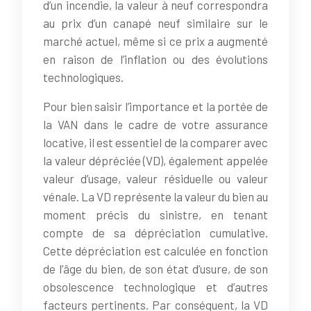
d’un incendie, la valeur à neuf correspondra
au prix d’un canapé neuf similaire sur le
marché actuel, même si ce prix a augmenté
en raison de l’inflation ou des évolutions
technologiques.
Pour bien saisir l’importance et la portée de
la VAN dans le cadre de votre assurance
locative, il est essentiel de la comparer avec
la valeur dépréciée (VD), également appelée
valeur d’usage, valeur résiduelle ou valeur
vénale. La VD représente la valeur du bien au
moment précis du sinistre, en tenant
compte de sa dépréciation cumulative.
Cette dépréciation est calculée en fonction
de l’âge du bien, de son état d’usure, de son
obsolescence technologique et d’autres
facteurs pertinents. Par conséquent, la VD