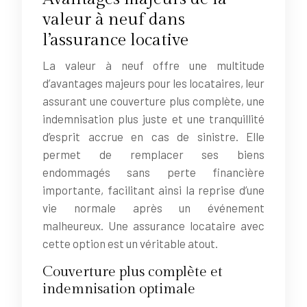
valeur à neuf dans
l’assurance locative
La valeur à neuf offre une multitude
d’avantages majeurs pour les locataires, leur
assurant une couverture plus complète, une
indemnisation plus juste et une tranquillité
d’esprit accrue en cas de sinistre. Elle
permet de remplacer ses biens
endommagés sans perte financière
importante, facilitant ainsi la reprise d’une
vie normale après un événement
malheureux. Une assurance locataire avec
cette option est un véritable atout.
Couverture plus complète et
indemnisation optimale