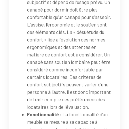
subjectif et dépend de l’usage prévu. Un
canapé pour dormir doit être plus
confortable qu’un canapé pour s’asseoir.
L’assise, l’ergonomie et le soutien sont
des éléments clés. La « désuétude du
confort » liée à l’évolution des normes
ergonomiques et des attentes en
matière de confort est à considérer. Un
canapé sans soutien lombaire peut être
considéré comme inconfortable par
certains locataires. Des critères de
confort subjectifs peuvent varier d’une
personne à l’autre, il est donc important
de tenir compte des préférences des
locataires lors de l’évaluation.
Fonctionnalité :
La fonctionnalité d’un
meuble se mesure à sa capacité à