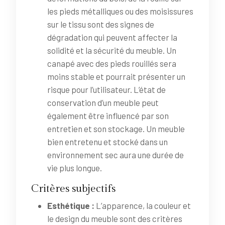
les pieds métalliques ou des moisissures
sur le tissu sont des signes de
dégradation qui peuvent affecter la
solidité et la sécurité du meuble. Un
canapé avec des pieds rouillés sera
moins stable et pourrait présenter un
risque pour l’utilisateur. L’état de
conservation d’un meuble peut
également être influencé par son
entretien et son stockage. Un meuble
bien entretenu et stocké dans un
environnement sec aura une durée de
vie plus longue.
Critères subjectifs
Esthétique :
L’apparence, la couleur et
le design du meuble sont des critères