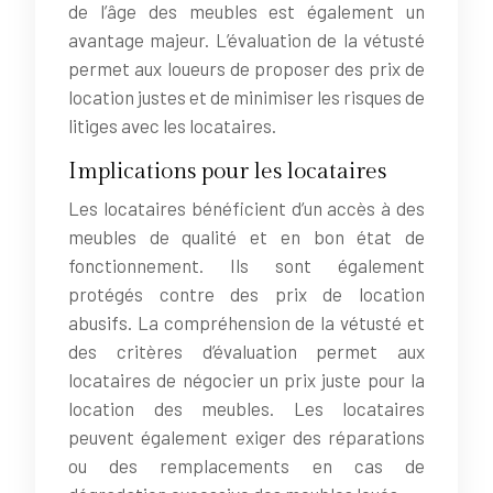
de l’âge des meubles est également un
avantage majeur. L’évaluation de la vétusté
permet aux loueurs de proposer des prix de
location justes et de minimiser les risques de
litiges avec les locataires.
Implications pour les locataires
Les locataires bénéficient d’un accès à des
meubles de qualité et en bon état de
fonctionnement. Ils sont également
protégés contre des prix de location
abusifs. La compréhension de la vétusté et
des critères d’évaluation permet aux
locataires de négocier un prix juste pour la
location des meubles. Les locataires
peuvent également exiger des réparations
ou des remplacements en cas de