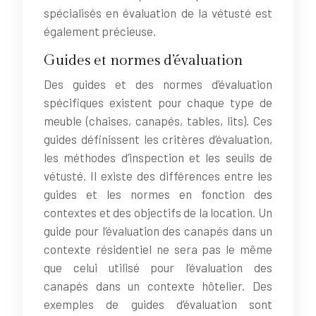
spécialisés en évaluation de la vétusté est
également précieuse.
Guides et normes d’évaluation
Des guides et des normes d’évaluation
spécifiques existent pour chaque type de
meuble (chaises, canapés, tables, lits). Ces
guides définissent les critères d’évaluation,
les méthodes d’inspection et les seuils de
vétusté. Il existe des différences entre les
guides et les normes en fonction des
contextes et des objectifs de la location. Un
guide pour l’évaluation des canapés dans un
contexte résidentiel ne sera pas le même
que celui utilisé pour l’évaluation des
canapés dans un contexte hôtelier. Des
exemples de guides d’évaluation sont