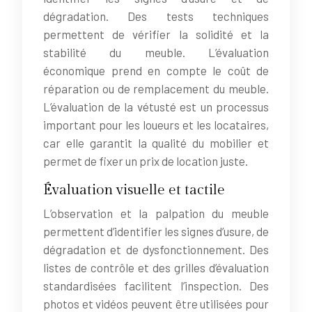
dégradation. Des tests techniques
permettent de vérifier la solidité et la
stabilité du meuble. L’évaluation
économique prend en compte le coût de
réparation ou de remplacement du meuble.
L’évaluation de la vétusté est un processus
important pour les loueurs et les locataires,
car elle garantit la qualité du mobilier et
permet de fixer un prix de location juste.
Évaluation visuelle et tactile
L’observation et la palpation du meuble
permettent d’identifier les signes d’usure, de
dégradation et de dysfonctionnement. Des
listes de contrôle et des grilles d’évaluation
standardisées facilitent l’inspection. Des
photos et vidéos peuvent être utilisées pour