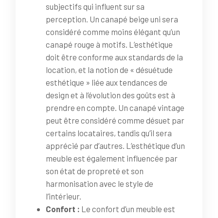
subjectifs qui influent sur sa
perception. Un canapé beige uni sera
considéré comme moins élégant qu’un
canapé rouge à motifs. L’esthétique
doit être conforme aux standards de la
location, et la notion de « désuétude
esthétique » liée aux tendances de
design et à l’évolution des goûts est à
prendre en compte. Un canapé vintage
peut être considéré comme désuet par
certains locataires, tandis qu’il sera
apprécié par d’autres. L’esthétique d’un
meuble est également influencée par
son état de propreté et son
harmonisation avec le style de
l’intérieur.
Confort :
Le confort d’un meuble est