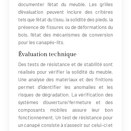
documenter l’état du meuble. Les grilles
d’évaluation peuvent inclure des critères
tels que l’état du tissu, la solidité des pieds, la
présence de fissures ou de déformations du
bois, l’état des mécanismes de conversion
pour les canapés-lits.
Évaluation technique
Des tests de résistance et de stabilité sont
réalisés pour vérifier la solidité du meuble.
Une analyse des matériaux et des finitions
permet d’identifier les anomalies et les
risques de dégradation. La vérification des
systèmes d’ouverture/fermeture et des
composants mobiles assure leur bon
fonctionnement. Un test de résistance pour
un canapé consiste à s’asseoir sur celui-ci et