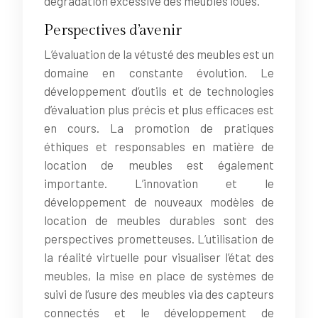
dégradation excessive des meubles loués.
Perspectives d’avenir
L’évaluation de la vétusté des meubles est un
domaine en constante évolution. Le
développement d’outils et de technologies
d’évaluation plus précis et plus efficaces est
en cours. La promotion de pratiques
éthiques et responsables en matière de
location de meubles est également
importante. L’innovation et le
développement de nouveaux modèles de
location de meubles durables sont des
perspectives prometteuses. L’utilisation de
la réalité virtuelle pour visualiser l’état des
meubles, la mise en place de systèmes de
suivi de l’usure des meubles via des capteurs
connectés et le développement de