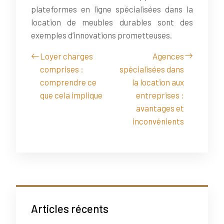
plateformes en ligne spécialisées dans la
location de meubles durables sont des
exemples d’innovations prometteuses.
Loyer charges
Agences
comprises :
spécialisées dans
comprendre ce
la location aux
que cela implique
entreprises :
avantages et
inconvénients
Articles récents