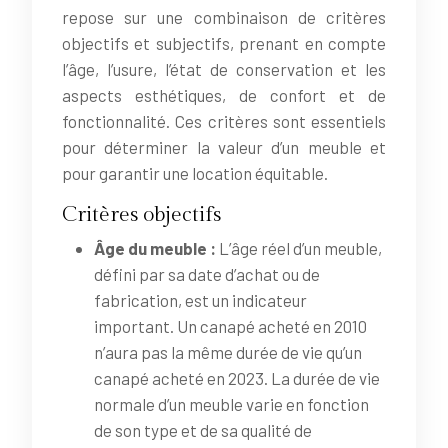
repose sur une combinaison de critères
objectifs et subjectifs, prenant en compte
l’âge, l’usure, l’état de conservation et les
aspects esthétiques, de confort et de
fonctionnalité. Ces critères sont essentiels
pour déterminer la valeur d’un meuble et
pour garantir une location équitable.
Critères objectifs
Âge du meuble :
L’âge réel d’un meuble,
défini par sa date d’achat ou de
fabrication, est un indicateur
important. Un canapé acheté en 2010
n’aura pas la même durée de vie qu’un
canapé acheté en 2023. La durée de vie
normale d’un meuble varie en fonction
de son type et de sa qualité de