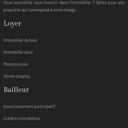
Vous souhaitez vous investir dans l’immobilier ? Optez pour une
propriété qui correspond à votre image.
Loyer
Immobilier de luxe
Immobilier neuf
Maison écolo
Home staging
Bailleur
Investissement participatif
Crédits immobiliers