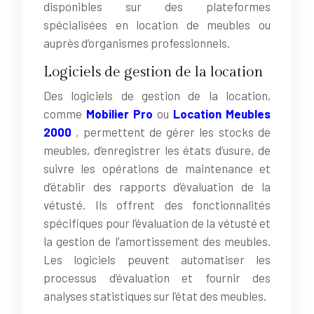
disponibles sur des plateformes
spécialisées en location de meubles ou
auprès d’organismes professionnels.
Logiciels de gestion de la location
Des logiciels de gestion de la location,
comme
Mobilier Pro
ou
Location Meubles
2000
, permettent de gérer les stocks de
meubles, d’enregistrer les états d’usure, de
suivre les opérations de maintenance et
d’établir des rapports d’évaluation de la
vétusté. Ils offrent des fonctionnalités
spécifiques pour l’évaluation de la vétusté et
la gestion de l’amortissement des meubles.
Les logiciels peuvent automatiser les
processus d’évaluation et fournir des
analyses statistiques sur l’état des meubles.