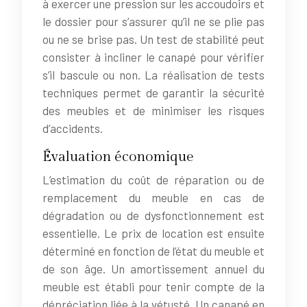
à exercer une pression sur les accoudoirs et
le dossier pour s’assurer qu’il ne se plie pas
ou ne se brise pas. Un test de stabilité peut
consister à incliner le canapé pour vérifier
s’il bascule ou non. La réalisation de tests
techniques permet de garantir la sécurité
des meubles et de minimiser les risques
d’accidents.
Évaluation économique
L’estimation du coût de réparation ou de
remplacement du meuble en cas de
dégradation ou de dysfonctionnement est
essentielle. Le prix de location est ensuite
déterminé en fonction de l’état du meuble et
de son âge. Un amortissement annuel du
meuble est établi pour tenir compte de la
dépréciation liée à la vétusté. Un canapé en