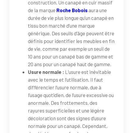
construction. Un canapé en cuir massif
de la marque
Roche Bobois
aura une
durée de vie plus longue qu’un canapé en
tissu bon marché d’une marque
générique. Des seuils d’âge peuvent être
définis pour identifier les meubles en fin
de vie, comme par exemple un seuil de
10 ans pour un canapé bas de gamme et
20 ans pour un canapé haut de gamme.
Usure normale :
L’usure est inévitable
avec le temps et l’utilisation. Il faut
différencier l’usure normale, due à
l’usage quotidien, de l’usure excessive ou
anormale. Des frottements, des
rayures superficielles et une légère
décoloration sont des signes d’usure
normale pour un canapé. Cependant,