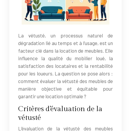
La vétusté, un processus naturel de
dégradation lié au temps et à l’usage, est un
facteur clé dans la location de meubles. Elle
influence la qualité du mobilier loué, la
satisfaction des locataires et la rentabilité
pour les loueurs. La question se pose alors :
comment évaluer la vétusté des meubles de
manière objective et équitable pour
garantir une location optimale ?
Critères d’évaluation de la
vétusté
L’évaluation de la vétusté des meubles