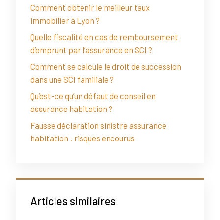
Comment obtenir le meilleur taux
immobilier à Lyon ?
Quelle fiscalité en cas de remboursement
d’emprunt par l’assurance en SCI ?
Comment se calcule le droit de succession
dans une SCI familiale ?
Qu’est-ce qu’un défaut de conseil en
assurance habitation ?
Fausse déclaration sinistre assurance
habitation : risques encourus
Articles similaires