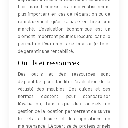
bois massif nécessitera un investissement
plus important en cas de réparation ou de
remplacement qu’un canapé en tissu bon
marché. L’évaluation économique est un
élément important pour les loueurs, car elle
permet de fixer un prix de location juste et
de garantir une rentabilité.
Outils et ressources
Des outils et des ressources sont
disponibles pour faciliter l’évaluation de la
vétusté des meubles. Des guides et des
normes existent pour standardiser
l’évaluation, tandis que des logiciels de
gestion de la location permettent de suivre
les états d’usure et les opérations de
maintenance. L’expertise de professionnels