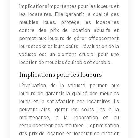
implications importantes pour les loueurs et
les locataires. Elle garantit la qualité des
meubles loués, protège les locataires
contre des prix de location abusifs et
permet aux loueurs de gérer efficacement
leurs stocks et leurs coûts. L’évaluation de la
vétusté est un élément crucial pour une
location de meubles équitable et durable.
Implications pour les loueurs
L’évaluation de la vétusté permet aux
loueurs de garantir la qualité des meubles
loués et la satisfaction des locataires. Ils
peuvent ainsi gérer les coûts liés à la
maintenance, à la réparation et au
remplacement des meubles. L’optimisation
des prix de location en fonction de l’état et