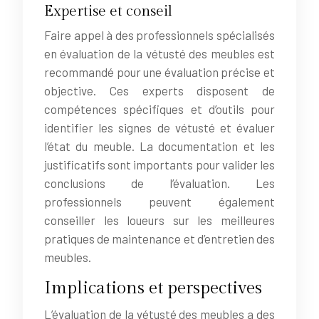
Expertise et conseil
Faire appel à des professionnels spécialisés
en évaluation de la vétusté des meubles est
recommandé pour une évaluation précise et
objective. Ces experts disposent de
compétences spécifiques et d’outils pour
identifier les signes de vétusté et évaluer
l’état du meuble. La documentation et les
justificatifs sont importants pour valider les
conclusions de l’évaluation. Les
professionnels peuvent également
conseiller les loueurs sur les meilleures
pratiques de maintenance et d’entretien des
meubles.
Implications et perspectives
L’évaluation de la vétusté des meubles a des