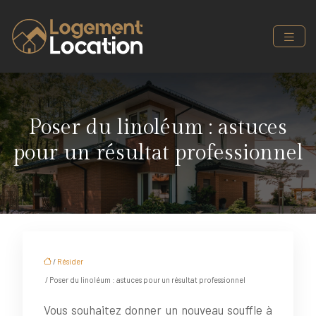
Poser du linoléum : astuces
pour un résultat professionnel
/
Résider
/ Poser du linoléum : astuces pour un résultat professionnel
Vous souhaitez donner un nouveau souffle à