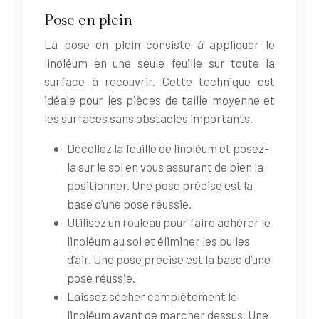
Pose en plein
La pose en plein consiste à appliquer le
linoléum en une seule feuille sur toute la
surface à recouvrir. Cette technique est
idéale pour les pièces de taille moyenne et
les surfaces sans obstacles importants.
Décollez la feuille de linoléum et posez-
la sur le sol en vous assurant de bien la
positionner. Une pose précise est la
base d’une pose réussie.
Utilisez un rouleau pour faire adhérer le
linoléum au sol et éliminer les bulles
d’air. Une pose précise est la base d’une
pose réussie.
Laissez sécher complètement le
linoléum avant de marcher dessus. Une