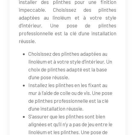
installer des plinthes pour une finition
impeccable. Choisissez des plinthes
adaptées au linoléum et à votre style
d’intérieur. Une pose de plinthes
professionnelle est la clé d’une installation
réussie.
Choisissez des plinthes adaptées au
linoléum et à votre style d’intérieur. Un
choix de plinthes adapté est la base
d’une pose réussie.
Installez les plinthes en les fixant au
mur à l’aide de colle ou de vis. Une pose
de plinthes professionnelle est la clé
d’une installation réussie.
S’assurer que les plinthes sont bien
alignées et qu’il n’y a pas de jeu entre le
linoléum et les plinthes. Une pose de