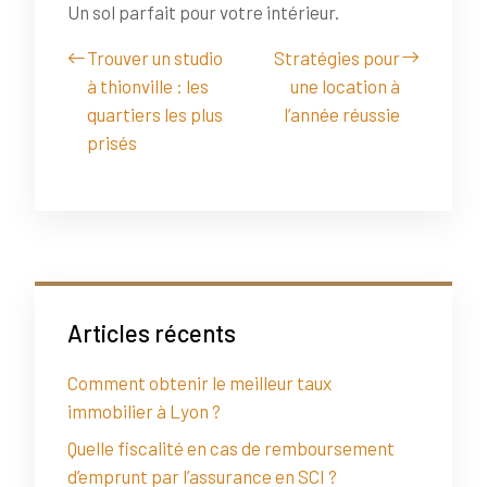
Un sol parfait pour votre intérieur.
Trouver un studio
Stratégies pour
à thionville : les
une location à
quartiers les plus
l’année réussie
prisés
Articles récents
Comment obtenir le meilleur taux
immobilier à Lyon ?
Quelle fiscalité en cas de remboursement
d’emprunt par l’assurance en SCI ?