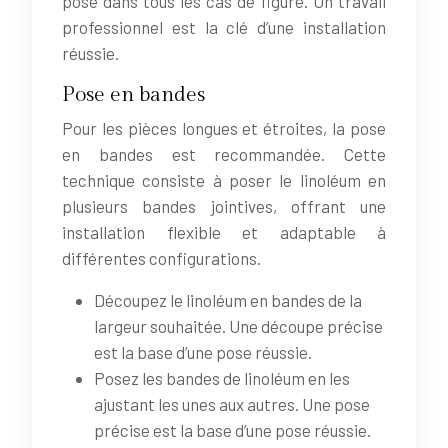
pose dans tous les cas de figure. Un travail
professionnel est la clé d’une installation
réussie.
Pose en bandes
Pour les pièces longues et étroites, la pose
en bandes est recommandée. Cette
technique consiste à poser le linoléum en
plusieurs bandes jointives, offrant une
installation flexible et adaptable à
différentes configurations.
Découpez le linoléum en bandes de la
largeur souhaitée. Une découpe précise
est la base d’une pose réussie.
Posez les bandes de linoléum en les
ajustant les unes aux autres. Une pose
précise est la base d’une pose réussie.