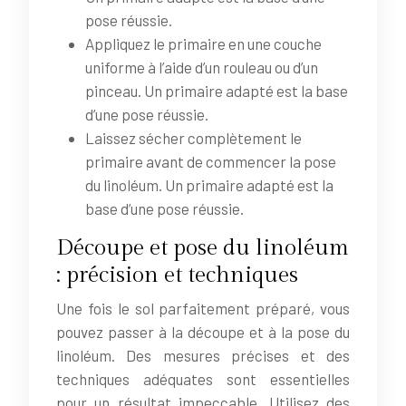
pose réussie.
Appliquez le primaire en une couche
uniforme à l’aide d’un rouleau ou d’un
pinceau. Un primaire adapté est la base
d’une pose réussie.
Laissez sécher complètement le
primaire avant de commencer la pose
du linoléum. Un primaire adapté est la
base d’une pose réussie.
Découpe et pose du linoléum
: précision et techniques
Une fois le sol parfaitement préparé, vous
pouvez passer à la découpe et à la pose du
linoléum. Des mesures précises et des
techniques adéquates sont essentielles
pour un résultat impeccable. Utilisez des