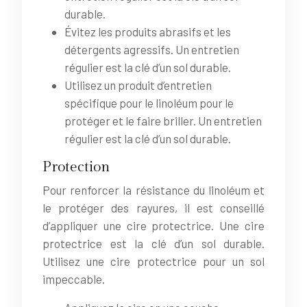
durable.
Évitez les produits abrasifs et les
détergents agressifs. Un entretien
régulier est la clé d’un sol durable.
Utilisez un produit d’entretien
spécifique pour le linoléum pour le
protéger et le faire briller. Un entretien
régulier est la clé d’un sol durable.
Protection
Pour renforcer la résistance du linoléum et
le protéger des rayures, il est conseillé
d’appliquer une cire protectrice. Une cire
protectrice est la clé d’un sol durable.
Utilisez une cire protectrice pour un sol
impeccable.