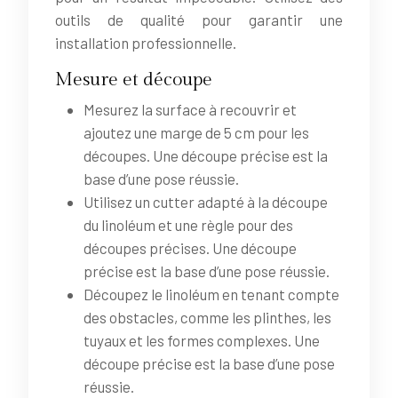
outils de qualité pour garantir une
installation professionnelle.
Mesure et découpe
Mesurez la surface à recouvrir et
ajoutez une marge de 5 cm pour les
découpes. Une découpe précise est la
base d’une pose réussie.
Utilisez un cutter adapté à la découpe
du linoléum et une règle pour des
découpes précises. Une découpe
précise est la base d’une pose réussie.
Découpez le linoléum en tenant compte
des obstacles, comme les plinthes, les
tuyaux et les formes complexes. Une
découpe précise est la base d’une pose
réussie.