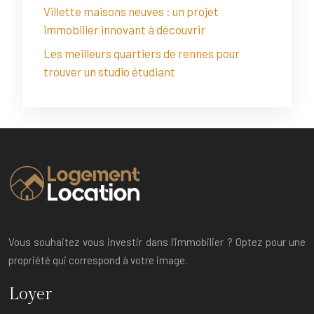
Villette maisons neuves : un projet
immobilier innovant à découvrir
Les meilleurs quartiers de rennes pour
trouver un studio étudiant
Vous souhaitez vous investir dans l’immobilier ? Optez pour une
propriété qui correspond à votre image.
Loyer