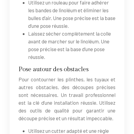
Utilisez un rouleau pour faire adhérer
les bandes de linoléum et éliminer les
bulles d’air. Une pose précise est la base
d’une pose réussie.
Laissez sécher complètement la colle
avant de marcher sur le linoléum. Une
pose précise est la base d’une pose
réussie.
Pose autour des obstacles
Pour contourner les plinthes, les tuyaux et
autres obstacles, des découpes précises
sont nécessaires. Un travail professionnel
est la clé d’une installation réussie. Utilisez
des outils de qualité pour garantir une
découpe précise et un résultat impeccable.
Utilisez un cutter adapté et une règle