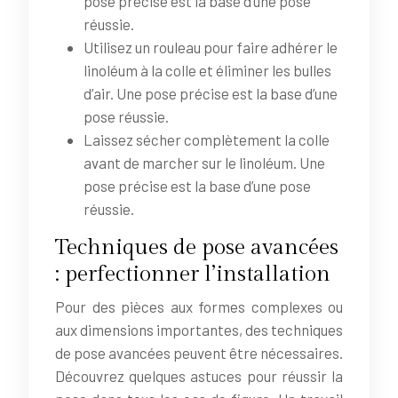
pose précise est la base d’une pose
réussie.
Utilisez un rouleau pour faire adhérer le
linoléum à la colle et éliminer les bulles
d’air. Une pose précise est la base d’une
pose réussie.
Laissez sécher complètement la colle
avant de marcher sur le linoléum. Une
pose précise est la base d’une pose
réussie.
Techniques de pose avancées
: perfectionner l’installation
Pour des pièces aux formes complexes ou
aux dimensions importantes, des techniques
de pose avancées peuvent être nécessaires.
Découvrez quelques astuces pour réussir la