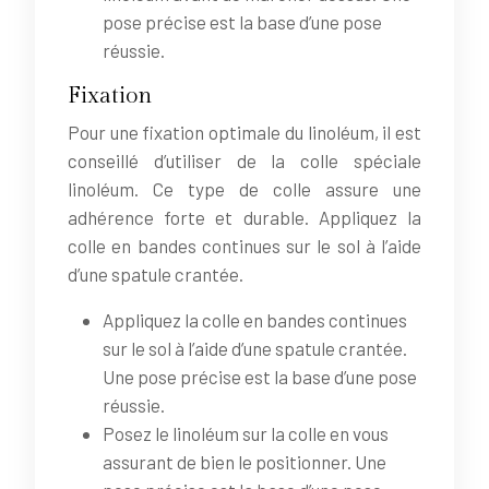
pose précise est la base d’une pose
réussie.
Fixation
Pour une fixation optimale du linoléum, il est
conseillé d’utiliser de la colle spéciale
linoléum. Ce type de colle assure une
adhérence forte et durable. Appliquez la
colle en bandes continues sur le sol à l’aide
d’une spatule crantée.
Appliquez la colle en bandes continues
sur le sol à l’aide d’une spatule crantée.
Une pose précise est la base d’une pose
réussie.
Posez le linoléum sur la colle en vous
assurant de bien le positionner. Une