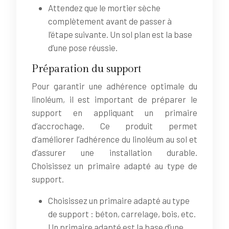
Attendez que le mortier sèche
complètement avant de passer à
l’étape suivante. Un sol plan est la base
d’une pose réussie.
Préparation du support
Pour garantir une adhérence optimale du
linoléum, il est important de préparer le
support en appliquant un primaire
d’accrochage. Ce produit permet
d’améliorer l’adhérence du linoléum au sol et
d’assurer une installation durable.
Choisissez un primaire adapté au type de
support.
Choisissez un primaire adapté au type
de support : béton, carrelage, bois, etc.
Un primaire adapté est la base d’une