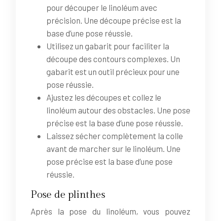
pour découper le linoléum avec
précision. Une découpe précise est la
base d’une pose réussie.
Utilisez un gabarit pour faciliter la
découpe des contours complexes. Un
gabarit est un outil précieux pour une
pose réussie.
Ajustez les découpes et collez le
linoléum autour des obstacles. Une pose
précise est la base d’une pose réussie.
Laissez sécher complètement la colle
avant de marcher sur le linoléum. Une
pose précise est la base d’une pose
réussie.
Pose de plinthes
Après la pose du linoléum, vous pouvez