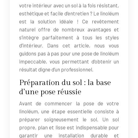
votre intérieur avec un sol à la fois résistant,
esthétique et facile d’entretien ? Le linoléum
est la solution idéale ! Ce revêtement
naturel offre de nombreux avantages et
s’intègre parfaitement à tous les styles
d’intérieur. Dans cet article, nous vous
guidons pas à pas pour une pose de linoléum
impeccable, vous permettant d’obtenir un
résultat digne d’un professionnel.
Préparation du sol : la base
d’une pose réussie
Avant de commencer la pose de votre
linoléum, une étape essentielle consiste à
préparer soigneusement le sol. Un sol
propre, plan et lisse est indispensable pour
garantir une installation durable et