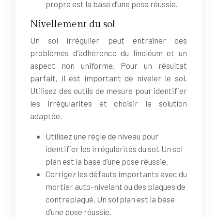
propre est la base d’une pose réussie.
Nivellement du sol
Un sol irrégulier peut entraîner des
problèmes d’adhérence du linoléum et un
aspect non uniforme. Pour un résultat
parfait, il est important de niveler le sol.
Utilisez des outils de mesure pour identifier
les irrégularités et choisir la solution
adaptée.
Utilisez une règle de niveau pour
identifier les irrégularités du sol. Un sol
plan est la base d’une pose réussie.
Corrigez les défauts importants avec du
mortier auto-nivelant ou des plaques de
contreplaqué. Un sol plan est la base
d’une pose réussie.