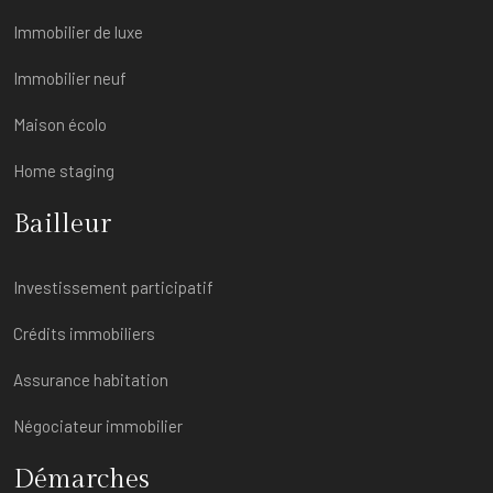
Immobilier de luxe
Immobilier neuf
Maison écolo
Home staging
Bailleur
Investissement participatif
Crédits immobiliers
Assurance habitation
Négociateur immobilier
Démarches