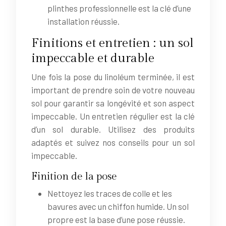
plinthes professionnelle est la clé d’une
installation réussie.
Finitions et entretien : un sol
impeccable et durable
Une fois la pose du linoléum terminée, il est
important de prendre soin de votre nouveau
sol pour garantir sa longévité et son aspect
impeccable. Un entretien régulier est la clé
d’un sol durable. Utilisez des produits
adaptés et suivez nos conseils pour un sol
impeccable.
Finition de la pose
Nettoyez les traces de colle et les
bavures avec un chiffon humide. Un sol
propre est la base d’une pose réussie.