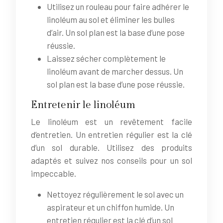
Utilisez un rouleau pour faire adhérer le
linoléum au sol et éliminer les bulles
d’air. Un sol plan est la base d’une pose
réussie.
Laissez sécher complètement le
linoléum avant de marcher dessus. Un
sol plan est la base d’une pose réussie.
Entretenir le linoléum
Le linoléum est un revêtement facile
d’entretien. Un entretien régulier est la clé
d’un sol durable. Utilisez des produits
adaptés et suivez nos conseils pour un sol
impeccable.
Nettoyez régulièrement le sol avec un
aspirateur et un chiffon humide. Un
entretien régulier est la clé d’un sol