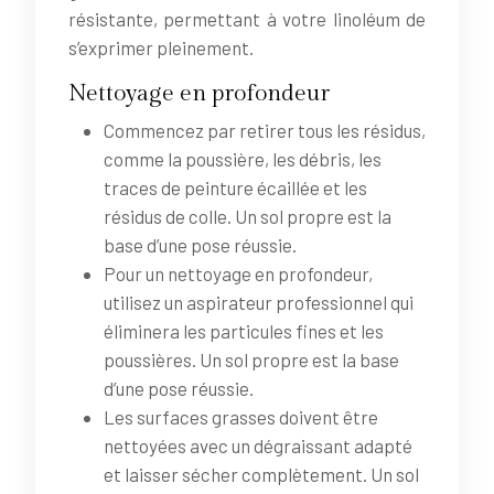
résistante, permettant à votre linoléum de
s’exprimer pleinement.
Nettoyage en profondeur
Commencez par retirer tous les résidus,
comme la poussière, les débris, les
traces de peinture écaillée et les
résidus de colle. Un sol propre est la
base d’une pose réussie.
Pour un nettoyage en profondeur,
utilisez un aspirateur professionnel qui
éliminera les particules fines et les
poussières. Un sol propre est la base
d’une pose réussie.
Les surfaces grasses doivent être
nettoyées avec un dégraissant adapté
et laisser sécher complètement. Un sol