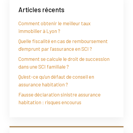
Articles récents
Comment obtenir le meilleur taux
immobilier à Lyon ?
Quelle fiscalité en cas de remboursement
d’emprunt par l’assurance en SCI ?
Comment se calcule le droit de succession
dans une SCI familiale ?
Qu’est-ce qu’un défaut de conseil en
assurance habitation ?
Fausse déclaration sinistre assurance
habitation : risques encourus