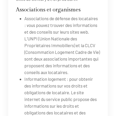
Associations et organismes
Associations de défense des locataires
: vous pouvez trouver des informations
et des conseils sur leurs sites web.
L’UNPI (Union Nationale des
Propriétaires Immobiliers) et la CLCV
(Consommation Logement Cadre de Vie)
sont deux associations importantes qui
proposent des informations et des
conseils aux locataires.
Information logement : pour obtenir
des informations sur vos droits et
obligations de locataire. Le site
internet du service public propose des
informations sur les droits et
obligations des locataires et des