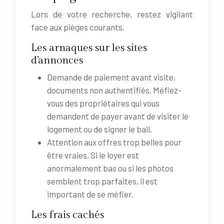
Lors de votre recherche, restez vigilant
face aux pièges courants.
Les arnaques sur les sites
d’annonces
Demande de paiement avant visite,
documents non authentifiés. Méfiez-
vous des propriétaires qui vous
demandent de payer avant de visiter le
logement ou de signer le bail.
Attention aux offres trop belles pour
être vraies. Si le loyer est
anormalement bas ou si les photos
semblent trop parfaites, il est
important de se méfier.
Les frais cachés