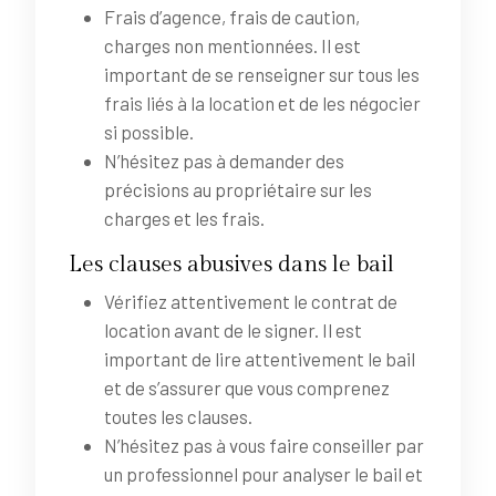
Frais d’agence, frais de caution,
charges non mentionnées. Il est
important de se renseigner sur tous les
frais liés à la location et de les négocier
si possible.
N’hésitez pas à demander des
précisions au propriétaire sur les
charges et les frais.
Les clauses abusives dans le bail
Vérifiez attentivement le contrat de
location avant de le signer. Il est
important de lire attentivement le bail
et de s’assurer que vous comprenez
toutes les clauses.
N’hésitez pas à vous faire conseiller par
un professionnel pour analyser le bail et