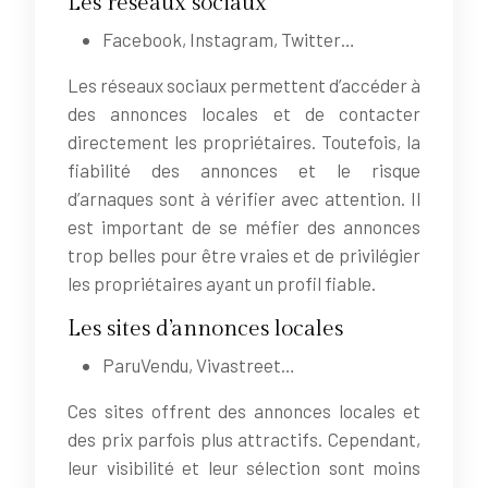
Les réseaux sociaux
Facebook, Instagram, Twitter…
Les réseaux sociaux permettent d’accéder à
des annonces locales et de contacter
directement les propriétaires. Toutefois, la
fiabilité des annonces et le risque
d’arnaques sont à vérifier avec attention. Il
est important de se méfier des annonces
trop belles pour être vraies et de privilégier
les propriétaires ayant un profil fiable.
Les sites d’annonces locales
ParuVendu, Vivastreet…
Ces sites offrent des annonces locales et
des prix parfois plus attractifs. Cependant,
leur visibilité et leur sélection sont moins