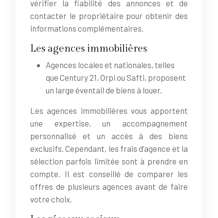
vérifier la fiabilité des annonces et de
contacter le propriétaire pour obtenir des
informations complémentaires.
Les agences immobilières
Agences locales et nationales, telles
que Century 21, Orpi ou Safti, proposent
un large éventail de biens à louer.
Les agences immobilières vous apportent
une expertise, un accompagnement
personnalisé et un accès à des biens
exclusifs. Cependant, les frais d’agence et la
sélection parfois limitée sont à prendre en
compte. Il est conseillé de comparer les
offres de plusieurs agences avant de faire
votre choix.