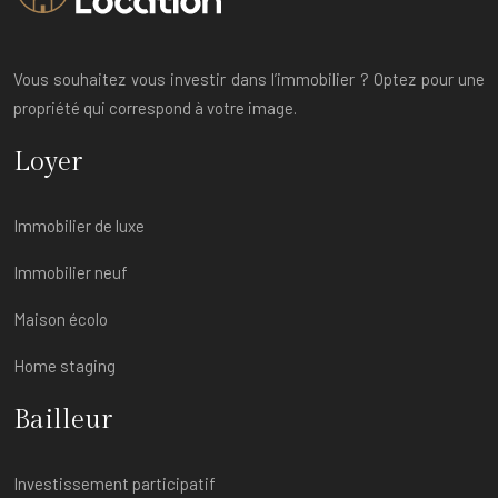
Vous souhaitez vous investir dans l’immobilier ? Optez pour une
propriété qui correspond à votre image.
Loyer
Immobilier de luxe
Immobilier neuf
Maison écolo
Home staging
Bailleur
Investissement participatif