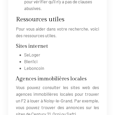
pour vérifier qu’il n’y a pas de clauses
abusives.
Ressources utiles
Pour vous aider dans votre recherche, voici
des ressources utiles.
Sites internet
SeLoger
Bien’ici
Leboncoin
Agences immobilières locales
Vous pouvez consulter les sites web des
agences immobilières locales pour trouver
un F2 à louer à Noisy-le-Grand. Par exemple,
vous pouvez trouver des annonces sur les
sites de Century 21, Orpi ou Safti.