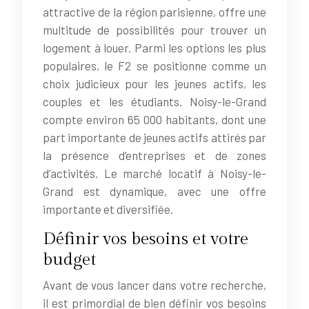
attractive de la région parisienne, offre une
multitude de possibilités pour trouver un
logement à louer. Parmi les options les plus
populaires, le F2 se positionne comme un
choix judicieux pour les jeunes actifs, les
couples et les étudiants. Noisy-le-Grand
compte environ 65 000 habitants, dont une
part importante de jeunes actifs attirés par
la présence d’entreprises et de zones
d’activités. Le marché locatif à Noisy-le-
Grand est dynamique, avec une offre
importante et diversifiée.
Définir vos besoins et votre
budget
Avant de vous lancer dans votre recherche,
il est primordial de bien définir vos besoins