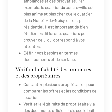
ambiances et des prix variés. Par
exemple, le quartier du centre-ville est
plus animé et plus cher que le quartier
de la Montée-de-Noisy, qui est plus
résidentiel. Il est important de bien
étudier les différents quartiers pour
trouver celui qui correspond à vos
attentes.
Définir vos besoins en termes
d’équipements et de surface.
Vérifier la fiabilité des annonces
et des propriétaires
Contacter plusieurs propriétaires pour
comparer les offres et les conditions de
location.
Vérifier la légitimité du propriétaire via
des documents officiels, tels que le bail