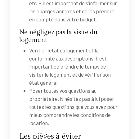
etc. – Il est important de s’informer sur
les charges annexes et de les prendre
en compte dans votre budget.
Ne négligez pas la visite du
logement
Vérifier l’état du logement et la
conformité aux descriptions. Il est
important de prendre le temps de
visiter le logement et de vérifier son
état général.
Poser toutes vos questions au
propriétaire. N’hésitez pas à lui poser
toutes les questions que vous avez pour
mieux comprendre les conditions de
location.
Les pièges à éviter