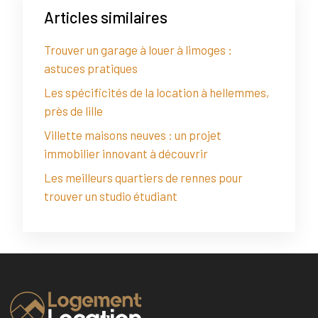
Articles similaires
Trouver un garage à louer à limoges :
astuces pratiques
Les spécificités de la location à hellemmes,
près de lille
Villette maisons neuves : un projet
immobilier innovant à découvrir
Les meilleurs quartiers de rennes pour
trouver un studio étudiant