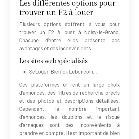
Les différentes options pour
trouver un F2 à louer
Plusieurs options s’offrent à vous pour
trouver un F2 à louer à Noisy-le-Grand.
Chacune d’entre elles présente des
avantages et des inconvénients.
Les sites web spécialisés
SeLoger, Bien’ici, Leboncoin…
Ces plateformes offrent un large choix
d’annonces, des filtres de recherche précis
et des photos et descriptions détaillées.
Cependant, le nombre important
d’annonces, les doublons et le risque
d’arnaques sont des inconvénients à
prendre en compte. Il est important de bien