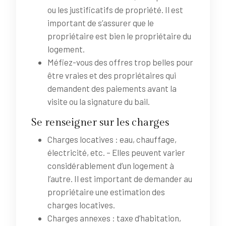
ou les justificatifs de propriété. Il est
important de s’assurer que le
propriétaire est bien le propriétaire du
logement.
Méfiez-vous des offres trop belles pour
être vraies et des propriétaires qui
demandent des paiements avant la
visite ou la signature du bail.
Se renseigner sur les charges
Charges locatives : eau, chauffage,
électricité, etc. – Elles peuvent varier
considérablement d’un logement à
l’autre. Il est important de demander au
propriétaire une estimation des
charges locatives.
Charges annexes : taxe d’habitation,