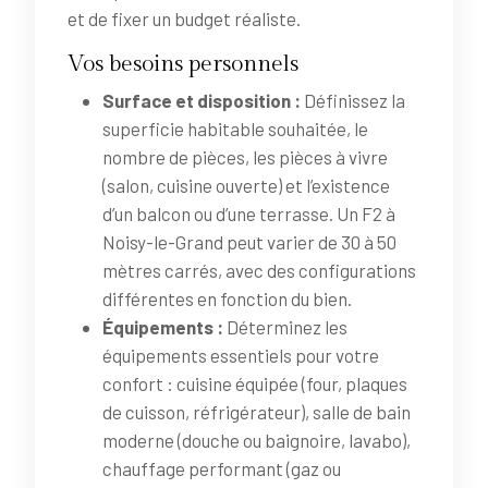
et de fixer un budget réaliste.
Vos besoins personnels
Surface et disposition :
Définissez la
superficie habitable souhaitée, le
nombre de pièces, les pièces à vivre
(salon, cuisine ouverte) et l’existence
d’un balcon ou d’une terrasse. Un F2 à
Noisy-le-Grand peut varier de 30 à 50
mètres carrés, avec des configurations
différentes en fonction du bien.
Équipements :
Déterminez les
équipements essentiels pour votre
confort : cuisine équipée (four, plaques
de cuisson, réfrigérateur), salle de bain
moderne (douche ou baignoire, lavabo),
chauffage performant (gaz ou