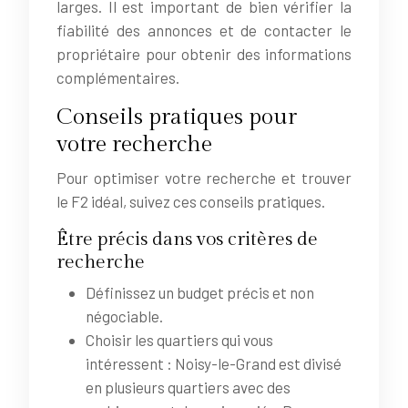
larges. Il est important de bien vérifier la
fiabilité des annonces et de contacter le
propriétaire pour obtenir des informations
complémentaires.
Conseils pratiques pour
votre recherche
Pour optimiser votre recherche et trouver
le F2 idéal, suivez ces conseils pratiques.
Être précis dans vos critères de
recherche
Définissez un budget précis et non
négociable.
Choisir les quartiers qui vous
intéressent : Noisy-le-Grand est divisé
en plusieurs quartiers avec des