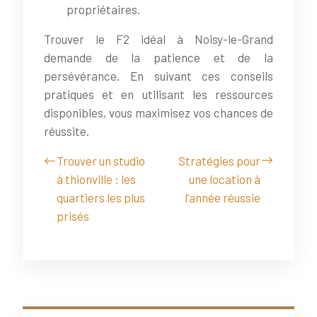
propriétaires.
Trouver le F2 idéal à Noisy-le-Grand
demande de la patience et de la
persévérance. En suivant ces conseils
pratiques et en utilisant les ressources
disponibles, vous maximisez vos chances de
réussite.
Trouver un studio
Stratégies pour
à thionville : les
une location à
quartiers les plus
l’année réussie
prisés