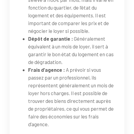
fonction du quartier, de l’état du
logement et des équipements. Il est
important de comparer les prix et de
négocier le loyer si possible.
Dépôt de garantie :
Généralement
équivalent à un mois de loyer, il sert à
garantir le bon état du logement en cas
de dégradation.
Frais d’agence :
A prévoir si vous
passez par un professionnel, ils
représentent généralement un mois de
loyer hors charges. Il est possible de
trouver des biens directement auprès
de propriétaires, ce qui vous permet de
faire des économies sur les frais
d’agence.