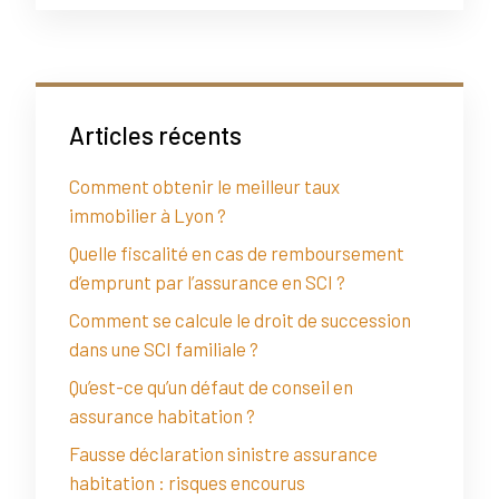
Articles récents
Comment obtenir le meilleur taux
immobilier à Lyon ?
Quelle fiscalité en cas de remboursement
d’emprunt par l’assurance en SCI ?
Comment se calcule le droit de succession
dans une SCI familiale ?
Qu’est-ce qu’un défaut de conseil en
assurance habitation ?
Fausse déclaration sinistre assurance
habitation : risques encourus