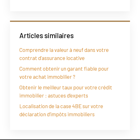
Articles similaires
Comprendre la valeur à neuf dans votre
contrat d’assurance locative
Comment obtenir un garant fiable pour
votre achat immobilier ?
Obtenir le meilleur taux pour votre crédit
immobilier : astuces d’experts
Localisation de la case 4BE sur votre
déclaration d’impôts immobiliers