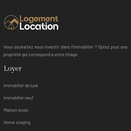
Vous souhaitez vous investir dans l’immobilier ? Optez pour une
propriété qui correspond à votre image.
Loyer
Immobilier de luxe
Immobilier neuf
Maison écolo
Home staging