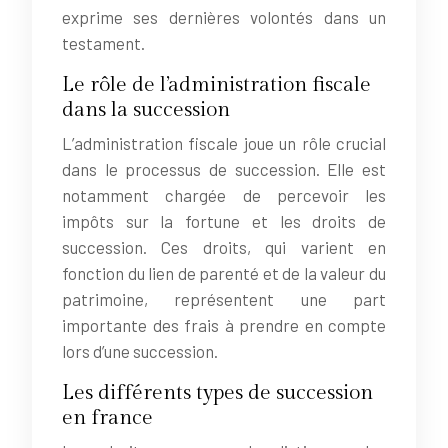
exprime ses dernières volontés dans un
testament.
Le rôle de l’administration fiscale
dans la succession
L’administration fiscale joue un rôle crucial
dans le processus de succession. Elle est
notamment chargée de percevoir les
impôts sur la fortune et les droits de
succession. Ces droits, qui varient en
fonction du lien de parenté et de la valeur du
patrimoine, représentent une part
importante des frais à prendre en compte
lors d’une succession.
Les différents types de succession
en france