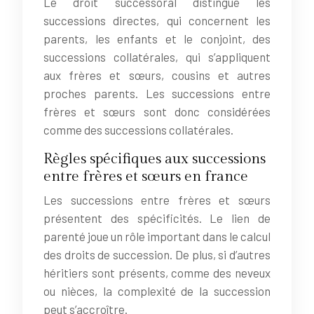
Le droit successoral distingue les
successions directes, qui concernent les
parents, les enfants et le conjoint, des
successions collatérales, qui s’appliquent
aux frères et sœurs, cousins et autres
proches parents. Les successions entre
frères et sœurs sont donc considérées
comme des successions collatérales.
Règles spécifiques aux successions
entre frères et sœurs en france
Les successions entre frères et sœurs
présentent des spécificités. Le lien de
parenté joue un rôle important dans le calcul
des droits de succession. De plus, si d’autres
héritiers sont présents, comme des neveux
ou nièces, la complexité de la succession
peut s’accroître.