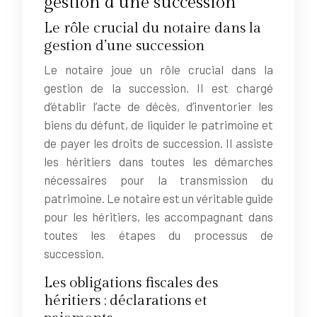
gestion d’une succession
Le rôle crucial du notaire dans la
gestion d’une succession
Le notaire joue un rôle crucial dans la
gestion de la succession. Il est chargé
d’établir l’acte de décès, d’inventorier les
biens du défunt, de liquider le patrimoine et
de payer les droits de succession. Il assiste
les héritiers dans toutes les démarches
nécessaires pour la transmission du
patrimoine. Le notaire est un véritable guide
pour les héritiers, les accompagnant dans
toutes les étapes du processus de
succession.
Les obligations fiscales des
héritiers : déclarations et