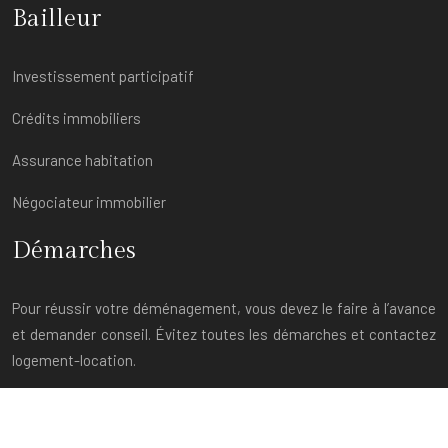
Bailleur
Investissement participatif
Crédits immobiliers
Assurance habitation
Négociateur immobilier
Démarches
Pour réussir votre déménagement, vous devez le faire à l’avance
et demander conseil. Évitez toutes les démarches et contactez
logement-location.
Tout savoir sur la location immobilière.