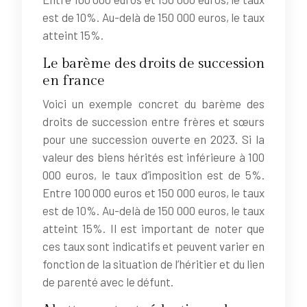
est de 10%. Au-delà de 150 000 euros, le taux
atteint 15%.
Le barème des droits de succession
en france
Voici un exemple concret du barème des
droits de succession entre frères et sœurs
pour une succession ouverte en 2023. Si la
valeur des biens hérités est inférieure à 100
000 euros, le taux d’imposition est de 5%.
Entre 100 000 euros et 150 000 euros, le taux
est de 10%. Au-delà de 150 000 euros, le taux
atteint 15%. Il est important de noter que
ces taux sont indicatifs et peuvent varier en
fonction de la situation de l’héritier et du lien
de parenté avec le défunt.