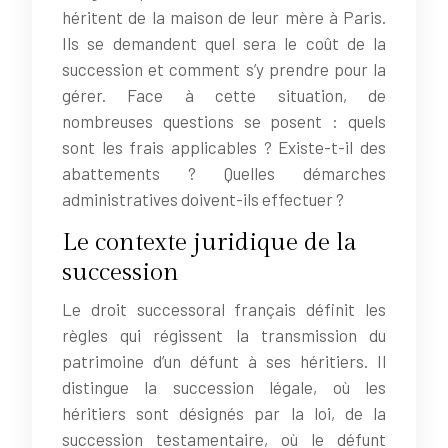
héritent de la maison de leur mère à Paris.
Ils se demandent quel sera le coût de la
succession et comment s’y prendre pour la
gérer. Face à cette situation, de
nombreuses questions se posent : quels
sont les frais applicables ? Existe-t-il des
abattements ? Quelles démarches
administratives doivent-ils effectuer ?
Le contexte juridique de la
succession
Le droit successoral français définit les
règles qui régissent la transmission du
patrimoine d’un défunt à ses héritiers. Il
distingue la succession légale, où les
héritiers sont désignés par la loi, de la
succession testamentaire, où le défunt