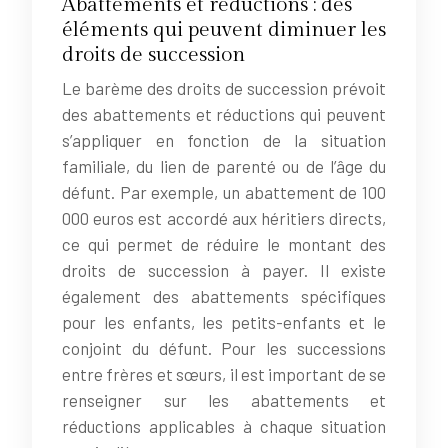
Abattements et réductions : des
éléments qui peuvent diminuer les
droits de succession
Le barème des droits de succession prévoit
des abattements et réductions qui peuvent
s’appliquer en fonction de la situation
familiale, du lien de parenté ou de l’âge du
défunt. Par exemple, un abattement de 100
000 euros est accordé aux héritiers directs,
ce qui permet de réduire le montant des
droits de succession à payer. Il existe
également des abattements spécifiques
pour les enfants, les petits-enfants et le
conjoint du défunt. Pour les successions
entre frères et sœurs, il est important de se
renseigner sur les abattements et
réductions applicables à chaque situation