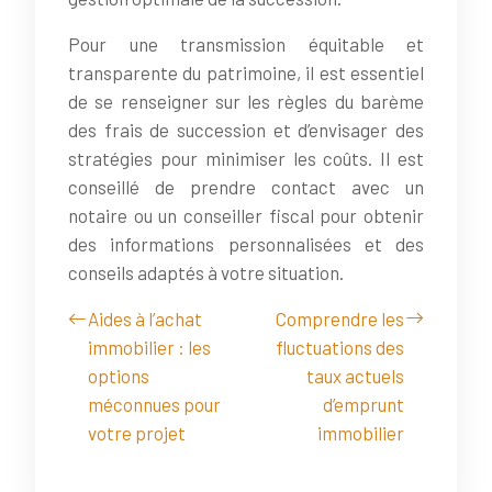
Pour une transmission équitable et
transparente du patrimoine, il est essentiel
de se renseigner sur les règles du barème
des frais de succession et d’envisager des
stratégies pour minimiser les coûts. Il est
conseillé de prendre contact avec un
notaire ou un conseiller fiscal pour obtenir
des informations personnalisées et des
conseils adaptés à votre situation.
Aides à l’achat
Comprendre les
immobilier : les
fluctuations des
options
taux actuels
méconnues pour
d’emprunt
votre projet
immobilier