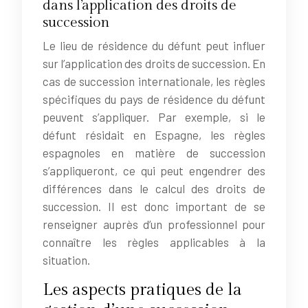
dans l’application des droits de
succession
Le lieu de résidence du défunt peut influer
sur l’application des droits de succession. En
cas de succession internationale, les règles
spécifiques du pays de résidence du défunt
peuvent s’appliquer. Par exemple, si le
défunt résidait en Espagne, les règles
espagnoles en matière de succession
s’appliqueront, ce qui peut engendrer des
différences dans le calcul des droits de
succession. Il est donc important de se
renseigner auprès d’un professionnel pour
connaître les règles applicables à la
situation.
Les aspects pratiques de la