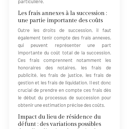
particulière.
Les frais annexes à la succession :
une partie importante des coûts
Outre les droits de succession, il faut
également tenir compte des frais annexes,
qui peuvent représenter une part
importante du coût total de la succession.
Ces frais comprennent notamment les
honoraires des notaires, les frais de
publicité, les frais de justice, les frais de
gestion et les frais de liquidation. Il est donc
crucial de prendre en compte ces frais dès
le début du processus de succession pour
obtenir une estimation précise des coûts.
Impact du lieu de résidence du
défunt : des variations possibles