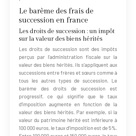
Le barème des frais de
succession en france
Les droits de succession : un impôt
sur la valeur des biens hérités
Les droits de succession sont des impôts
perçus par l’administration fiscale sur la
valeur des biens hérités. Ils s’appliquent aux
successions entre frères et sœurs comme à
tous les autres types de succession. Le
barème des droits de succession est
progressif, ce qui signifie que le taux
d’imposition augmente en fonction de la
valeur des biens hérités. Par exemple, si la
valeur du patrimoine hérité est inférieure à
100 000 euros, le taux d’imposition est de 5%.
Entre 100 000 euros et 150 000 euros, le taux