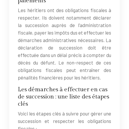
paiements
Les héritiers ont des obligations fiscales à
respecter. Ils doivent notamment déclarer
la succession auprès de l’administration
fiscale, payer les impôts dus et effectuer les
démarches administratives nécessaires. La
déclaration de succession doit être
effectuée dans un délai précis à compter du
décès du défunt. Le non-respect de ces
obligations fiscales peut entraîner des
pénalités financières pour les héritiers.
Les démarches à effectuer en cas
de succession : une liste des étapes
clés
Voici les étapes clés à suivre pour gérer une
succession et respecter les obligations
fiscales :