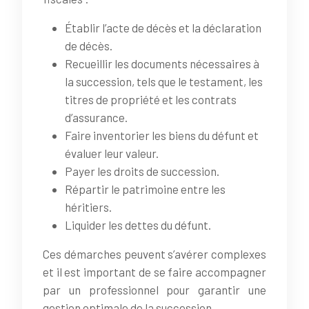
Établir l’acte de décès et la déclaration
de décès.
Recueillir les documents nécessaires à
la succession, tels que le testament, les
titres de propriété et les contrats
d’assurance.
Faire inventorier les biens du défunt et
évaluer leur valeur.
Payer les droits de succession.
Répartir le patrimoine entre les
héritiers.
Liquider les dettes du défunt.
Ces démarches peuvent s’avérer complexes
et il est important de se faire accompagner
par un professionnel pour garantir une
gestion optimale de la succession.