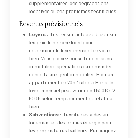
supplémentaires, des dégradations
locatives ou des problèmes techniques.
Revenus prévisionnels
Loyers :
Il est essentiel de se baser sur
les prix du marché local pour
déterminer le loyer mensuel de votre
bien. Vous pouvez consulter des sites
immobiliers spécialisés ou demander
conseil à un agent immobilier. Pour un
appartement de 70m² situé à Paris, le
loyer mensuel peut varier de 1 500€ à 2
500€ selon l’emplacement et l’état du
bien.
Subventions :
Il existe des aides au
logement et des primes énergie pour
les propriétaires bailleurs. Renseignez-