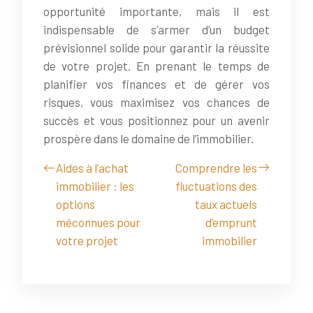
opportunité importante, mais il est
indispensable de s’armer d’un budget
prévisionnel solide pour garantir la réussite
de votre projet. En prenant le temps de
planifier vos finances et de gérer vos
risques, vous maximisez vos chances de
succès et vous positionnez pour un avenir
prospère dans le domaine de l’immobilier.
Aides à l’achat
Comprendre les
immobilier : les
fluctuations des
options
taux actuels
méconnues pour
d’emprunt
votre projet
immobilier