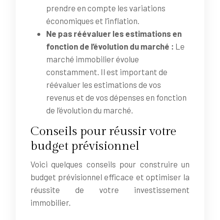
prendre en compte les variations
économiques et l’inflation.
Ne pas réévaluer les estimations en
fonction de l’évolution du marché :
Le
marché immobilier évolue
constamment. Il est important de
réévaluer les estimations de vos
revenus et de vos dépenses en fonction
de l’évolution du marché.
Conseils pour réussir votre
budget prévisionnel
Voici quelques conseils pour construire un
budget prévisionnel efficace et optimiser la
réussite de votre investissement
immobilier.