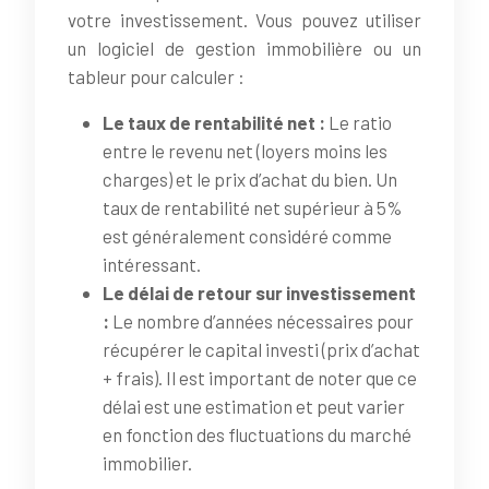
votre investissement. Vous pouvez utiliser
un logiciel de gestion immobilière ou un
tableur pour calculer :
Le taux de rentabilité net :
Le ratio
entre le revenu net (loyers moins les
charges) et le prix d’achat du bien. Un
taux de rentabilité net supérieur à 5%
est généralement considéré comme
intéressant.
Le délai de retour sur investissement
:
Le nombre d’années nécessaires pour
récupérer le capital investi (prix d’achat
+ frais). Il est important de noter que ce
délai est une estimation et peut varier
en fonction des fluctuations du marché
immobilier.