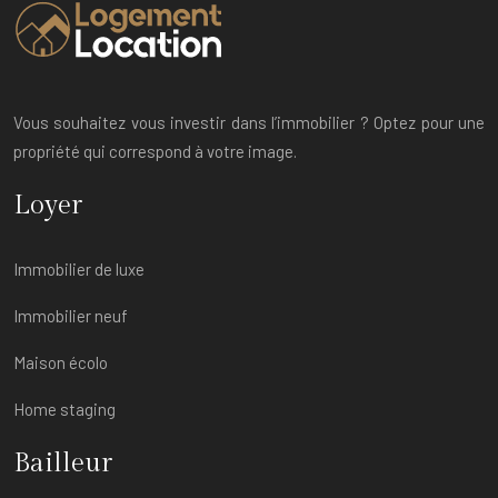
Vous souhaitez vous investir dans l’immobilier ? Optez pour une
propriété qui correspond à votre image.
Loyer
Immobilier de luxe
Immobilier neuf
Maison écolo
Home staging
Bailleur