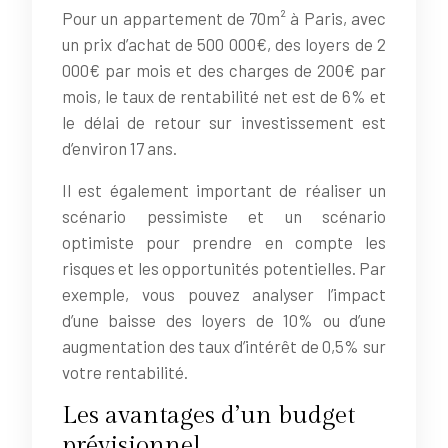
Pour un appartement de 70m² à Paris, avec
un prix d’achat de 500 000€, des loyers de 2
000€ par mois et des charges de 200€ par
mois, le taux de rentabilité net est de 6% et
le délai de retour sur investissement est
d’environ 17 ans.
Il est également important de réaliser un
scénario pessimiste et un scénario
optimiste pour prendre en compte les
risques et les opportunités potentielles. Par
exemple, vous pouvez analyser l’impact
d’une baisse des loyers de 10% ou d’une
augmentation des taux d’intérêt de 0,5% sur
votre rentabilité.
Les avantages d’un budget
prévisionnel