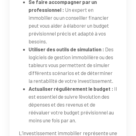
Se faire accompagner par un
professionnel :
Un expert en
immobilier ou un conseiller financier
peut vous aider à élaborer un budget
prévisionnel précis et adapté à vos
besoins.
Utiliser des outils de simulation :
Des
logiciels de gestion immobilière ou des
tableurs vous permettent de simuler
différents scénarios et de déterminer
la rentabilité de votre investissement.
Actualiser régulièrement le budget :
Il
est essentiel de suivre l’évolution des
dépenses et des revenus et de
réévaluer votre budget prévisionnel au
moins une fois par an.
L’investissement immobilier représente une