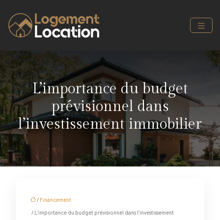
L’importance du budget
prévisionnel dans
l’investissement immobilier
/
Financement
/ L’importance du budget prévisionnel dans l’investissement