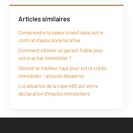
Articles similaires
Comprendre la valeur à neuf dans votre
contrat d’assurance locative
Comment obtenir un garant fiable pour
votre achat immobilier ?
Obtenir le meilleur taux pour votre crédit
immobilier : astuces d’experts
Localisation de la case 4BE sur votre
déclaration d’impôts immobiliers