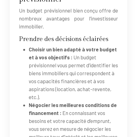
Un budget prévisionnel bien conçu offre de
nombreux avantages pour l’investisseur
immobilier.
Prendre des décisions éclairées
Choisir un bien adapté à votre budget
et à vos objectifs :
Un budget
prévisionnel vous permet d’identifier les
biens immobiliers qui correspondent à
vos capacités financières et à vos
aspirations (location, achat-revente,
etc.).
Négocier les meilleures conditions de
financement :
En connaissant vos
besoins et votre capacité d’emprunt,
vous serez en mesure de négocier les
meilleurs taux d’intérêt et les meilleures