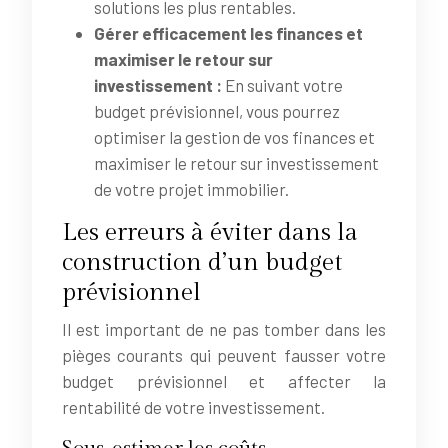
solutions les plus rentables.
Gérer efficacement les finances et
maximiser le retour sur
investissement :
En suivant votre
budget prévisionnel, vous pourrez
optimiser la gestion de vos finances et
maximiser le retour sur investissement
de votre projet immobilier.
Les erreurs à éviter dans la
construction d’un budget
prévisionnel
Il est important de ne pas tomber dans les
pièges courants qui peuvent fausser votre
budget prévisionnel et affecter la
rentabilité de votre investissement.