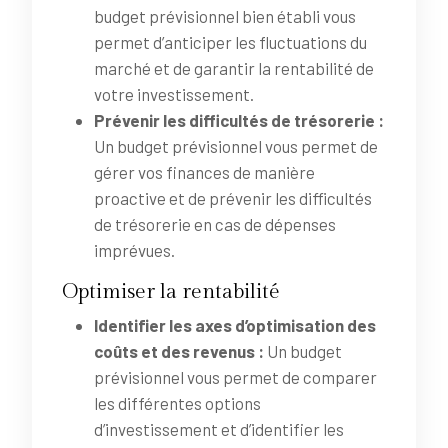
budget prévisionnel bien établi vous
permet d’anticiper les fluctuations du
marché et de garantir la rentabilité de
votre investissement.
Prévenir les difficultés de trésorerie :
Un budget prévisionnel vous permet de
gérer vos finances de manière
proactive et de prévenir les difficultés
de trésorerie en cas de dépenses
imprévues.
Optimiser la rentabilité
Identifier les axes d’optimisation des
coûts et des revenus :
Un budget
prévisionnel vous permet de comparer
les différentes options
d’investissement et d’identifier les