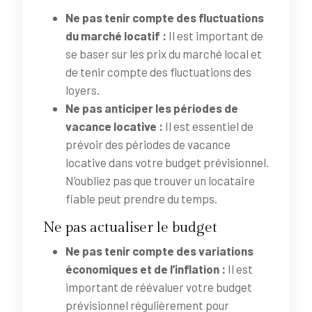
Ne pas tenir compte des fluctuations
du marché locatif :
Il est important de
se baser sur les prix du marché local et
de tenir compte des fluctuations des
loyers.
Ne pas anticiper les périodes de
vacance locative :
Il est essentiel de
prévoir des périodes de vacance
locative dans votre budget prévisionnel.
N’oubliez pas que trouver un locataire
fiable peut prendre du temps.
Ne pas actualiser le budget
Ne pas tenir compte des variations
économiques et de l’inflation :
Il est
important de réévaluer votre budget
prévisionnel régulièrement pour