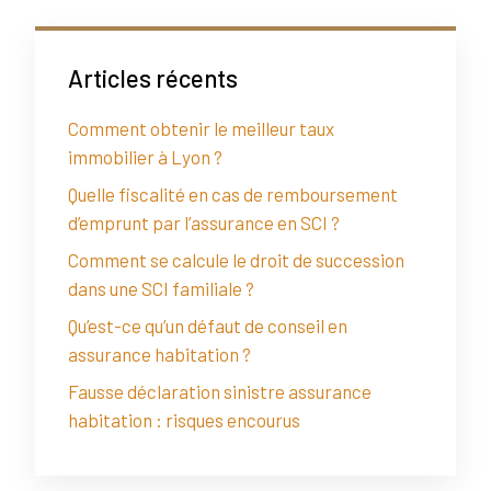
Articles récents
Comment obtenir le meilleur taux
immobilier à Lyon ?
Quelle fiscalité en cas de remboursement
d’emprunt par l’assurance en SCI ?
Comment se calcule le droit de succession
dans une SCI familiale ?
Qu’est-ce qu’un défaut de conseil en
assurance habitation ?
Fausse déclaration sinistre assurance
habitation : risques encourus