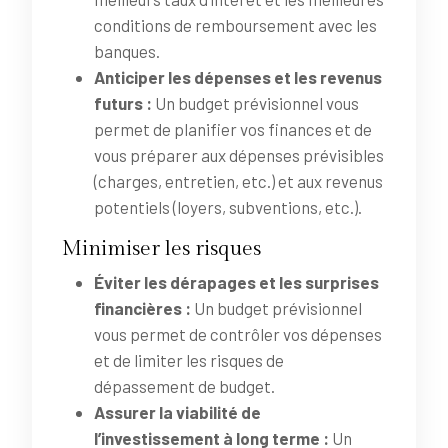
conditions de remboursement avec les
banques.
Anticiper les dépenses et les revenus
futurs :
Un budget prévisionnel vous
permet de planifier vos finances et de
vous préparer aux dépenses prévisibles
(charges, entretien, etc.) et aux revenus
potentiels (loyers, subventions, etc.).
Minimiser les risques
Éviter les dérapages et les surprises
financières :
Un budget prévisionnel
vous permet de contrôler vos dépenses
et de limiter les risques de
dépassement de budget.
Assurer la viabilité de
l’investissement à long terme :
Un