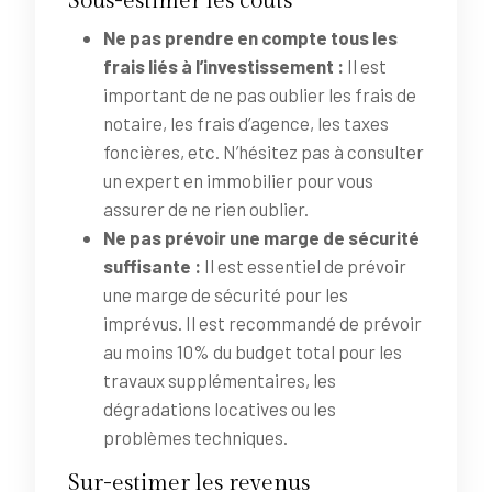
Sous-estimer les coûts
Ne pas prendre en compte tous les
frais liés à l’investissement :
Il est
important de ne pas oublier les frais de
notaire, les frais d’agence, les taxes
foncières, etc. N’hésitez pas à consulter
un expert en immobilier pour vous
assurer de ne rien oublier.
Ne pas prévoir une marge de sécurité
suffisante :
Il est essentiel de prévoir
une marge de sécurité pour les
imprévus. Il est recommandé de prévoir
au moins 10% du budget total pour les
travaux supplémentaires, les
dégradations locatives ou les
problèmes techniques.
Sur-estimer les revenus