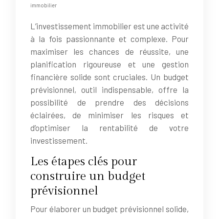
immobilier
L’investissement immobilier est une activité
à la fois passionnante et complexe. Pour
maximiser les chances de réussite, une
planification rigoureuse et une gestion
financière solide sont cruciales. Un budget
prévisionnel, outil indispensable, offre la
possibilité de prendre des décisions
éclairées, de minimiser les risques et
d’optimiser la rentabilité de votre
investissement.
Les étapes clés pour
construire un budget
prévisionnel
Pour élaborer un budget prévisionnel solide,