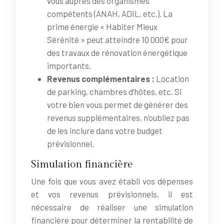
vous auprès des organismes
compétents (ANAH, ADIL, etc.). La
prime énergie « Habiter Mieux
Sérénité » peut atteindre 10 000€ pour
des travaux de rénovation énergétique
importants.
Revenus complémentaires :
Location
de parking, chambres d’hôtes, etc. Si
votre bien vous permet de générer des
revenus supplémentaires, n’oubliez pas
de les inclure dans votre budget
prévisionnel.
Simulation financière
Une fois que vous avez établi vos dépenses
et vos revenus prévisionnels, il est
nécessaire de réaliser une simulation
financière pour déterminer la rentabilité de