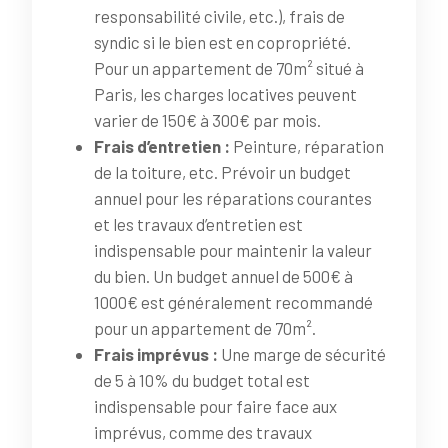
responsabilité civile, etc.), frais de
syndic si le bien est en copropriété.
Pour un appartement de 70m² situé à
Paris, les charges locatives peuvent
varier de 150€ à 300€ par mois.
Frais d’entretien :
Peinture, réparation
de la toiture, etc. Prévoir un budget
annuel pour les réparations courantes
et les travaux d’entretien est
indispensable pour maintenir la valeur
du bien. Un budget annuel de 500€ à
1000€ est généralement recommandé
pour un appartement de 70m².
Frais imprévus :
Une marge de sécurité
de 5 à 10% du budget total est
indispensable pour faire face aux
imprévus, comme des travaux