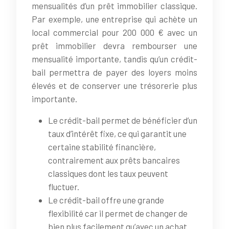
mensualités d’un prêt immobilier classique.
Par exemple, une entreprise qui achète un
local commercial pour 200 000 € avec un
prêt immobilier devra rembourser une
mensualité importante, tandis qu’un crédit-
bail permettra de payer des loyers moins
élevés et de conserver une trésorerie plus
importante.
Le crédit-bail permet de bénéficier d’un
taux d’intérêt fixe, ce qui garantit une
certaine stabilité financière,
contrairement aux prêts bancaires
classiques dont les taux peuvent
fluctuer.
Le crédit-bail offre une grande
flexibilité car il permet de changer de
bien plus facilement qu’avec un achat.