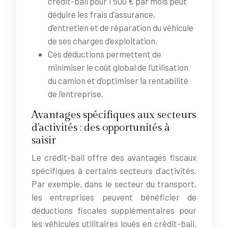
crédit-bail pour 1 500 € par mois peut
déduire les frais d’assurance,
d’entretien et de réparation du véhicule
de ses charges d’exploitation.
Ces déductions permettent de
minimiser le coût global de l’utilisation
du camion et d’optimiser la rentabilité
de l’entreprise.
Avantages spécifiques aux secteurs
d’activités : des opportunités à
saisir
Le crédit-bail offre des avantages fiscaux
spécifiques à certains secteurs d’activités.
Par exemple, dans le secteur du transport,
les entreprises peuvent bénéficier de
déductions fiscales supplémentaires pour
les véhicules utilitaires loués en crédit-bail.