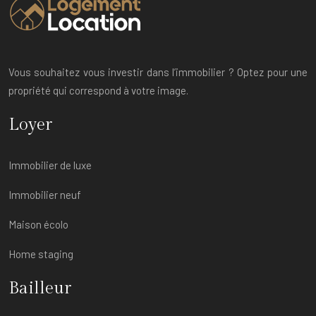
Vous souhaitez vous investir dans l’immobilier ? Optez pour une
propriété qui correspond à votre image.
Loyer
Immobilier de luxe
Immobilier neuf
Maison écolo
Home staging
Bailleur