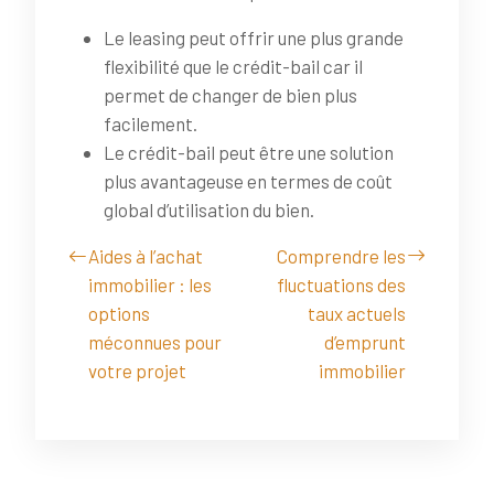
Le leasing peut offrir une plus grande
flexibilité que le crédit-bail car il
permet de changer de bien plus
facilement.
Le crédit-bail peut être une solution
plus avantageuse en termes de coût
global d’utilisation du bien.
Aides à l’achat
Comprendre les
immobilier : les
fluctuations des
options
taux actuels
méconnues pour
d’emprunt
votre projet
immobilier