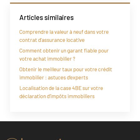
Articles similaires
Comprendre la valeur à neuf dans votre
contrat d’assurance locative
Comment obtenir un garant fiable pour
votre achat immobilier ?
Obtenir le meilleur taux pour votre crédit
immobilier : astuces d’experts
Localisation de la case 4BE sur votre
déclaration d’impôts immobiliers