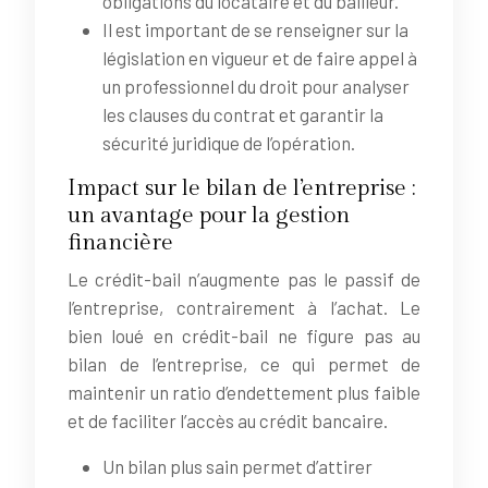
obligations du locataire et du bailleur.
Il est important de se renseigner sur la
législation en vigueur et de faire appel à
un professionnel du droit pour analyser
les clauses du contrat et garantir la
sécurité juridique de l’opération.
Impact sur le bilan de l’entreprise :
un avantage pour la gestion
financière
Le crédit-bail n’augmente pas le passif de
l’entreprise, contrairement à l’achat. Le
bien loué en crédit-bail ne figure pas au
bilan de l’entreprise, ce qui permet de
maintenir un ratio d’endettement plus faible
et de faciliter l’accès au crédit bancaire.
Un bilan plus sain permet d’attirer