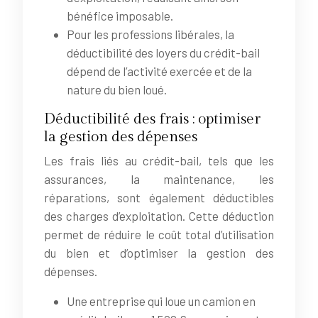
bénéfice imposable.
Pour les professions libérales, la
déductibilité des loyers du crédit-bail
dépend de l’activité exercée et de la
nature du bien loué.
Déductibilité des frais : optimiser
la gestion des dépenses
Les frais liés au crédit-bail, tels que les
assurances, la maintenance, les
réparations, sont également déductibles
des charges d’exploitation. Cette déduction
permet de réduire le coût total d’utilisation
du bien et d’optimiser la gestion des
dépenses.
Une entreprise qui loue un camion en