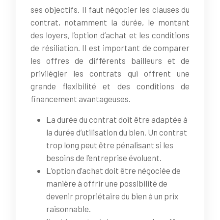
ses objectifs. Il faut négocier les clauses du
contrat, notamment la durée, le montant
des loyers, l’option d’achat et les conditions
de résiliation. Il est important de comparer
les offres de différents bailleurs et de
privilégier les contrats qui offrent une
grande flexibilité et des conditions de
financement avantageuses.
La durée du contrat doit être adaptée à
la durée d’utilisation du bien. Un contrat
trop long peut être pénalisant si les
besoins de l’entreprise évoluent.
L’option d’achat doit être négociée de
manière à offrir une possibilité de
devenir propriétaire du bien à un prix
raisonnable.