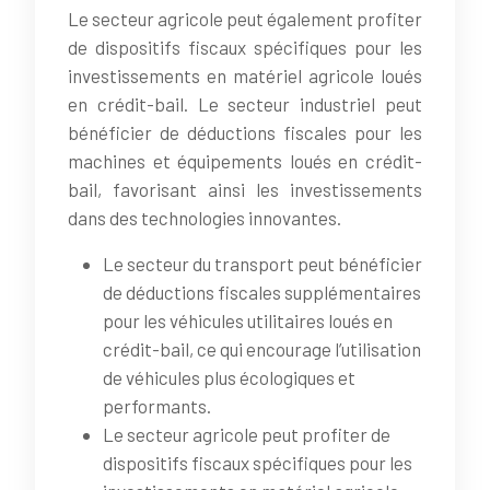
Le secteur agricole peut également profiter
de dispositifs fiscaux spécifiques pour les
investissements en matériel agricole loués
en crédit-bail. Le secteur industriel peut
bénéficier de déductions fiscales pour les
machines et équipements loués en crédit-
bail, favorisant ainsi les investissements
dans des technologies innovantes.
Le secteur du transport peut bénéficier
de déductions fiscales supplémentaires
pour les véhicules utilitaires loués en
crédit-bail, ce qui encourage l’utilisation
de véhicules plus écologiques et
performants.
Le secteur agricole peut profiter de
dispositifs fiscaux spécifiques pour les