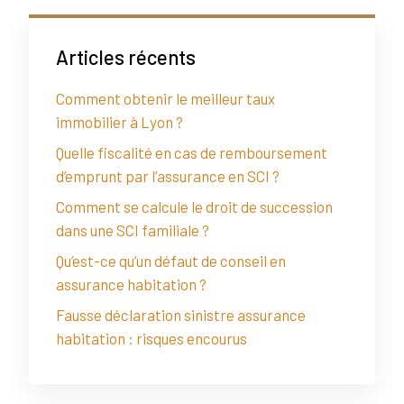
Articles récents
Comment obtenir le meilleur taux
immobilier à Lyon ?
Quelle fiscalité en cas de remboursement
d’emprunt par l’assurance en SCI ?
Comment se calcule le droit de succession
dans une SCI familiale ?
Qu’est-ce qu’un défaut de conseil en
assurance habitation ?
Fausse déclaration sinistre assurance
habitation : risques encourus