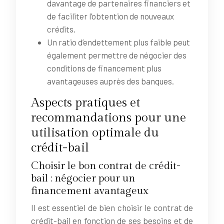
davantage de partenaires financiers et
de faciliter l’obtention de nouveaux
crédits.
Un ratio d’endettement plus faible peut
également permettre de négocier des
conditions de financement plus
avantageuses auprès des banques.
Aspects pratiques et
recommandations pour une
utilisation optimale du
crédit-bail
Choisir le bon contrat de crédit-
bail : négocier pour un
financement avantageux
Il est essentiel de bien choisir le contrat de
crédit-bail en fonction de ses besoins et de