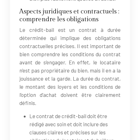
Aspects juridiques et contractuels :
comprendre les obligations
Le crédit-bail est un contrat à durée
déterminée qui implique des obligations
contractuelles précises. Il est important de
bien comprendre les conditions du contrat
avant de s’engager. En effet, le locataire
n’est pas propriétaire du bien, mais il en a la
jouissance et la garde. La durée du contrat,
le montant des loyers et les conditions de
l’option d’achat doivent être clairement
définis.
Le contrat de crédit-bail doit être
rédigé avec soin et doit inclure des
clauses claires et précises sur les