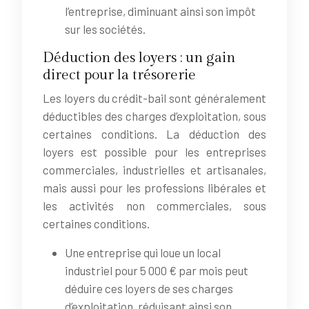
l’entreprise, diminuant ainsi son impôt
sur les sociétés.
Déduction des loyers : un gain
direct pour la trésorerie
Les loyers du crédit-bail sont généralement
déductibles des charges d’exploitation, sous
certaines conditions. La déduction des
loyers est possible pour les entreprises
commerciales, industrielles et artisanales,
mais aussi pour les professions libérales et
les activités non commerciales, sous
certaines conditions.
Une entreprise qui loue un local
industriel pour 5 000 € par mois peut
déduire ces loyers de ses charges
d’exploitation, réduisant ainsi son