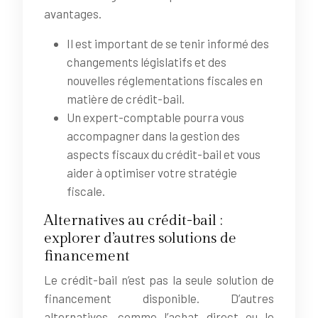
avantages.
Il est important de se tenir informé des
changements législatifs et des
nouvelles réglementations fiscales en
matière de crédit-bail.
Un expert-comptable pourra vous
accompagner dans la gestion des
aspects fiscaux du crédit-bail et vous
aider à optimiser votre stratégie
fiscale.
Alternatives au crédit-bail :
explorer d’autres solutions de
financement
Le crédit-bail n’est pas la seule solution de
financement disponible. D’autres
alternatives, comme l’achat direct ou le