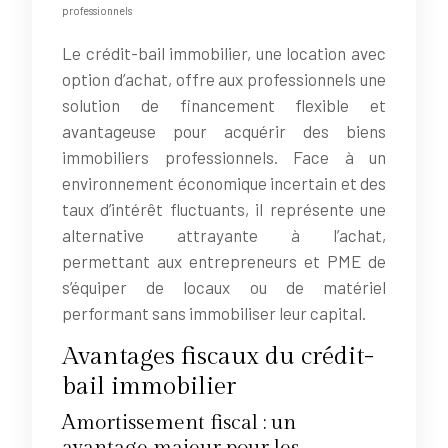
professionnels
Le crédit-bail immobilier, une location avec
option d’achat, offre aux professionnels une
solution de financement flexible et
avantageuse pour acquérir des biens
immobiliers professionnels. Face à un
environnement économique incertain et des
taux d’intérêt fluctuants, il représente une
alternative attrayante à l’achat,
permettant aux entrepreneurs et PME de
s’équiper de locaux ou de matériel
performant sans immobiliser leur capital.
Avantages fiscaux du crédit-
bail immobilier
Amortissement fiscal : un
avantage majeur pour les