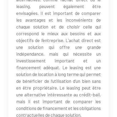
leasing, peuvent également être
envisagées. Il est important de comparer
les avantages et les inconvénients de
chaque solution et de choisir celle qui
correspond le mieux aux besoins et aux
objectifs de l’entreprise. L’achat direct est
une solution qui offre une grande
indépendance, mais qui nécessite un
investissement important et un
financement adéquat. Le leasing est une
solution de location à long terme qui permet
de bénéficier de l’utilisation d’un bien sans
en être propriétaire. Le leasing peut être
une alternative intéressante au crédit-bail,
mais il est important de comparer les
conditions de financement et les obligations
contractuelles de chaque solution.