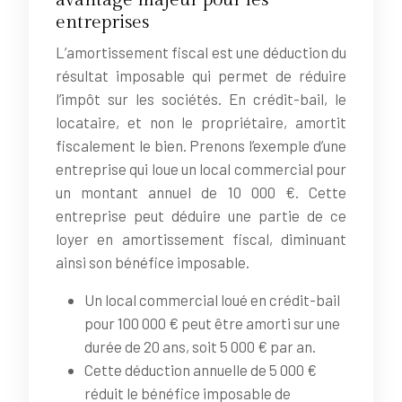
entreprises
L’amortissement fiscal est une déduction du
résultat imposable qui permet de réduire
l’impôt sur les sociétés. En crédit-bail, le
locataire, et non le propriétaire, amortit
fiscalement le bien. Prenons l’exemple d’une
entreprise qui loue un local commercial pour
un montant annuel de 10 000 €. Cette
entreprise peut déduire une partie de ce
loyer en amortissement fiscal, diminuant
ainsi son bénéfice imposable.
Un local commercial loué en crédit-bail
pour 100 000 € peut être amorti sur une
durée de 20 ans, soit 5 000 € par an.
Cette déduction annuelle de 5 000 €
réduit le bénéfice imposable de