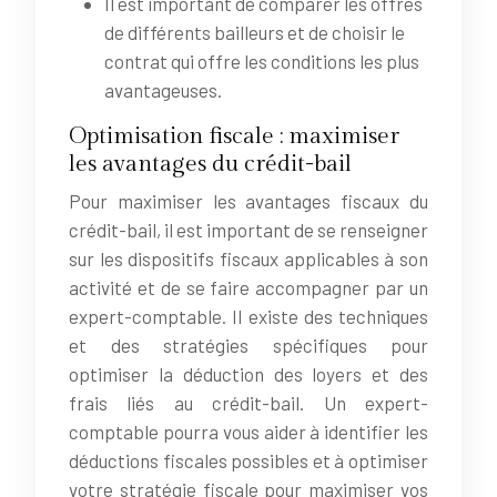
Il est important de comparer les offres
de différents bailleurs et de choisir le
contrat qui offre les conditions les plus
avantageuses.
Optimisation fiscale : maximiser
les avantages du crédit-bail
Pour maximiser les avantages fiscaux du
crédit-bail, il est important de se renseigner
sur les dispositifs fiscaux applicables à son
activité et de se faire accompagner par un
expert-comptable. Il existe des techniques
et des stratégies spécifiques pour
optimiser la déduction des loyers et des
frais liés au crédit-bail. Un expert-
comptable pourra vous aider à identifier les
déductions fiscales possibles et à optimiser
votre stratégie fiscale pour maximiser vos