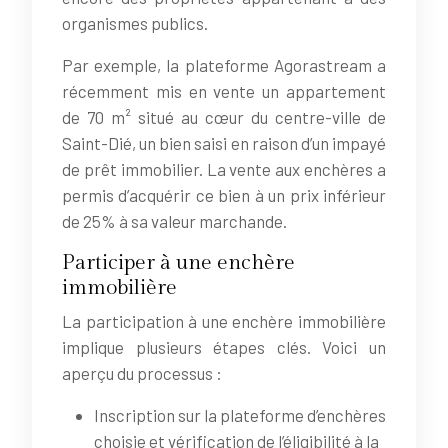
organismes publics.
Par exemple, la plateforme Agorastream a
récemment mis en vente un appartement
de 70 m² situé au cœur du centre-ville de
Saint-Dié, un bien saisi en raison d’un impayé
de prêt immobilier. La vente aux enchères a
permis d’acquérir ce bien à un prix inférieur
de 25% à sa valeur marchande.
Participer à une enchère
immobilière
La participation à une enchère immobilière
implique plusieurs étapes clés. Voici un
aperçu du processus :
Inscription sur la plateforme d’enchères
choisie et vérification de l’éligibilité à la