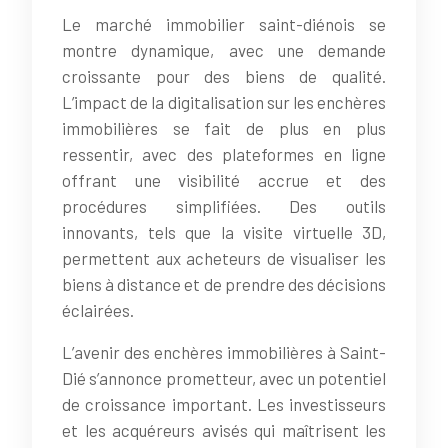
Le marché immobilier saint-diénois se
montre dynamique, avec une demande
croissante pour des biens de qualité.
L’impact de la digitalisation sur les enchères
immobilières se fait de plus en plus
ressentir, avec des plateformes en ligne
offrant une visibilité accrue et des
procédures simplifiées. Des outils
innovants, tels que la visite virtuelle 3D,
permettent aux acheteurs de visualiser les
biens à distance et de prendre des décisions
éclairées.
L’avenir des enchères immobilières à Saint-
Dié s’annonce prometteur, avec un potentiel
de croissance important. Les investisseurs
et les acquéreurs avisés qui maîtrisent les