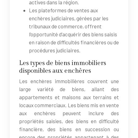
actives dans la région.
Les plateformes de ventes aux
enchères judiciaires, gérées par les
tribunaux de commerce, offrent
l’opportunité d’acquérir des biens saisis
en raison de difficultés financières ou de
procédures judiciaires.
Les types de biens immobiliers
disponibles aux enchères
Les enchères immobilières couvrent une
large variété de biens, allant des
appartements et maisons aux terrains et
locaux commerciaux. Les biens mis en vente
aux enchères peuvent inclure des
propriétés saisies, des biens en difficulté
financière, des biens en succession ou
encore des propriétés appartenant à des