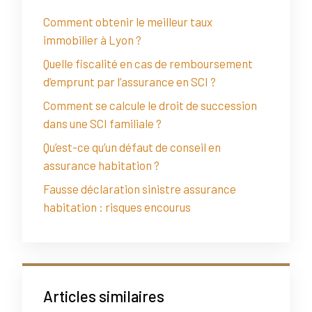
Comment obtenir le meilleur taux
immobilier à Lyon ?
Quelle fiscalité en cas de remboursement
d’emprunt par l’assurance en SCI ?
Comment se calcule le droit de succession
dans une SCI familiale ?
Qu’est-ce qu’un défaut de conseil en
assurance habitation ?
Fausse déclaration sinistre assurance
habitation : risques encourus
Articles similaires