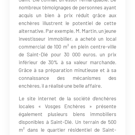
nombreux témoignages de personnes ayant
acquis un bien à prix réduit grâce aux
enchères illustrent le potentiel de cette
alternative. Par exemple, M. Martin, un jeune
investisseur immobilier, a acheté un local
commercial de 100 m² en plein centre-ville
de Saint-Dié pour 30 000 euros, un prix
inférieur de 30% à sa valeur marchande.
Grâce à sa préparation minutieuse et à sa
connaissance des mécanismes des
enchères, il a réalisé une belle affaire.
Le site internet de la société d’enchères
locales « Vosges Enchères » présente
également plusieurs biens immobiliers
disponibles à Saint-Dié. Un terrain de 500
m² dans le quartier résidentiel de Saint-