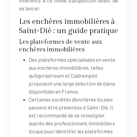
inhérents à ce mode d’acquisition avant de
se lancer.
Les enchères immobilières à
Saint-Dié : un guide pratique
Les plateformes de vente aux
enchères immobilières
Des plateformes spécialisées en vente
aux enchères immobilières, telles
qu’Agorastream et Cadremploi,
proposent une large sélection de biens
disponibles en France.
Certaines sociétés d’enchères locales
peuvent être présentes à Saint-Dié. Il
est recommandé de se renseigner
auprès des professionnels immobiliers
locaux pour identifier les plateformes