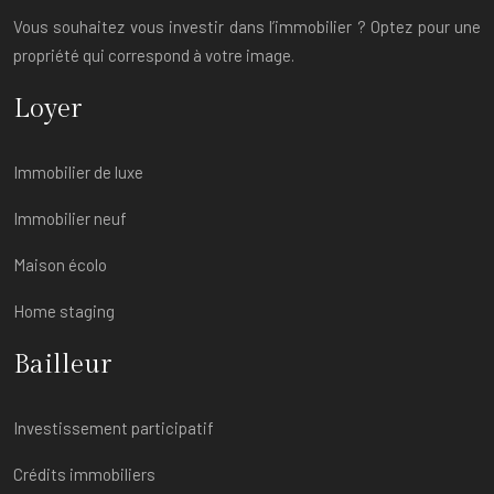
Vous souhaitez vous investir dans l’immobilier ? Optez pour une
propriété qui correspond à votre image.
Loyer
Immobilier de luxe
Immobilier neuf
Maison écolo
Home staging
Bailleur
Investissement participatif
Crédits immobiliers