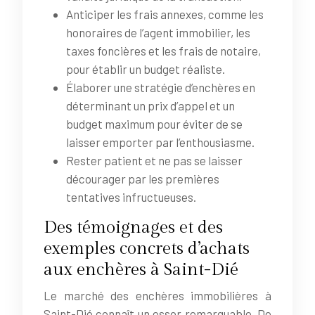
Anticiper les frais annexes, comme les
honoraires de l’agent immobilier, les
taxes foncières et les frais de notaire,
pour établir un budget réaliste.
Élaborer une stratégie d’enchères en
déterminant un prix d’appel et un
budget maximum pour éviter de se
laisser emporter par l’enthousiasme.
Rester patient et ne pas se laisser
décourager par les premières
tentatives infructueuses.
Des témoignages et des
exemples concrets d’achats
aux enchères à Saint-Dié
Le marché des enchères immobilières à
Saint-Dié connaît un essor remarquable. De