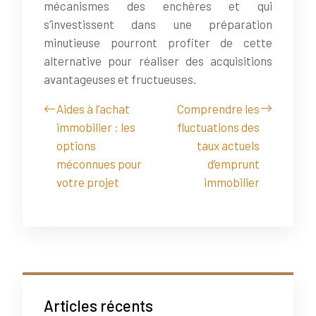
mécanismes des enchères et qui
s’investissent dans une préparation
minutieuse pourront profiter de cette
alternative pour réaliser des acquisitions
avantageuses et fructueuses.
Aides à l’achat
Comprendre les
immobilier : les
fluctuations des
options
taux actuels
méconnues pour
d’emprunt
votre projet
immobilier
Articles récents