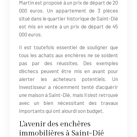
Martin est proposé à un prix de départ de 20
000 euros. Un appartement de 3 pièces
situé dans le quartier historique de Saint-Dié
est mis en vente à un prix de départ de 45
000 euros.
Il est toutefois essentiel de souligner que
tous les achats aux enchères ne se soldent
pas par des réussites. Des exemples
d’échecs peuvent être mis en avant pour
alerter les acheteurs potentiels. Un
investisseur a récemment tenté d’acquérir
une maison à Saint-Dié, mais il s’est retrouvé
avec un bien nécessitant des travaux
importants qui ont alourdi son budget.
L’avenir des enchères
immobilières à Saint-Dié