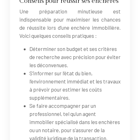
Conseils pour réussir ses enchères
Une préparation minutieuse est
indispensable pour maximiser les chances
de réussite lors d’une enchère immobilière.
Voici quelques conseils pratiques :
Déterminer son budget et ses critères
de recherche avec précision pour éviter
les déconvenues.
S’informer sur l’état du bien,
l’environnement immédiat et les travaux
à prévoir pour estimer les coûts
supplémentaires.
Se faire accompagner par un
professionnel, tel qu’un agent
immobilier spécialisé dans les enchères
ou un notaire, pour s’assurer de la
validité juridique de la transaction.