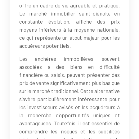
offre un cadre de vie agréable et pratique.
Le marché immobilier saint-diénois, en
constante évolution, affiche des prix
moyens inférieurs à la moyenne nationale,
ce qui représente un atout majeur pour les
acquéreurs potentiels.
Les enchères immobilières, souvent
associées à des biens en difficulté
financière ou saisis, peuvent présenter des
prix de vente significativement plus bas que
sur le marché traditionnel. Cette alternative
s’avère particulièrement intéressante pour
les investisseurs avisés et les acquéreurs à
la recherche d’opportunités uniques et
avantageuses. Toutefois, il est essentiel de
comprendre les risques et les subtilités