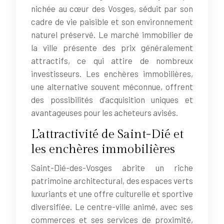
nichée au cœur des Vosges, séduit par son
cadre de vie paisible et son environnement
naturel préservé. Le marché immobilier de
la ville présente des prix généralement
attractifs, ce qui attire de nombreux
investisseurs. Les enchères immobilières,
une alternative souvent méconnue, offrent
des possibilités d’acquisition uniques et
avantageuses pour les acheteurs avisés.
L’attractivité de Saint-Dié et
les enchères immobilières
Saint-Dié-des-Vosges abrite un riche
patrimoine architectural, des espaces verts
luxuriants et une offre culturelle et sportive
diversifiée. Le centre-ville animé, avec ses
commerces et ses services de proximité,