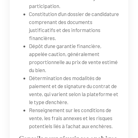
participation.
Constitution d’un dossier de candidature
comprenant des documents
justificatifs et des informations
financières.
Dépôt d’une garantie financière,
appelée caution, généralement
proportionnelle au prix de vente estimé
du bien.
Détermination des modalités de
paiement et de signature du contrat de
vente, qui varient selon la plateforme et
le type d’enchère.
Renseignement sur les conditions de
vente, les frais annexes et les risques
potentiels liés à l’achat aux enchères.